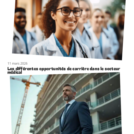
11 mars 2026
Les différentes opportunités de carrière dans le secteur
médical