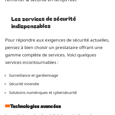
Les services de sécurité
indispensables
Pour répondre aux exigences de sécurité actuelles,
pensez à bien choisir un prestataire offrant une
gamme complète de services. Voici quelques
services incontournables :
Surveillance et gardiennage
Sécurité incendie
Solutions numériques et cybersécurité
Technologies avancées