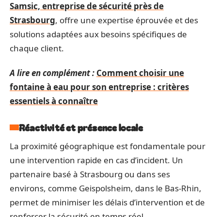
Samsic, entreprise de sécurité près de
Strasbourg
, offre une expertise éprouvée et des
solutions adaptées aux besoins spécifiques de
chaque client.
A lire en complément :
Comment choisir une
fontaine à eau pour son entreprise : critères
essentiels à connaître
Réactivité et présence locale
La proximité géographique est fondamentale pour
une intervention rapide en cas d’incident. Un
partenaire basé à Strasbourg ou dans ses
environs, comme Geispolsheim, dans le Bas-Rhin,
permet de minimiser les délais d’intervention et de
renforcer la sécurité en temps réel.