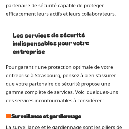
partenaire de sécurité capable de protéger
efficacement leurs actifs et leurs collaborateurs.
Les services de sécurité
indispensables pour votre
entreprise
Pour garantir une protection optimale de votre
entreprise à Strasbourg, pensez à bien s’assurer
que votre partenaire de sécurité propose une
gamme complète de services. Voici quelques-uns
des services incontournables à considérer :
Surveillance et gardiennage
La surveillance et le gardiennage sont les piliers de