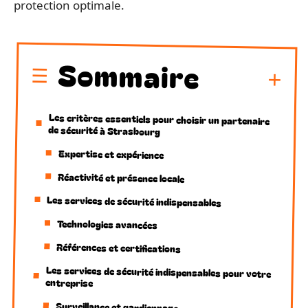
protection optimale.
Sommaire
Les critères essentiels pour choisir un partenaire
de sécurité à Strasbourg
Expertise et expérience
Réactivité et présence locale
Les services de sécurité indispensables
Technologies avancées
Références et certifications
Les services de sécurité indispensables pour votre
entreprise
Surveillance et gardiennage