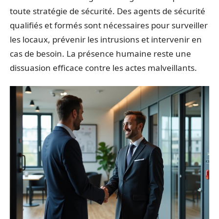
toute stratégie de sécurité. Des agents de sécurité
qualifiés et formés sont nécessaires pour surveiller
les locaux, prévenir les intrusions et intervenir en
cas de besoin. La présence humaine reste une
dissuasion efficace contre les actes malveillants.