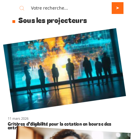
Sous les projecteurs
11 mars 2026
Critères d’éligibilité pour la cotation en bourse des
entreprises