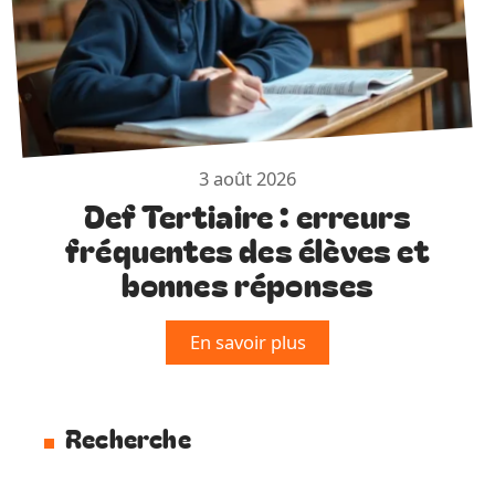
3 août 2026
Def Tertiaire : erreurs
fréquentes des élèves et
bonnes réponses
En savoir plus
Recherche