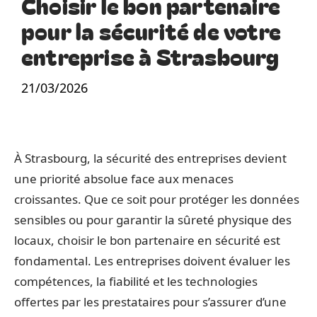
Choisir le bon partenaire
pour la sécurité de votre
entreprise à Strasbourg
21/03/2026
À Strasbourg, la sécurité des entreprises devient
une priorité absolue face aux menaces
croissantes. Que ce soit pour protéger les données
sensibles ou pour garantir la sûreté physique des
locaux, choisir le bon partenaire en sécurité est
fondamental. Les entreprises doivent évaluer les
compétences, la fiabilité et les technologies
offertes par les prestataires pour s’assurer d’une