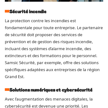
Sécurité incendie
La protection contre les incendies est
fondamentale pour toute entreprise. Le partenaire
de sécurité doit proposer des services de
prévention et de gestion des risques incendie,
incluant des systèmes d’alarme incendie, des
extincteurs et des formations pour le personnel.
Samsic Sécurité, par exemple, offre des solutions
spécifiques adaptées aux entreprises de la région
Grand Est.
Solutions numériques et cybersécurité
Avec l’augmentation des menaces digitales, la
cybersécurité est devenue une priorité. Les