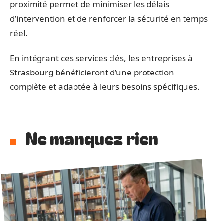
proximité permet de minimiser les délais
d’intervention et de renforcer la sécurité en temps
réel.
En intégrant ces services clés, les entreprises à
Strasbourg bénéficieront d’une protection
complète et adaptée à leurs besoins spécifiques.
Ne manquez rien