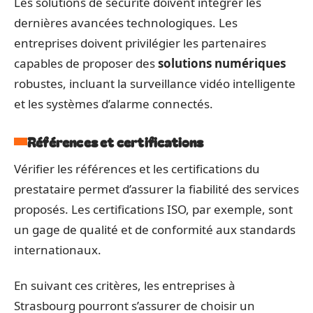
Les solutions de sécurité doivent intégrer les
dernières avancées technologiques. Les
entreprises doivent privilégier les partenaires
capables de proposer des
solutions numériques
robustes, incluant la surveillance vidéo intelligente
et les systèmes d’alarme connectés.
Références et certifications
Vérifier les références et les certifications du
prestataire permet d’assurer la fiabilité des services
proposés. Les certifications ISO, par exemple, sont
un gage de qualité et de conformité aux standards
internationaux.
En suivant ces critères, les entreprises à
Strasbourg pourront s’assurer de choisir un