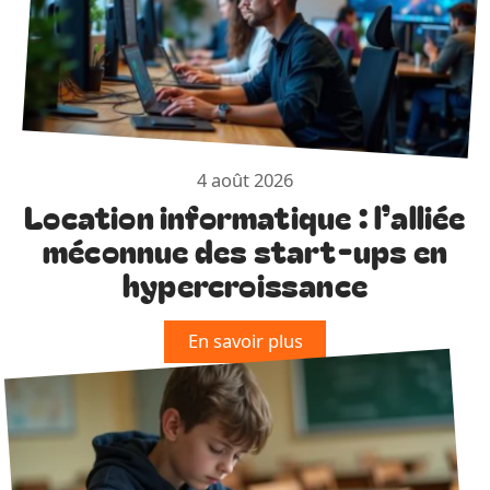
4 août 2026
Location informatique : l’alliée
méconnue des start-ups en
hypercroissance
En savoir plus