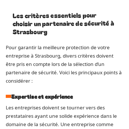
Les critères essentiels pour
choisir un partenaire de sécurité à
Strasbourg
Pour garantir la meilleure protection de votre
entreprise à Strasbourg, divers critères doivent
être pris en compte lors de la sélection d’un
partenaire de sécurité. Voici les principaux points à
considérer :
Expertise et expérience
Les entreprises doivent se tourner vers des
prestataires ayant une solide expérience dans le
domaine de la sécurité. Une entreprise comme