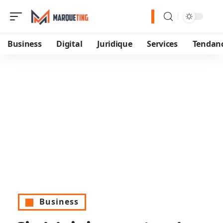
Business
Digital
Juridique
Services
Tendan
Business