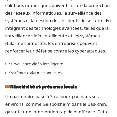
solutions numériques doivent inclure la protection
des réseaux informatiques, la surveillance des
systèmes et la gestion des incidents de sécurité. En
intégrant des technologies avancées, telles que la
surveillance vidéo intelligente et les systèmes
d’alarme connectés, les entreprises peuvent
renforcer leur défense contre les cyberattaques.
Surveillance vidéo intelligente
Systèmes d’alarme connectés
Réactivité et présence locale
Un partenaire basé à Strasbourg ou dans ses
environs, comme Geispolsheim dans le Bas-Rhin,
garantit une intervention rapide et efficace. Cette