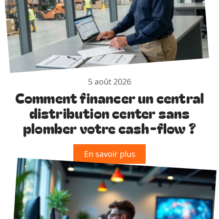
5 août 2026
Comment financer un central
distribution center sans
plomber votre cash-flow ?
En savoir plus