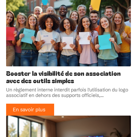
Booster la visibilité de son association
avec des outils simples
Un règlement interne interdit parfois l'utilisation du logo
associatif en dehors des supports officiels,
…
En savoir plus