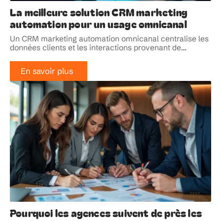
La meilleure solution CRM marketing
automation pour un usage omnicanal
Un CRM marketing automation omnicanal centralise les
données clients et les interactions provenant de
…
En savoir plus
Pourquoi les agences suivent de près les