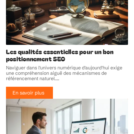
Les qualités essentielles pour un bon
positionnement SEO
Naviguer dans l'univers numérique d'aujourd'hui exige
une compréhension aiguë des mécanismes de
référencement naturel.
…
En savoir plus