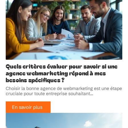
Quels critères évaluer pour savoir si une
agence webmarketing répond à mes
besoins spécifiques ?
Choisir la bonne agence de webmarketing est une étape
cruciale pour toute entreprise souhaitant
…
En savoir plus