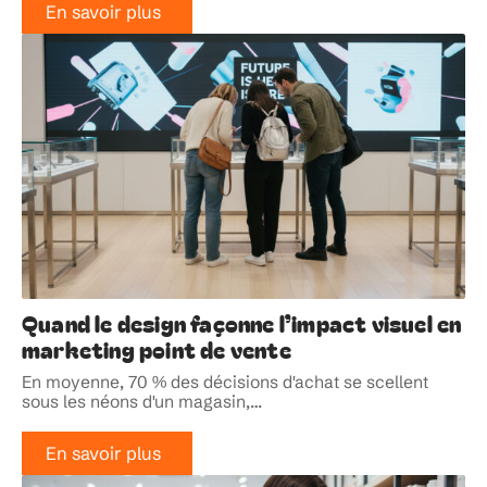
En savoir plus
Quand le design façonne l’impact visuel en
marketing point de vente
En moyenne, 70 % des décisions d'achat se scellent
sous les néons d'un magasin,
…
En savoir plus