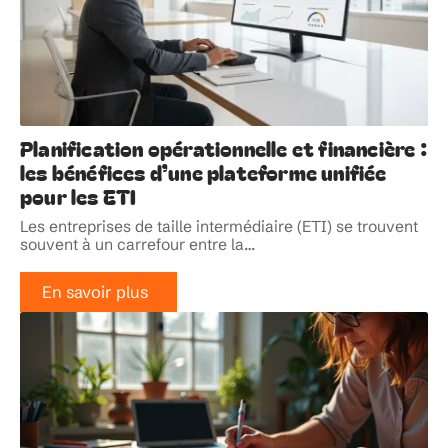
Planification opérationnelle et financière :
les bénéfices d’une plateforme unifiée
pour les ETI
Les entreprises de taille intermédiaire (ETI) se trouvent
souvent à un carrefour entre la
…
En savoir plus