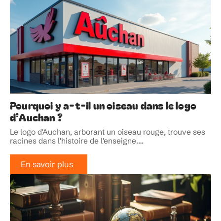
Pourquoi y a-t-il un oiseau dans le logo
d’Auchan ?
Le logo d'Auchan, arborant un oiseau rouge, trouve ses
racines dans l'histoire de l'enseigne.
…
En savoir plus