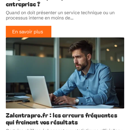
entreprise ?
Quand on doit présenter un service technique ou un
processus interne en moins de
…
En savoir plus
Zalentrapro.fr : les erreurs fréquentes
qui freinent vos résultats