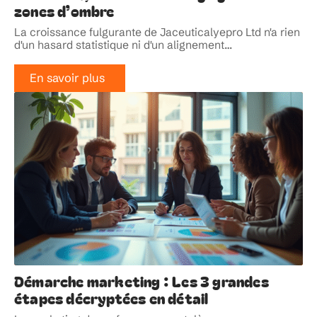
zones d’ombre
La croissance fulgurante de Jaceuticalyepro Ltd n'a rien
d'un hasard statistique ni d'un alignement
…
En savoir plus
Démarche marketing : Les 3 grandes
étapes décryptées en détail