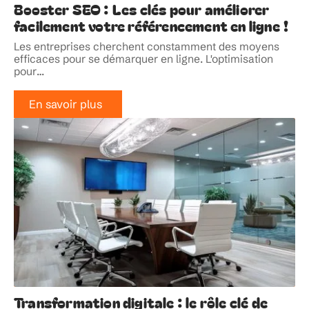
Booster SEO : Les clés pour améliorer
facilement votre référencement en ligne !
Les entreprises cherchent constamment des moyens
efficaces pour se démarquer en ligne. L'optimisation
pour
…
En savoir plus
Transformation digitale : le rôle clé de