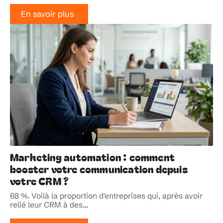
En savoir plus
Marketing automation : comment
booster votre communication depuis
votre CRM ?
68 %. Voilà la proportion d'entreprises qui, après avoir
relié leur CRM à des
…