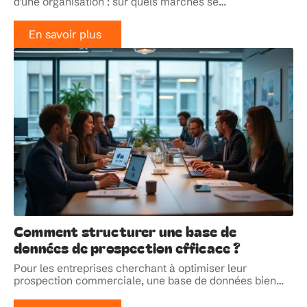
d'une organisation : sur quels marchés se
…
En savoir plus
Comment structurer une base de
données de prospection efficace ?
Pour les entreprises cherchant à optimiser leur
prospection commerciale, une base de données bien
…