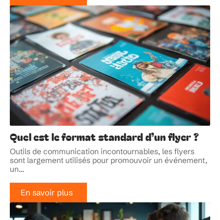
Quel est le format standard d’un flyer ?
Outils de communication incontournables, les flyers
sont largement utilisés pour promouvoir un événement,
un
…
En savoir plus