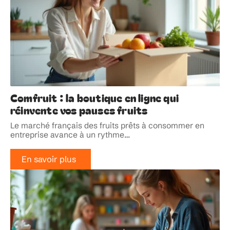
Comfruit : la boutique en ligne qui
réinvente vos pauses fruits
Le marché français des fruits prêts à consommer en
entreprise avance à un rythme
…
En savoir plus