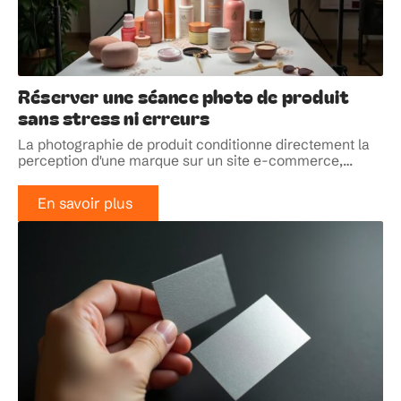
Réserver une séance photo de produit
sans stress ni erreurs
La photographie de produit conditionne directement la
perception d'une marque sur un site e-commerce,
…
En savoir plus