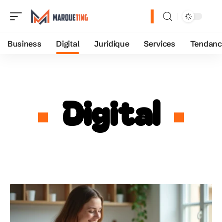
Business
Digital
Juridique
Services
Tendanc
Digital