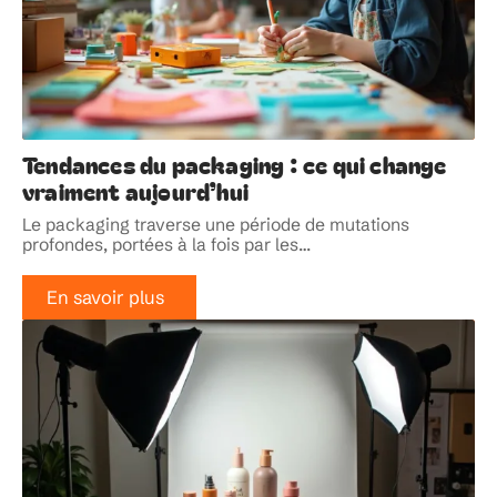
Tendances du packaging : ce qui change
vraiment aujourd’hui
Le packaging traverse une période de mutations
profondes, portées à la fois par les
…
En savoir plus