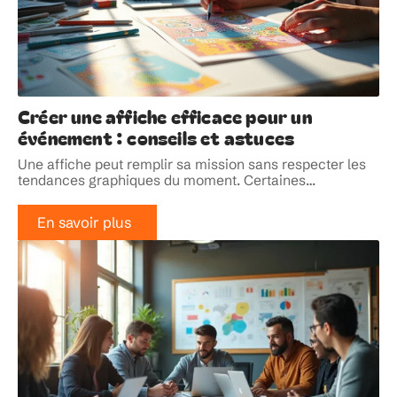
Créer une affiche efficace pour un
événement : conseils et astuces
Une affiche peut remplir sa mission sans respecter les
tendances graphiques du moment. Certaines
…
En savoir plus