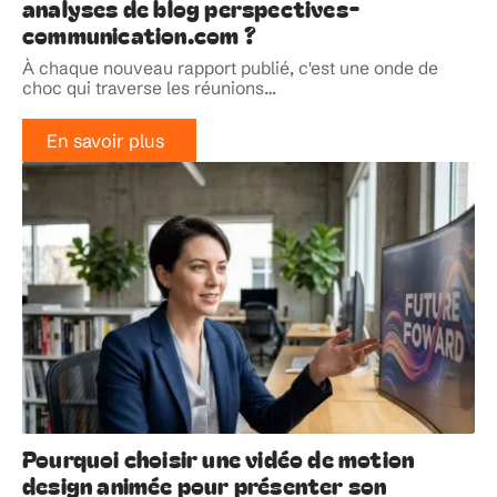
analyses de blog perspectives-
communication.com ?
À chaque nouveau rapport publié, c'est une onde de
choc qui traverse les réunions
…
En savoir plus
Pourquoi choisir une vidéo de motion
design animée pour présenter son