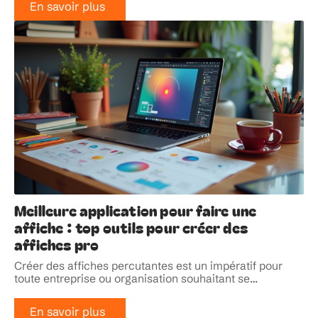
En savoir plus
Meilleure application pour faire une
affiche : top outils pour créer des
affiches pro
Créer des affiches percutantes est un impératif pour
toute entreprise ou organisation souhaitant se
…
En savoir plus