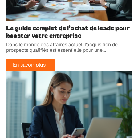
Le guide complet de l’achat de leads pour
booster votre entreprise
Dans le monde des affaires actuel, l'acquisition de
prospects qualifiés est essentielle pour une
…
En savoir plus