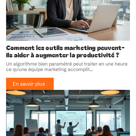
Comment les outils marketing peuvent-
ils aider à augmenter la productivité ?
Un algorithme bien paramétré peut traiter en une heure
ce qu'une équipe marketing accomplit
…
En savoir plus