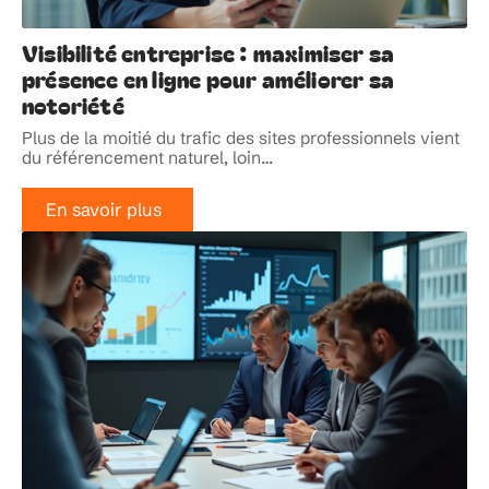
Visibilité entreprise : maximiser sa
présence en ligne pour améliorer sa
notoriété
Plus de la moitié du trafic des sites professionnels vient
du référencement naturel, loin
…
En savoir plus