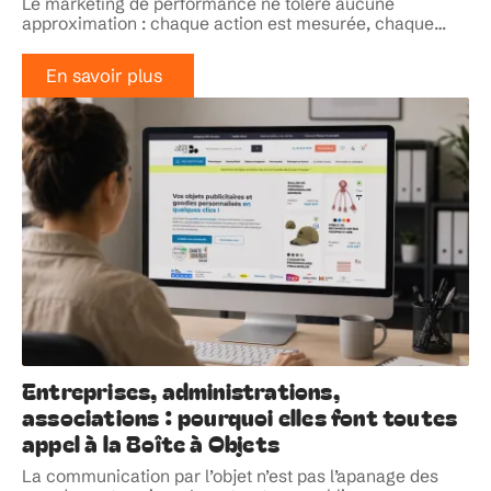
Le marketing de performance ne tolère aucune
approximation : chaque action est mesurée, chaque
…
En savoir plus
Entreprises, administrations,
associations : pourquoi elles font toutes
appel à la Boîte à Objets
La communication par l’objet n’est pas l’apanage des