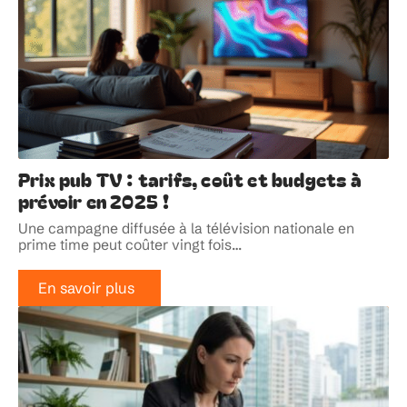
Prix pub TV : tarifs, coût et budgets à
prévoir en 2025 !
Une campagne diffusée à la télévision nationale en
prime time peut coûter vingt fois
…
En savoir plus