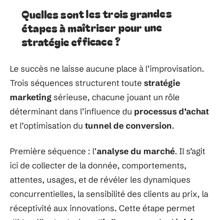
Quelles sont les trois grandes
étapes à maîtriser pour une
stratégie efficace ?
Le succès ne laisse aucune place à l’improvisation.
Trois séquences structurent toute
stratégie
marketing
sérieuse, chacune jouant un rôle
déterminant dans l’influence du
processus d’achat
et l’optimisation du
tunnel de conversion
.
Première séquence : l’
analyse du marché
. Il s’agit
ici de collecter de la donnée, comportements,
attentes, usages, et de révéler les dynamiques
concurrentielles, la sensibilité des clients au prix, la
réceptivité aux innovations. Cette étape permet