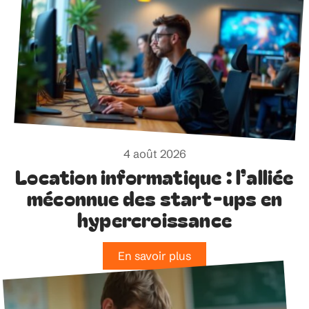
4 août 2026
Location informatique : l’alliée
méconnue des start-ups en
hypercroissance
En savoir plus