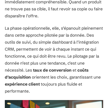
immédiatement compréhensible. Quand un produit
ne trouve pas sa cible, il faut revoir sa copie ou faire
disparaître l’offre.
La phase opérationnelle, elle, s’épanouit pleinement
dans cette approche pilotée par la donnée. Des
outils de suivi, du simple dashboard à l’intégration
CRM, permettent de voir à chaque instant ce qui
fonctionne, ce qui doit être revu. Le pilotage par la
donnée n’est plus une tendance, c’est une
nécessité. Les
taux de conversion
et
coûts
d’acquisition
orientent les choix, garantissant une
expérience client
toujours plus fluide et
performante.