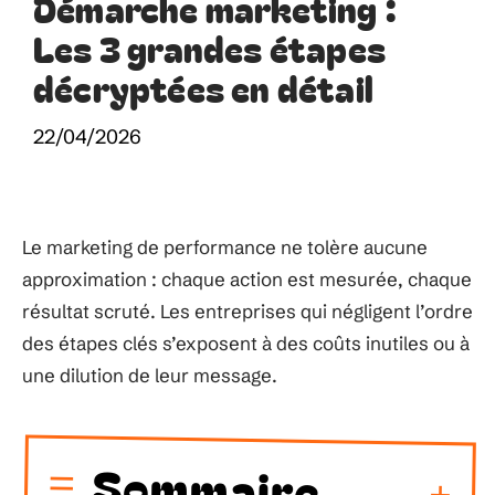
Démarche marketing :
Les 3 grandes étapes
décryptées en détail
22/04/2026
Le marketing de performance ne tolère aucune
approximation : chaque action est mesurée, chaque
résultat scruté. Les entreprises qui négligent l’ordre
des étapes clés s’exposent à des coûts inutiles ou à
une dilution de leur message.
Sommaire