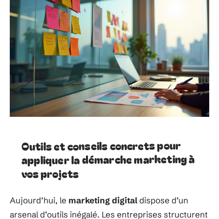
Outils et conseils concrets pour
appliquer la démarche marketing à
vos projets
Aujourd’hui, le
marketing digital
dispose d’un
arsenal d’outils inégalé. Les entreprises structurent