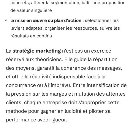
concrets, affiner la segmentation, bâtir une proposition
de valeur singulière
la mise en œuvre du plan d’action
: sélectionner les
leviers adaptés, organiser les ressources, suivre les
résultats en continu
La
stratégie marketing
n’est pas un exercice
réservé aux théoriciens. Elle guide la répartition
des moyens, garantit la cohérence des messages,
et offre la réactivité indispensable face à la
concurrence ou à l’imprévu. Entre intensification de
la pression sur les marges et mutation des attentes
clients, chaque entreprise doit s’approprier cette
méthode pour gagner en lucidité et piloter sa
performance avec rigueur.