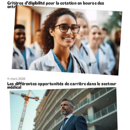
Critères d’éligibilité pour la cotation en bourse des
entreprises
11 mars 2026
Les différentes opportunités de carrière dans le secteur
médical