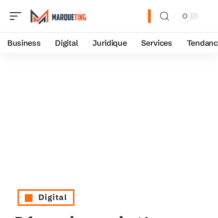
Business
Digital
Juridique
Services
Tendanc
Digital