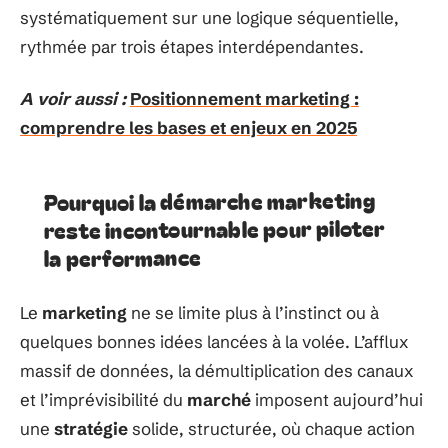
systématiquement sur une logique séquentielle,
rythmée par trois étapes interdépendantes.
A voir aussi :
Positionnement marketing :
comprendre les bases et enjeux en 2025
Pourquoi la démarche marketing
reste incontournable pour piloter
la performance
Le
marketing
ne se limite plus à l’instinct ou à
quelques bonnes idées lancées à la volée. L’afflux
massif de données, la démultiplication des canaux
et l’imprévisibilité du
marché
imposent aujourd’hui
une
stratégie
solide, structurée, où chaque action