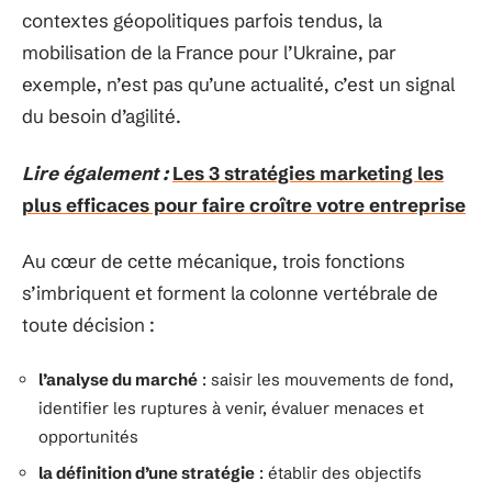
contextes géopolitiques parfois tendus, la
mobilisation de la France pour l’Ukraine, par
exemple, n’est pas qu’une actualité, c’est un signal
du besoin d’agilité.
Lire également :
Les 3 stratégies marketing les
plus efficaces pour faire croître votre entreprise
Au cœur de cette mécanique, trois fonctions
s’imbriquent et forment la colonne vertébrale de
toute décision :
l’analyse du marché
: saisir les mouvements de fond,
identifier les ruptures à venir, évaluer menaces et
opportunités
la définition d’une stratégie
: établir des objectifs