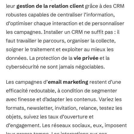
leur
gestion de la relation client
grâce à des CRM
robustes capables de centraliser l’information,
d’optimiser chaque interaction et de personnaliser
les campagnes. Installer un CRM ne suffit pas : il
faut travailler le parcours, organiser la collecte,
soigner le traitement et exploiter au mieux les
données. La protection de la
vie privée
et la
cybersécurité ne sont jamais négociables.
Les campagnes d’
email marketing
restent d’une
efficacité redoutable, à condition de segmenter
avec finesse et d’adapter les contenus. Variez les
formats, newsletter, invitation, relance, testez les
objets, suivez les taux d’ouverture et
d’engagement. Les réseaux sociaux, eux, imposent
leur propre tempo. Les interactions sur ces