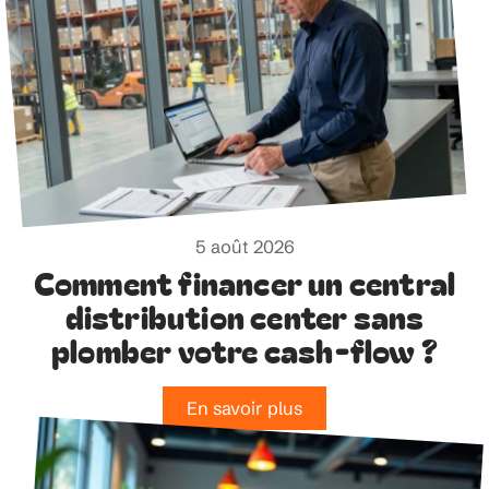
5 août 2026
Comment financer un central
distribution center sans
plomber votre cash-flow ?
En savoir plus