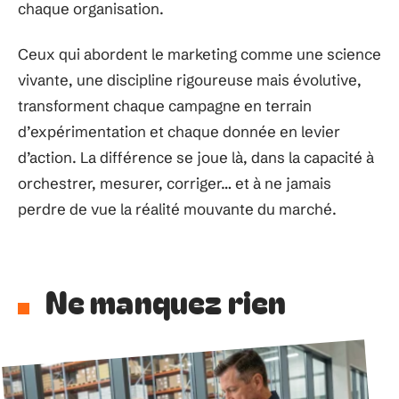
chaque organisation.
Ceux qui abordent le marketing comme une science
vivante, une discipline rigoureuse mais évolutive,
transforment chaque campagne en terrain
d’expérimentation et chaque donnée en levier
d’action. La différence se joue là, dans la capacité à
orchestrer, mesurer, corriger… et à ne jamais
perdre de vue la réalité mouvante du marché.
Ne manquez rien