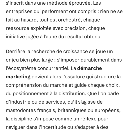
s’inscrit dans une méthode éprouvée. Les
entreprises qui performent ont compris : rien ne se
fait au hasard, tout est orchestré, chaque
ressource exploitée avec précision, chaque
initiative jugée à l’aune du résultat obtenu.
Derrière la recherche de croissance se joue un
enjeu bien plus large : s’imposer durablement dans
l’écosystème concurrentiel. La
démarche
marketing
devient alors l’ossature qui structure la
compréhension du marché et guide chaque choix,
du positionnement à la distribution. Que l’on parle
d’industrie ou de services, qu’il s’agisse de
mastodontes français, britanniques ou européens,
la discipline s’impose comme un réflexe pour
naviguer dans l’incertitude ou s’adapter à des