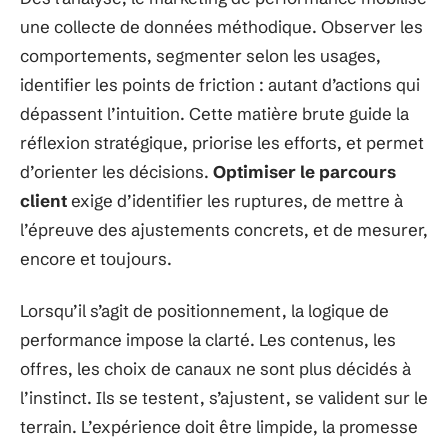
une collecte de données méthodique. Observer les
comportements, segmenter selon les usages,
identifier les points de friction : autant d’actions qui
dépassent l’intuition. Cette matière brute guide la
réflexion stratégique, priorise les efforts, et permet
d’orienter les décisions.
Optimiser le parcours
client
exige d’identifier les ruptures, de mettre à
l’épreuve des ajustements concrets, et de mesurer,
encore et toujours.
Lorsqu’il s’agit de positionnement, la logique de
performance impose la clarté. Les contenus, les
offres, les choix de canaux ne sont plus décidés à
l’instinct. Ils se testent, s’ajustent, se valident sur le
terrain. L’expérience doit être limpide, la promesse