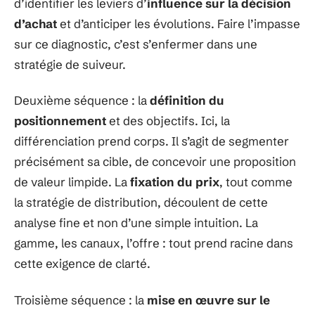
d’identifier les leviers d’
influence sur la décision
d’achat
et d’anticiper les évolutions. Faire l’impasse
sur ce diagnostic, c’est s’enfermer dans une
stratégie de suiveur.
Deuxième séquence : la
définition du
positionnement
et des objectifs. Ici, la
différenciation prend corps. Il s’agit de segmenter
précisément sa cible, de concevoir une proposition
de valeur limpide. La
fixation du prix
, tout comme
la stratégie de distribution, découlent de cette
analyse fine et non d’une simple intuition. La
gamme, les canaux, l’offre : tout prend racine dans
cette exigence de clarté.
Troisième séquence : la
mise en œuvre sur le