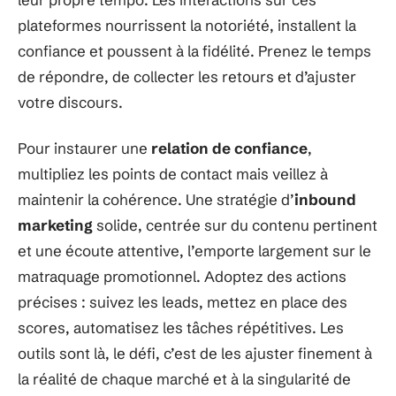
plateformes nourrissent la notoriété, installent la
confiance et poussent à la fidélité. Prenez le temps
de répondre, de collecter les retours et d’ajuster
votre discours.
Pour instaurer une
relation de confiance
,
multipliez les points de contact mais veillez à
maintenir la cohérence. Une stratégie d’
inbound
marketing
solide, centrée sur du contenu pertinent
et une écoute attentive, l’emporte largement sur le
matraquage promotionnel. Adoptez des actions
précises : suivez les leads, mettez en place des
scores, automatisez les tâches répétitives. Les
outils sont là, le défi, c’est de les ajuster finement à
la réalité de chaque marché et à la singularité de