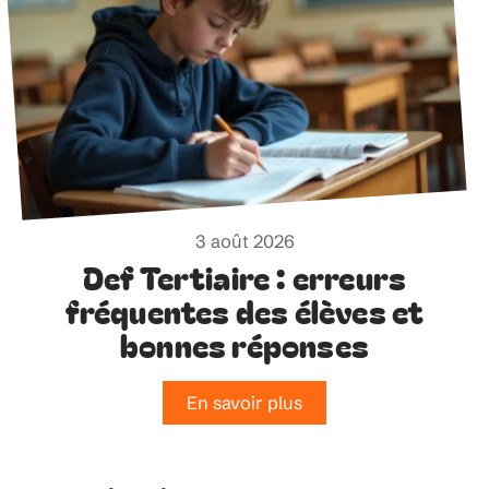
3 août 2026
Def Tertiaire : erreurs
fréquentes des élèves et
bonnes réponses
En savoir plus