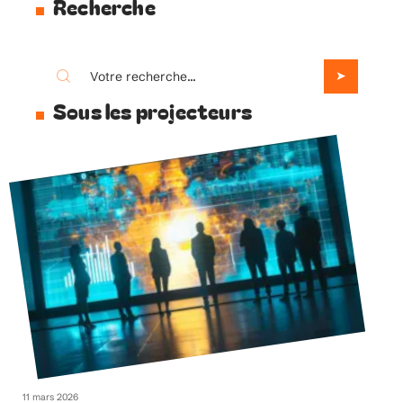
Recherche
Sous les projecteurs
11 mars 2026