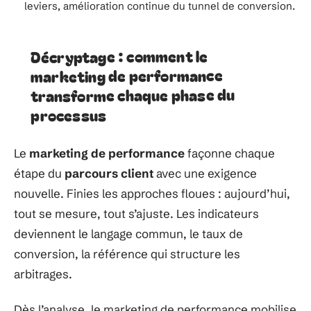
leviers, amélioration continue du tunnel de conversion.
Décryptage : comment le
marketing de performance
transforme chaque phase du
processus
Le
marketing de performance
façonne chaque
étape du
parcours client
avec une exigence
nouvelle. Finies les approches floues : aujourd’hui,
tout se mesure, tout s’ajuste. Les indicateurs
deviennent le langage commun, le taux de
conversion, la référence qui structure les
arbitrages.
Dès l’analyse, le marketing de performance mobilise