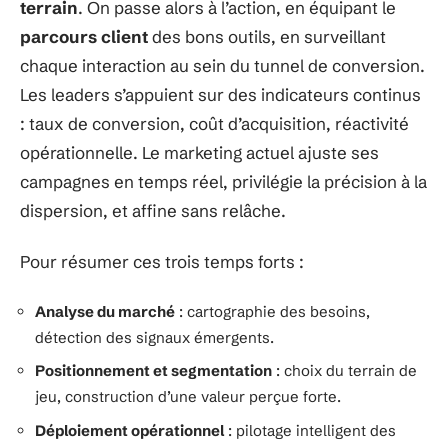
terrain
. On passe alors à l’action, en équipant le
parcours client
des bons outils, en surveillant
chaque interaction au sein du tunnel de conversion.
Les leaders s’appuient sur des indicateurs continus
: taux de conversion, coût d’acquisition, réactivité
opérationnelle. Le marketing actuel ajuste ses
campagnes en temps réel, privilégie la précision à la
dispersion, et affine sans relâche.
Pour résumer ces trois temps forts :
Analyse du marché
: cartographie des besoins,
détection des signaux émergents.
Positionnement et segmentation
: choix du terrain de
jeu, construction d’une valeur perçue forte.
Déploiement opérationnel
: pilotage intelligent des