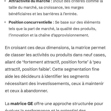
Attractivité du marché
: Inclut des critères comme la
taille du marché, sa croissance, les marges
bénéficiaires et les barrières à l’entrée.
Position concurrentielle
: Se base sur des éléments
tels que la part de marché, la qualité des produits,
l’innovation et la chaîne d’approvisionnement.
En croisant ces deux dimensions, la matrice permet
de classer les activités ou produits dans neuf cases,
allant de ‘fortement attractif, position forte’ à ‘peu
attractif, position faible’. Cette segmentation fine
aide les décideurs à identifier les segments
nécessitant des investissements, ceux à maintenir
et ceux à abandonner.
La
matrice GE
offre une approche structurée pour
évaluer la performance et le potentiel des