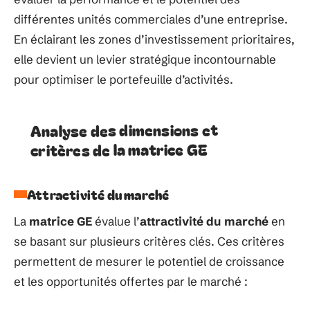
différentes unités commerciales d’une entreprise.
En éclairant les zones d’investissement prioritaires,
elle devient un levier stratégique incontournable
pour optimiser le portefeuille d’activités.
Analyse des dimensions et
critères de la matrice GE
Attractivité du marché
La
matrice GE
évalue l’
attractivité du marché
en
se basant sur plusieurs critères clés. Ces critères
permettent de mesurer le potentiel de croissance
et les opportunités offertes par le marché :