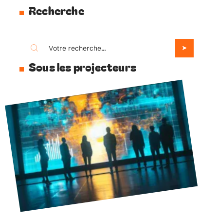
Recherche
Sous les projecteurs