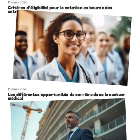
11 mars 2026
Critères d’éligibilité pour la cotation en bourse des
entreprises
11 mars 2026
Les différentes opportunités de carrière dans le secteur
médical