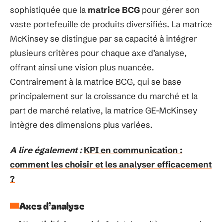
sophistiquée que la
matrice BCG
pour gérer son
vaste portefeuille de produits diversifiés. La matrice
McKinsey se distingue par sa capacité à intégrer
plusieurs critères pour chaque axe d’analyse,
offrant ainsi une vision plus nuancée.
Contrairement à la matrice BCG, qui se base
principalement sur la croissance du marché et la
part de marché relative, la matrice GE-McKinsey
intègre des dimensions plus variées.
A lire également :
KPI en communication :
comment les choisir et les analyser efficacement
?
Axes d’analyse