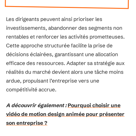
Les dirigeants peuvent ainsi prioriser les
investissements, abandonner des segments non
rentables et renforcer les activités prometteuses.
Cette approche structurée facilite la prise de
décisions éclairées, garantissant une allocation
efficace des ressources. Adapter sa stratégie aux
réalités du marché devient alors une tâche moins
ardue, propulsant l’entreprise vers une
compétitivité accrue.
A découvrir également :
Pourquoi choisir une
vidéo de motion design animée pour présenter
son entreprise ?