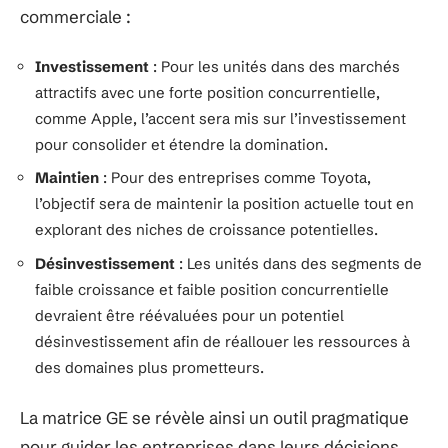
commerciale :
Investissement
: Pour les unités dans des marchés
attractifs avec une forte position concurrentielle,
comme Apple, l’accent sera mis sur l’investissement
pour consolider et étendre la domination.
Maintien
: Pour des entreprises comme Toyota,
l’objectif sera de maintenir la position actuelle tout en
explorant des niches de croissance potentielles.
Désinvestissement
: Les unités dans des segments de
faible croissance et faible position concurrentielle
devraient être réévaluées pour un potentiel
désinvestissement afin de réallouer les ressources à
des domaines plus prometteurs.
La matrice GE se révèle ainsi un outil pragmatique
pour guider les entreprises dans leurs décisions