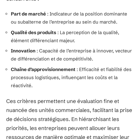
Part de marché
: Indicateur de la position dominante
ou subalterne de l’entreprise au sein du marché.
Qualité des produits
: La perception de la qualité,
élément différenciant majeur.
Innovation
: Capacité de l’entreprise à innover, vecteur
de différenciation et de compétitivité.
Chaîne d’approvisionnement
: Efficacité et fiabilité des
processus logistiques, influençant les coûts et la
réactivité.
Ces critères permettent une évaluation fine et
nuancée des unités commerciales, facilitant la prise
de décisions stratégiques. En hiérarchisant les
priorités, les entreprises peuvent allouer leurs
ressources de manière optimale et maximiser leur