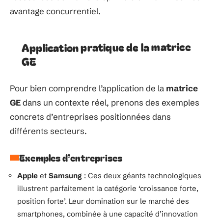
avantage concurrentiel.
Application pratique de la matrice
GE
Pour bien comprendre l’application de la
matrice
GE
dans un contexte réel, prenons des exemples
concrets d’entreprises positionnées dans
différents secteurs.
Exemples d’entreprises
Apple
et
Samsung
: Ces deux géants technologiques
illustrent parfaitement la catégorie ‘croissance forte,
position forte’. Leur domination sur le marché des
smartphones, combinée à une capacité d’innovation