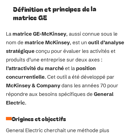
Définition et principes de la
matrice GE
La
matrice GE-McKinsey
, aussi connue sous le
nom de
matrice McKinsey
, est un
outil d’analyse
stratégique
conçu pour évaluer les activités et
produits d’une entreprise sur deux axes :
l’attractivité du marché
et la
position
concurrentielle
. Cet outil a été développé par
McKinsey & Company
dans les années 70 pour
répondre aux besoins spécifiques de
General
Electric
.
Origines et objectifs
General Electric cherchait une méthode plus