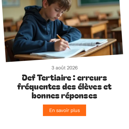
3 août 2026
Def Tertiaire : erreurs
fréquentes des élèves et
bonnes réponses
En savoir plus