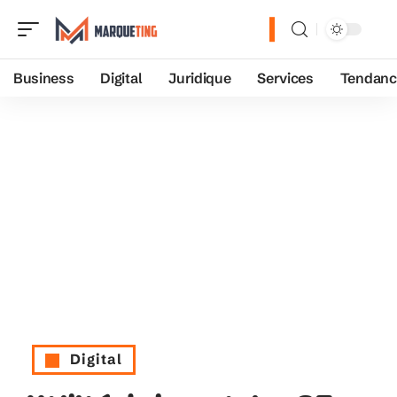
Business
Digital
Juridique
Services
Tendanc
Digital