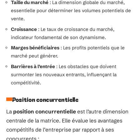
Taille du marché
: La dimension globale du marché,
essentielle pour déterminer les volumes potentiels de
vente.
Croissance
: Le taux de croissance du marché,
indicateur fondamental de son dynamisme.
Marges bénéficiaires
: Les profits potentiels que le
marché peut générer.
Barrières à l’entrée
: Les obstacles que doivent
surmonter les nouveaux entrants, influençant la
compétitivité.
Position concurrentielle
La
position concurrentielle
est l’autre dimension
centrale de la matrice. Elle évalue les avantages
compétitifs de l’entreprise par rapport à ses
concurrents :