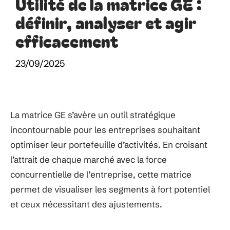
Utilité de la matrice GE :
définir, analyser et agir
efficacement
23/09/2025
La matrice GE s’avère un outil stratégique
incontournable pour les entreprises souhaitant
optimiser leur portefeuille d’activités. En croisant
l’attrait de chaque marché avec la force
concurrentielle de l’entreprise, cette matrice
permet de visualiser les segments à fort potentiel
et ceux nécessitant des ajustements.