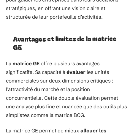
stratégiques, en offrant une vision claire et
structurée de leur portefeuille d’activités.
Avantages et limites de la matrice
GE
La
matrice GE
offre plusieurs avantages
significatifs. Sa capacité à
évaluer
les unités
commerciales sur deux dimensions critiques :
l’attractivité du marché et la position
concurrentielle. Cette double évaluation permet
une analyse plus fine et nuancée que des outils plus
simplistes comme la matrice BCG.
La matrice GE permet de mieux
allouer les