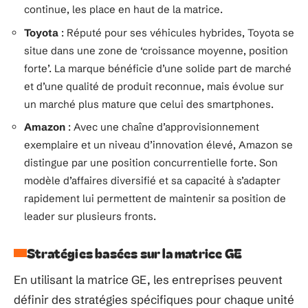
continue, les place en haut de la matrice.
Toyota
: Réputé pour ses véhicules hybrides, Toyota se
situe dans une zone de ‘croissance moyenne, position
forte’. La marque bénéficie d’une solide part de marché
et d’une qualité de produit reconnue, mais évolue sur
un marché plus mature que celui des smartphones.
Amazon
: Avec une chaîne d’approvisionnement
exemplaire et un niveau d’innovation élevé, Amazon se
distingue par une position concurrentielle forte. Son
modèle d’affaires diversifié et sa capacité à s’adapter
rapidement lui permettent de maintenir sa position de
leader sur plusieurs fronts.
Stratégies basées sur la matrice GE
En utilisant la matrice GE, les entreprises peuvent
définir des stratégies spécifiques pour chaque unité