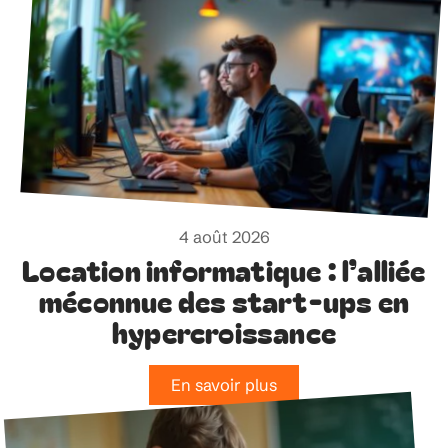
4 août 2026
Location informatique : l’alliée
méconnue des start-ups en
hypercroissance
En savoir plus