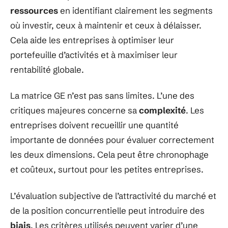
ressources
en identifiant clairement les segments
où investir, ceux à maintenir et ceux à délaisser.
Cela aide les entreprises à optimiser leur
portefeuille d’activités et à maximiser leur
rentabilité globale.
La matrice GE n’est pas sans limites. L’une des
critiques majeures concerne sa
complexité
. Les
entreprises doivent recueillir une quantité
importante de données pour évaluer correctement
les deux dimensions. Cela peut être chronophage
et coûteux, surtout pour les petites entreprises.
L’évaluation subjective de l’attractivité du marché et
de la position concurrentielle peut introduire des
biais
. Les critères utilisés peuvent varier d’une