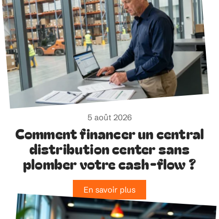
5 août 2026
Comment financer un central
distribution center sans
plomber votre cash-flow ?
En savoir plus