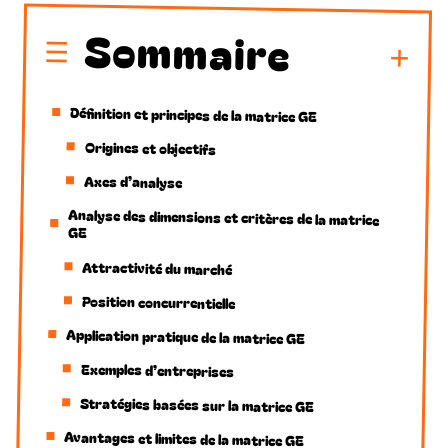
Sommaire
Définition et principes de la matrice GE
Origines et objectifs
Axes d’analyse
Analyse des dimensions et critères de la matrice
GE
Attractivité du marché
Position concurrentielle
Application pratique de la matrice GE
Exemples d’entreprises
Stratégies basées sur la matrice GE
Avantages et limites de la matrice GE