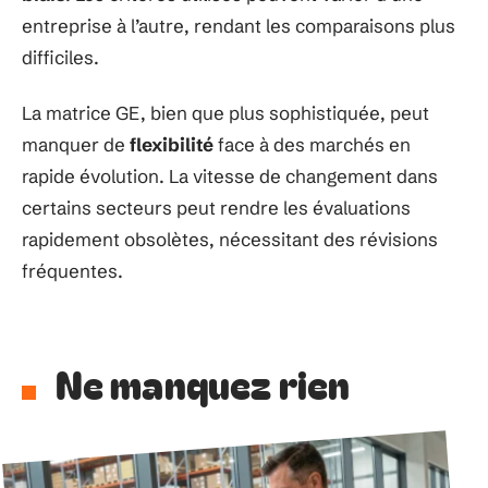
entreprise à l’autre, rendant les comparaisons plus
difficiles.
La matrice GE, bien que plus sophistiquée, peut
manquer de
flexibilité
face à des marchés en
rapide évolution. La vitesse de changement dans
certains secteurs peut rendre les évaluations
rapidement obsolètes, nécessitant des révisions
fréquentes.
Ne manquez rien