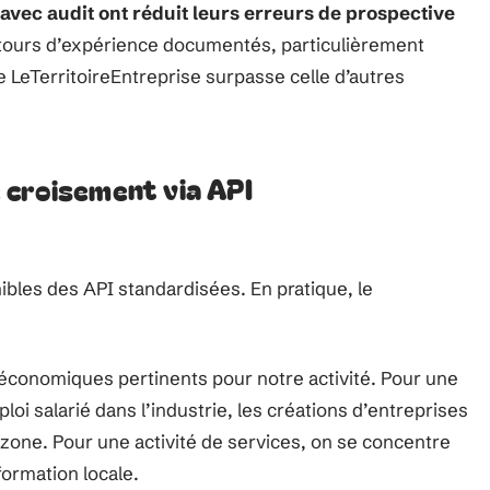
avec audit ont réduit leurs erreurs de prospective
etours d’expérience documentés, particulièrement
 de LeTerritoireEntreprise surpasse celle d’autres
 croisement via API
bles des API standardisées. En pratique, le
 économiques pertinents pour notre activité. Pour une
ploi salarié dans l’industrie, les créations d’entreprises
 zone. Pour une activité de services, on se concentre
formation locale.