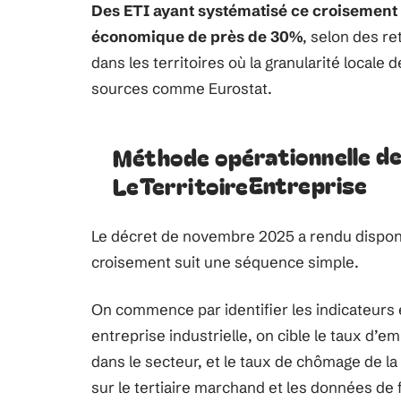
Des ETI ayant systématisé ce croisement 
économique de près de 30%
, selon des r
dans les territoires où la granularité locale
sources comme Eurostat.
Méthode opérationnelle de
LeTerritoireEntreprise
Le décret de novembre 2025 a rendu disponi
croisement suit une séquence simple.
On commence par identifier les indicateurs
entreprise industrielle, on cible le taux d’em
dans le secteur, et le taux de chômage de la
sur le tertiaire marchand et les données de 