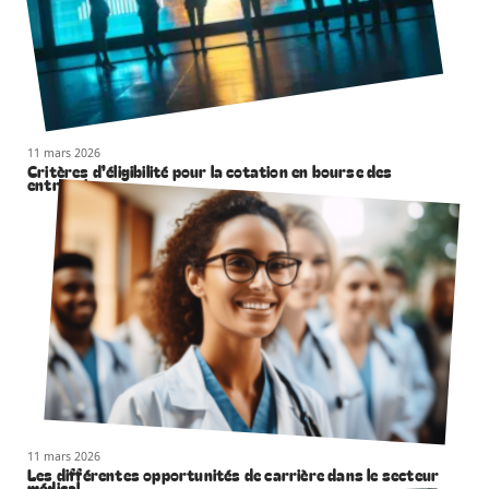
11 mars 2026
Critères d’éligibilité pour la cotation en bourse des
entreprises
11 mars 2026
Les différentes opportunités de carrière dans le secteur
médical