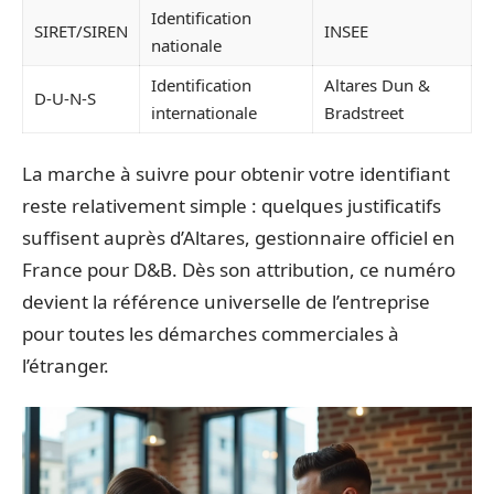
Identification
SIRET/SIREN
INSEE
nationale
Identification
Altares Dun &
D-U-N-S
internationale
Bradstreet
La marche à suivre pour obtenir votre identifiant
reste relativement simple : quelques justificatifs
suffisent auprès d’Altares, gestionnaire officiel en
France pour D&B. Dès son attribution, ce numéro
devient la référence universelle de l’entreprise
pour toutes les démarches commerciales à
l’étranger.