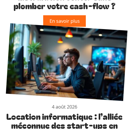
plomber votre cash-flow ?
En savoir plus
4 août 2026
Location informatique : l’alliée
méconnue des start-ups en