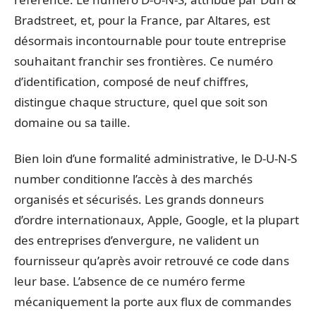
Bradstreet, et, pour la France, par Altares, est
désormais incontournable pour toute entreprise
souhaitant franchir ses frontières. Ce numéro
d’identification, composé de neuf chiffres,
distingue chaque structure, quel que soit son
domaine ou sa taille.
Bien loin d’une formalité administrative, le D-U-N-S
number conditionne l’accès à des marchés
organisés et sécurisés. Les grands donneurs
d’ordre internationaux, Apple, Google, et la plupart
des entreprises d’envergure, ne valident un
fournisseur qu’après avoir retrouvé ce code dans
leur base. L’absence de ce numéro ferme
mécaniquement la porte aux flux de commandes