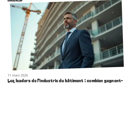
11 mars 2026
Les leaders de l’industrie du bâtiment : combien gagnent-
ils ?