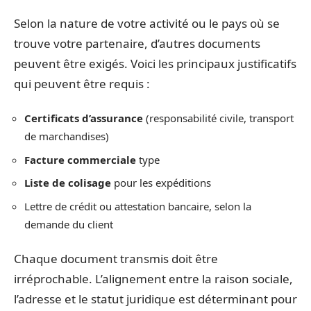
Selon la nature de votre activité ou le pays où se
trouve votre partenaire, d’autres documents
peuvent être exigés. Voici les principaux justificatifs
qui peuvent être requis :
Certificats d’assurance
(responsabilité civile, transport
de marchandises)
Facture commerciale
type
Liste de colisage
pour les expéditions
Lettre de crédit ou attestation bancaire, selon la
demande du client
Chaque document transmis doit être
irréprochable. L’alignement entre la raison sociale,
l’adresse et le statut juridique est déterminant pour