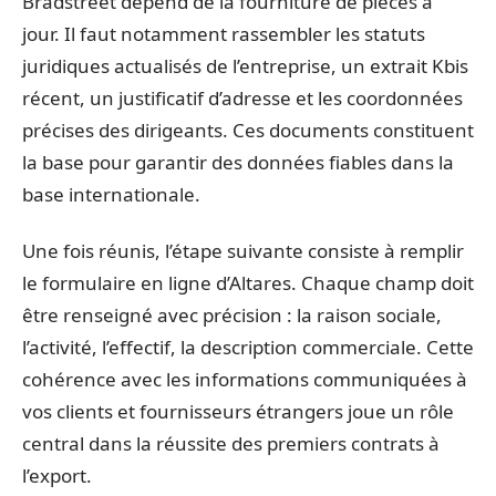
Bradstreet dépend de la fourniture de pièces à
jour. Il faut notamment rassembler les statuts
juridiques actualisés de l’entreprise, un extrait Kbis
récent, un justificatif d’adresse et les coordonnées
précises des dirigeants. Ces documents constituent
la base pour garantir des données fiables dans la
base internationale.
Une fois réunis, l’étape suivante consiste à remplir
le formulaire en ligne d’Altares. Chaque champ doit
être renseigné avec précision : la raison sociale,
l’activité, l’effectif, la description commerciale. Cette
cohérence avec les informations communiquées à
vos clients et fournisseurs étrangers joue un rôle
central dans la réussite des premiers contrats à
l’export.