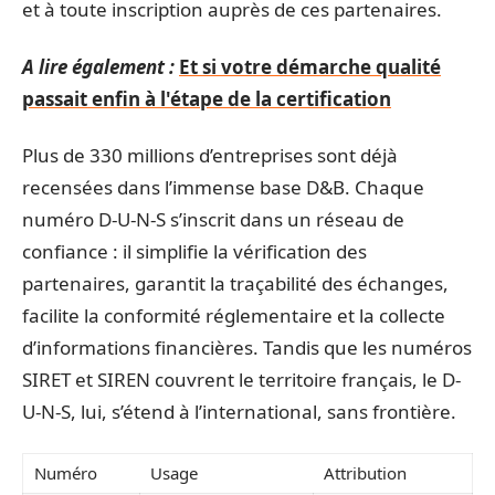
et à toute inscription auprès de ces partenaires.
A lire également :
Et si votre démarche qualité
passait enfin à l'étape de la certification
Plus de 330 millions d’entreprises sont déjà
recensées dans l’immense base D&B. Chaque
numéro D-U-N-S s’inscrit dans un réseau de
confiance : il simplifie la vérification des
partenaires, garantit la traçabilité des échanges,
facilite la conformité réglementaire et la collecte
d’informations financières. Tandis que les numéros
SIRET et SIREN couvrent le territoire français, le D-
U-N-S, lui, s’étend à l’international, sans frontière.
Numéro
Usage
Attribution