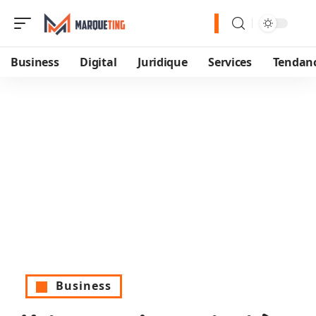
Business
Digital
Juridique
Services
Tendan
Business