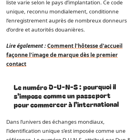
liste varie selon le pays d’implantation. Ce code
unique, reconnu mondialement, conditionne
l’enregistrement auprès de nombreux donneurs
d’ordre et autorités douanières.
Lire également :
Comment l'hôtesse d'accueil
façonne l'image de marque dès le premier
contact
Le numéro D-U-N-S : pourquoi il
s’impose comme un passeport
pour commercer à l’international
Dans l’univers des échanges mondiaux,
l’identification unique s’est imposée comme une
référence. Le numéro D-U-N-S, attribué par Dun &