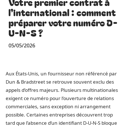
Votre premier contrat à
l’international : comment
préparer votre numéro D-
U-N-S ?
05/05/2026
Aux États-Unis, un fournisseur non référencé par
Dun & Bradstreet se retrouve souvent exclu des
appels d’offres majeurs. Plusieurs multinationales
exigent ce numéro pour l’ouverture de relations
commerciales, sans exception ni arrangement
possible. Certaines entreprises découvrent trop
tard que l’absence d’un identifiant D-U-N-S bloque