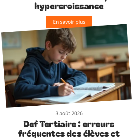
hypercroissance
En savoir plus
3 août 2026
Def Tertiaire : erreurs
fréquentes des élèves et