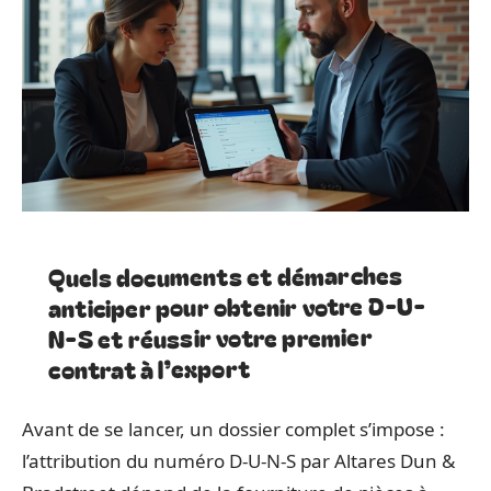
Quels documents et démarches
anticiper pour obtenir votre D-U-
N-S et réussir votre premier
contrat à l’export
Avant de se lancer, un dossier complet s’impose :
l’attribution du numéro D-U-N-S par Altares Dun &