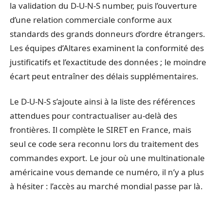
la validation du D-U-N-S number, puis l’ouverture
d’une relation commerciale conforme aux
standards des grands donneurs d’ordre étrangers.
Les équipes d’Altares examinent la conformité des
justificatifs et l’exactitude des données ; le moindre
écart peut entraîner des délais supplémentaires.
Le D-U-N-S s’ajoute ainsi à la liste des références
attendues pour contractualiser au-delà des
frontières. Il complète le SIRET en France, mais
seul ce code sera reconnu lors du traitement des
commandes export. Le jour où une multinationale
américaine vous demande ce numéro, il n’y a plus
à hésiter : l’accès au marché mondial passe par là.