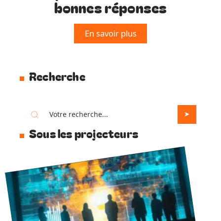
bonnes réponses
En savoir plus
Recherche
Sous les projecteurs