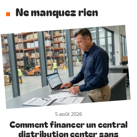
Ne manquez rien
5 août 2026
Comment financer un central
distribution center sans