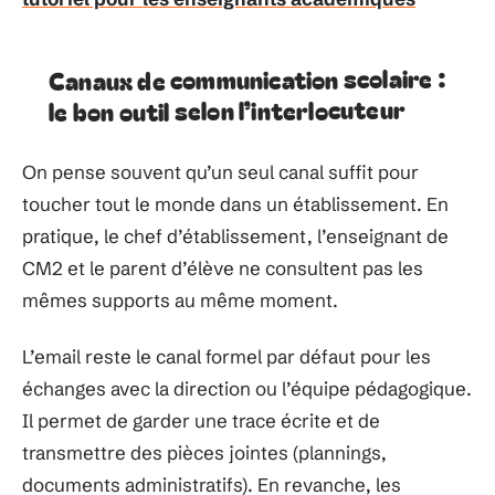
Canaux de communication scolaire :
le bon outil selon l’interlocuteur
On pense souvent qu’un seul canal suffit pour
toucher tout le monde dans un établissement. En
pratique, le chef d’établissement, l’enseignant de
CM2 et le parent d’élève ne consultent pas les
mêmes supports au même moment.
L’email reste le canal formel par défaut pour les
échanges avec la direction ou l’équipe pédagogique.
Il permet de garder une trace écrite et de
transmettre des pièces jointes (plannings,
documents administratifs). En revanche, les