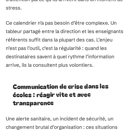
stress.
Ce calendrier n’a pas besoin d’être complexe. Un
tableur partagé entre la direction et les enseignants
référents suffit dans la plupart des cas. L’enjeu
n’est pas l’outil, c’est la régularité : quand les
destinataires savent à quel rythme l’information
arrive, ils la consultent plus volontiers.
Communication de crise dans les
écoles : réagir vite et avec
transparence
Une alerte sanitaire, un incident de sécurité, un
changement brutal d’organisation : ces situations