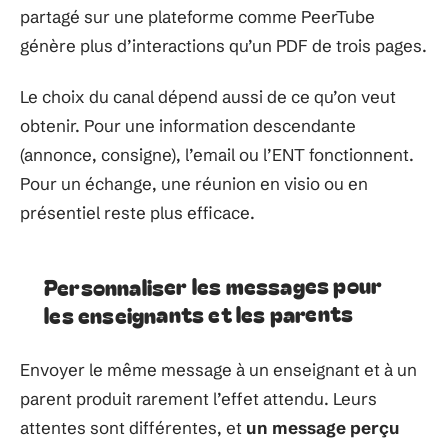
partagé sur une plateforme comme PeerTube
génère plus d’interactions qu’un PDF de trois pages.
Le choix du canal dépend aussi de ce qu’on veut
obtenir. Pour une information descendante
(annonce, consigne), l’email ou l’ENT fonctionnent.
Pour un échange, une réunion en visio ou en
présentiel reste plus efficace.
Personnaliser les messages pour
les enseignants et les parents
Envoyer le même message à un enseignant et à un
parent produit rarement l’effet attendu. Leurs
attentes sont différentes, et
un message perçu