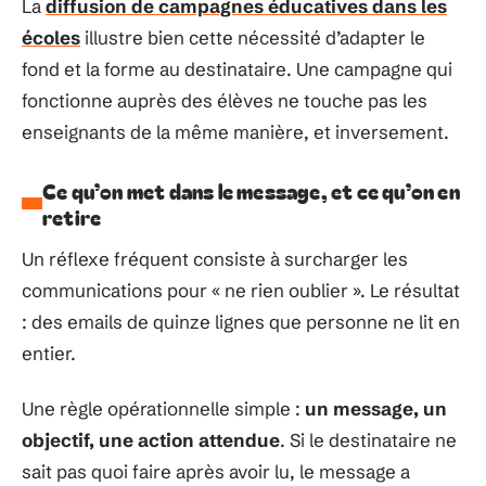
La
diffusion de campagnes éducatives dans les
écoles
illustre bien cette nécessité d’adapter le
fond et la forme au destinataire. Une campagne qui
fonctionne auprès des élèves ne touche pas les
enseignants de la même manière, et inversement.
Ce qu’on met dans le message, et ce qu’on en
retire
Un réflexe fréquent consiste à surcharger les
communications pour « ne rien oublier ». Le résultat
: des emails de quinze lignes que personne ne lit en
entier.
Une règle opérationnelle simple :
un message, un
objectif, une action attendue
. Si le destinataire ne
sait pas quoi faire après avoir lu, le message a