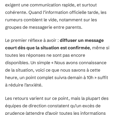
exigent une communication rapide, et surtout
cohérente. Quand l’information officielle tarde, les
rumeurs comblent le vide, notamment sur les
groupes de messagerie entre parents.
Le premier réflexe à avoir :
diffuser un message
court dès que la situation est confirmée
, même si
toutes les réponses ne sont pas encore
disponibles. Un simple « Nous avons connaissance
de la situation, voici ce que nous savons à cette
heure, un point complet suivra demain à 10h » suffit
à réduire l’anxiété.
Les retours varient sur ce point, mais la plupart des
équipes de direction constatent qu’un excès de
prudence (attendre d’avoir toutes les informations