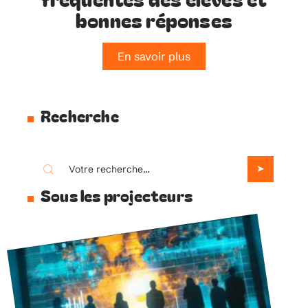
bonnes réponses
En savoir plus
Recherche
Sous les projecteurs