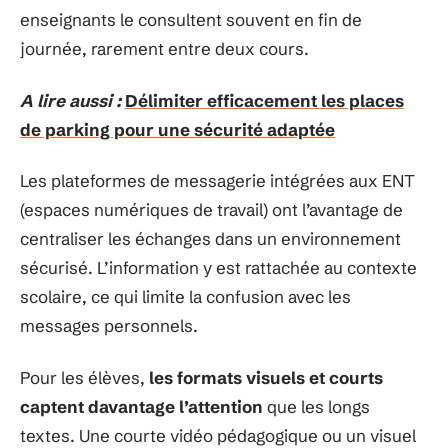
enseignants le consultent souvent en fin de
journée, rarement entre deux cours.
A lire aussi :
Délimiter efficacement les places
de parking pour une sécurité adaptée
Les plateformes de messagerie intégrées aux ENT
(espaces numériques de travail) ont l’avantage de
centraliser les échanges dans un environnement
sécurisé. L’information y est rattachée au contexte
scolaire, ce qui limite la confusion avec les
messages personnels.
Pour les élèves,
les formats visuels et courts
captent davantage l’attention
que les longs
textes. Une courte vidéo pédagogique ou un visuel