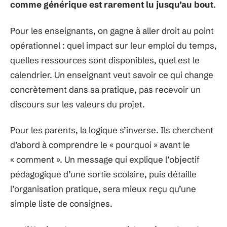
comme générique est rarement lu jusqu’au bout
.
Pour les enseignants, on gagne à aller droit au point
opérationnel : quel impact sur leur emploi du temps,
quelles ressources sont disponibles, quel est le
calendrier. Un enseignant veut savoir ce qui change
concrètement dans sa pratique, pas recevoir un
discours sur les valeurs du projet.
Pour les parents, la logique s’inverse. Ils cherchent
d’abord à comprendre le « pourquoi » avant le
« comment ». Un message qui explique l’objectif
pédagogique d’une sortie scolaire, puis détaille
l’organisation pratique, sera mieux reçu qu’une
simple liste de consignes.