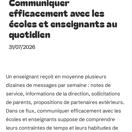
Communiquer
efficacement avec les
écoles et enseignants au
quotidien
31/07/2026
Un enseignant reçoit en moyenne plusieurs
dizaines de messages par semaine : notes de
service, informations de la direction, sollicitations
de parents, propositions de partenaires extérieurs.
Dans ce flux, communiquer efficacement avec les
écoles et enseignants suppose de comprendre
leurs contraintes de temps et leurs habitudes de