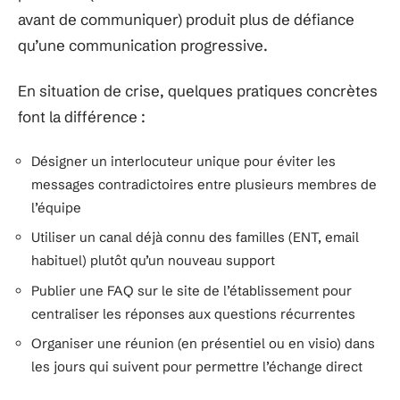
avant de communiquer) produit plus de défiance
qu’une communication progressive.
En situation de crise, quelques pratiques concrètes
font la différence :
Désigner un interlocuteur unique pour éviter les
messages contradictoires entre plusieurs membres de
l’équipe
Utiliser un canal déjà connu des familles (ENT, email
habituel) plutôt qu’un nouveau support
Publier une FAQ sur le site de l’établissement pour
centraliser les réponses aux questions récurrentes
Organiser une réunion (en présentiel ou en visio) dans
les jours qui suivent pour permettre l’échange direct