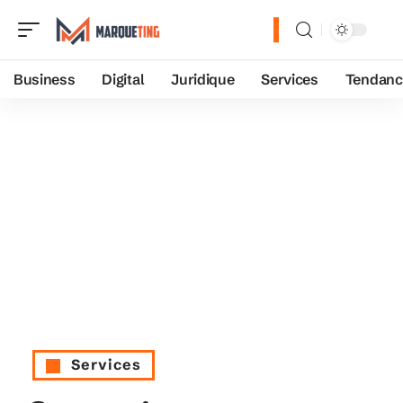
Business
Digital
Juridique
Services
Tendanc
Services