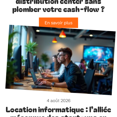
distribution center sans
plomber votre cash-flow ?
En savoir plus
4 août 2026
Location informatique : l’alliée