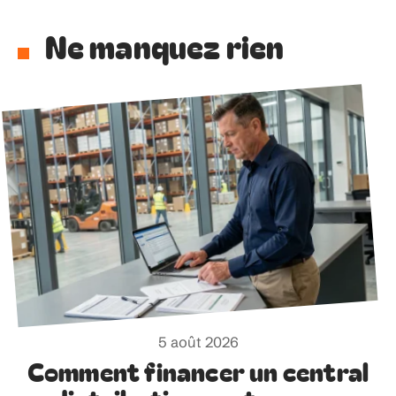
Ne manquez rien
5 août 2026
Comment financer un central