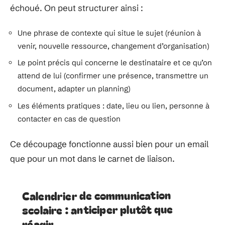
échoué. On peut structurer ainsi :
Une phrase de contexte qui situe le sujet (réunion à
venir, nouvelle ressource, changement d’organisation)
Le point précis qui concerne le destinataire et ce qu’on
attend de lui (confirmer une présence, transmettre un
document, adapter un planning)
Les éléments pratiques : date, lieu ou lien, personne à
contacter en cas de question
Ce découpage fonctionne aussi bien pour un email
que pour un mot dans le carnet de liaison.
Calendrier de communication
scolaire : anticiper plutôt que
réagir