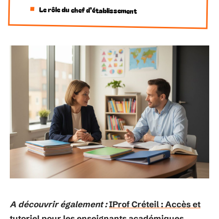
Le rôle du chef d’établissement
A découvrir également :
IProf Créteil : Accès et
tutoriel pour les enseignants académiques