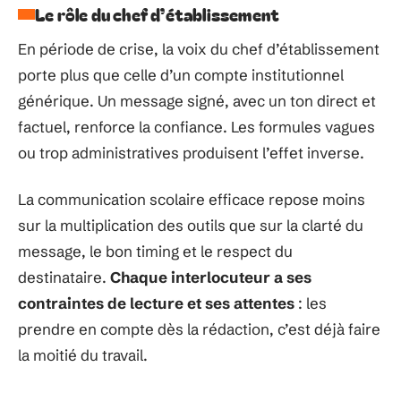
Le rôle du chef d’établissement
En période de crise, la voix du chef d’établissement
porte plus que celle d’un compte institutionnel
générique. Un message signé, avec un ton direct et
factuel, renforce la confiance. Les formules vagues
ou trop administratives produisent l’effet inverse.
La communication scolaire efficace repose moins
sur la multiplication des outils que sur la clarté du
message, le bon timing et le respect du
destinataire.
Chaque interlocuteur a ses
contraintes de lecture et ses attentes
: les
prendre en compte dès la rédaction, c’est déjà faire
la moitié du travail.