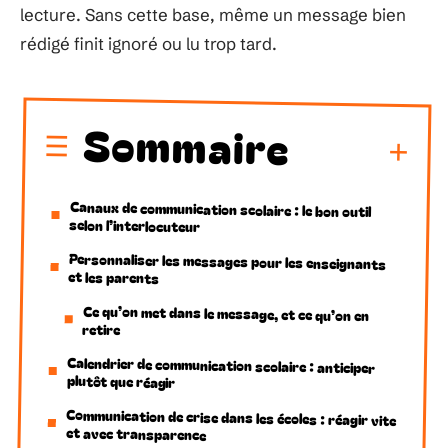
lecture. Sans cette base, même un message bien
rédigé finit ignoré ou lu trop tard.
Sommaire
Canaux de communication scolaire : le bon outil
selon l’interlocuteur
Personnaliser les messages pour les enseignants
et les parents
Ce qu’on met dans le message, et ce qu’on en
retire
Calendrier de communication scolaire : anticiper
plutôt que réagir
Communication de crise dans les écoles : réagir vite
et avec transparence