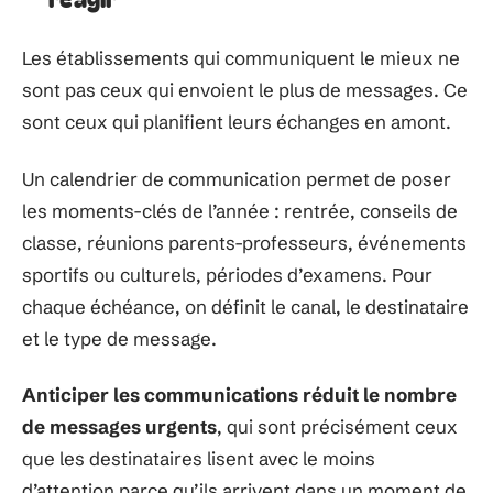
Les établissements qui communiquent le mieux ne
sont pas ceux qui envoient le plus de messages. Ce
sont ceux qui planifient leurs échanges en amont.
Un calendrier de communication permet de poser
les moments-clés de l’année : rentrée, conseils de
classe, réunions parents-professeurs, événements
sportifs ou culturels, périodes d’examens. Pour
chaque échéance, on définit le canal, le destinataire
et le type de message.
Anticiper les communications réduit le nombre
de messages urgents
, qui sont précisément ceux
que les destinataires lisent avec le moins
d’attention parce qu’ils arrivent dans un moment de