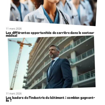
11 mars 2026
Les différentes opportunités de carrière dans le secteur
médical
11 mars 2026
Les leaders de l’industrie du bâtiment : combien gagnent-
ils ?