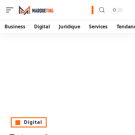
Business
Digital
Juridique
Services
Tendan
Digital