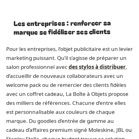
Les entreprises : renforcer sa
marque se fidéliser ses clients
Pour les entreprises, l’objet publicitaire est un levier
marketing puissant. Qu’il s’agisse de préparer un
salon professionnel avec
des stylos à distribuer
,
d’accueillir de nouveaux collaborateurs avec un
welcome pack ou de remercier des clients fidèles
avec un coffret cadeau, La Boîte à Objets propose
des milliers de références. Chacune d’entre elles
est personnalisable aux couleurs de chaque
marque. Du goodies d’entrée de gamme au
cadeau d’affaires premium signé Moleskine, JBL ou
Stanley Stella, chaque budget trouve sa solution.