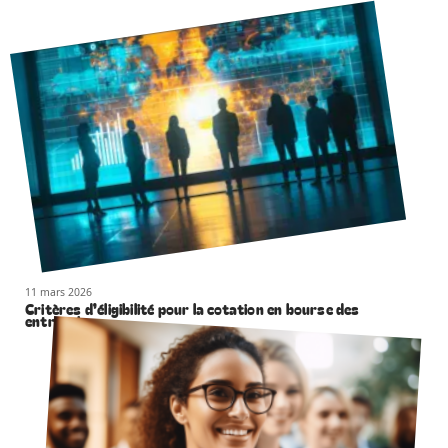
11 mars 2026
Critères d’éligibilité pour la cotation en bourse des
entreprises