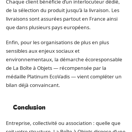
Chaque client bénéficie d’un interlocuteur dédié,
de la sélection du produit jusqu’à la livraison. Les
livraisons sont assurées partout en France ainsi
que dans plusieurs pays européens.
Enfin, pour les organisations de plus en plus
sensibles aux enjeux sociaux et
environnementaux, la démarche écoresponsable
de La Boîte à Objets — récompensée par la
médaille Platinum EcoVadis — vient compléter un
bilan déjà convaincant.
Conclusion
Entreprise, collectivité ou association : quelle que
soit votre structure, La Boîte à Objets dispose d’une