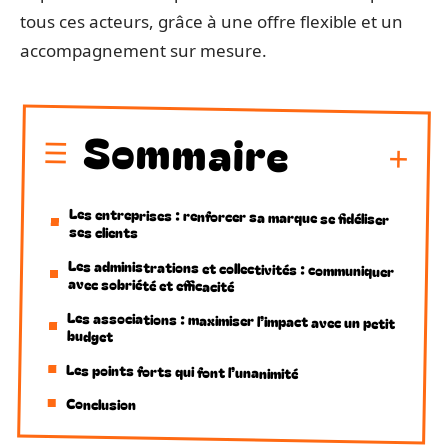
tous ces acteurs, grâce à une offre flexible et un
accompagnement sur mesure.
Sommaire
Les entreprises : renforcer sa marque se fidéliser
ses clients
Les administrations et collectivités : communiquer
avec sobriété et efficacité
Les associations : maximiser l’impact avec un petit
budget
Les points forts qui font l’unanimité
Conclusion