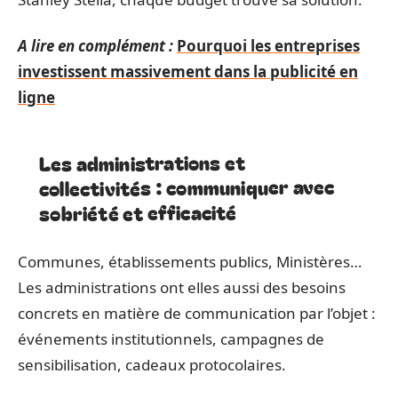
A lire en complément :
Pourquoi les entreprises
investissent massivement dans la publicité en
ligne
Les administrations et
collectivités : communiquer avec
sobriété et efficacité
Communes, établissements publics, Ministères…
Les administrations ont elles aussi des besoins
concrets en matière de communication par l’objet :
événements institutionnels, campagnes de
sensibilisation, cadeaux protocolaires.