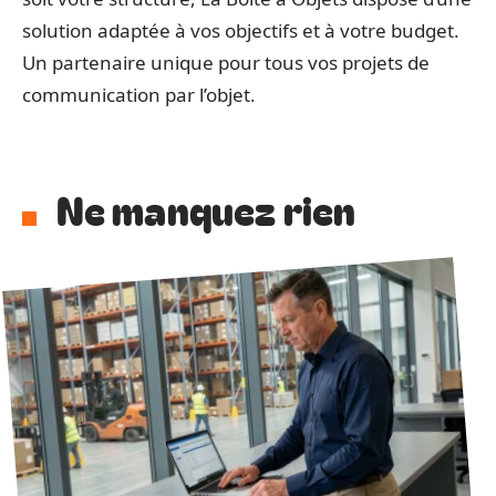
solution adaptée à vos objectifs et à votre budget.
Un partenaire unique pour tous vos projets de
communication par l’objet.
Ne manquez rien