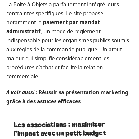
La Boîte à Objets a parfaitement intégré leurs
contraintes spécifiques. Le site propose
notamment le
paiement par mandat
administratif
, un mode de règlement
indispensable pour les organismes publics soumis
aux règles de la commande publique. Un atout
majeur qui simplifie considérablement les
procédures d’achat et facilite la relation
commerciale.
A voir aussi :
Réussir sa présentation marketing
grâce à des astuces efficaces
Les associations : maximiser
l’impact avec un petit budget