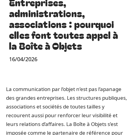
Entreprises,
administrations,
associations : pourquoi
elles font toutes appel à
la Boîte à Objets
16/04/2026
La communication par l’objet n’est pas l’apanage
des grandes entreprises. Les structures publiques,
associations et sociétés de toutes tailles y
recourent aussi pour renforcer leur visibilité et
leurs relations d’affaires. La Boîte à Objets s’est
imposée comme le partenaire de référence pour