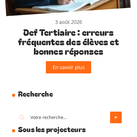
3 août 2026
Def Tertiaire : erreurs
fréquentes des élèves et
bonnes réponses
En savoir plus
Recherche
Sous les projecteurs