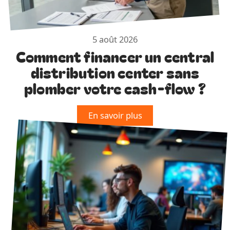
5 août 2026
Comment financer un central
distribution center sans
plomber votre cash-flow ?
En savoir plus