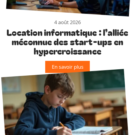
4 août 2026
Location informatique : l’alliée
méconnue des start-ups en
hypercroissance
En savoir plus