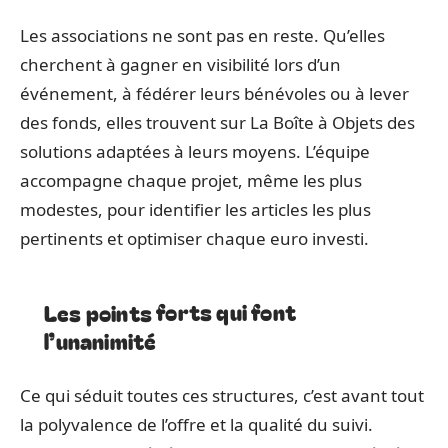
Les associations ne sont pas en reste. Qu’elles
cherchent à gagner en visibilité lors d’un
événement, à fédérer leurs bénévoles ou à lever
des fonds, elles trouvent sur La Boîte à Objets des
solutions adaptées à leurs moyens. L’équipe
accompagne chaque projet, même les plus
modestes, pour identifier les articles les plus
pertinents et optimiser chaque euro investi.
Les points forts qui font
l’unanimité
Ce qui séduit toutes ces structures, c’est avant tout
la polyvalence de l’offre et la qualité du suivi.