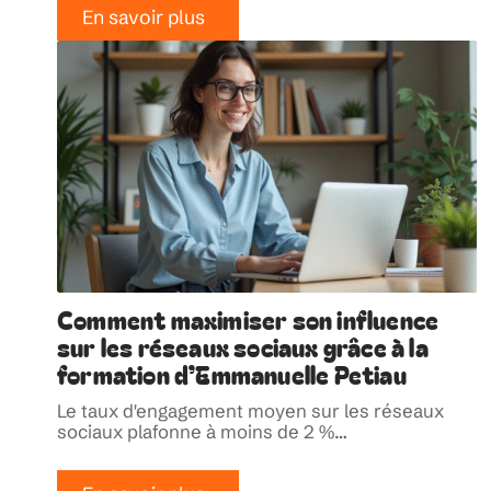
En savoir plus
Comment maximiser son influence
sur les réseaux sociaux grâce à la
formation d’Emmanuelle Petiau
Le taux d'engagement moyen sur les réseaux
sociaux plafonne à moins de 2 %
…