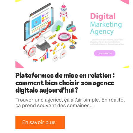
Plateformes de mise en relation :
comment bien choisir son agence
digitale aujourd’hui ?
Trouver une agence, ça a l’air simple. En réalité,
ça prend souvent des semaines.
…
En savoir plus