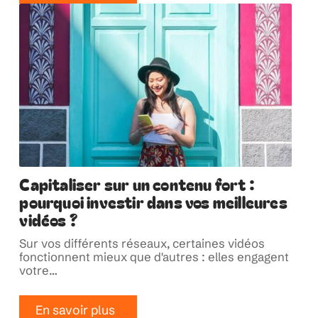
Capitaliser sur un contenu fort :
pourquoi investir dans vos meilleures
vidéos ?
Sur vos différents réseaux, certaines vidéos
fonctionnent mieux que d'autres : elles engagent
votre
…
En savoir plus