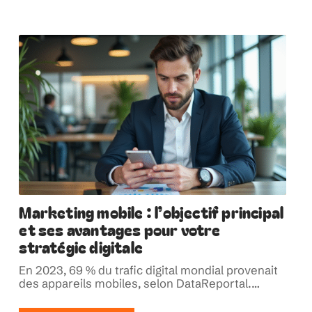
Marketing mobile : l’objectif principal
et ses avantages pour votre
stratégie digitale
En 2023, 69 % du trafic digital mondial provenait
des appareils mobiles, selon DataReportal.
…