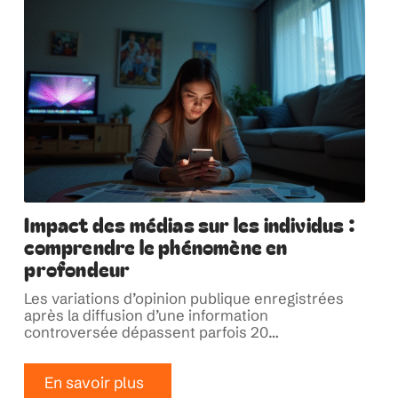
Impact des médias sur les individus :
comprendre le phénomène en
profondeur
Les variations d’opinion publique enregistrées
après la diffusion d’une information
controversée dépassent parfois 20
…
En savoir plus