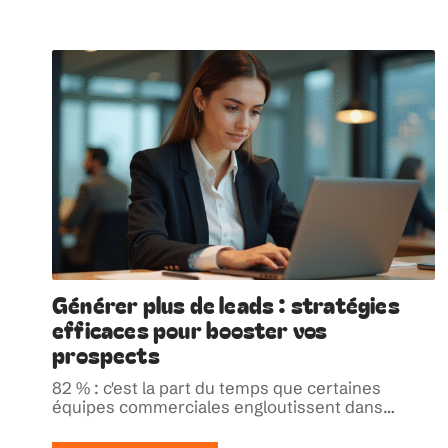
Générer plus de leads : stratégies
efficaces pour booster vos
prospects
82 % : c'est la part du temps que certaines
équipes commerciales engloutissent dans
…