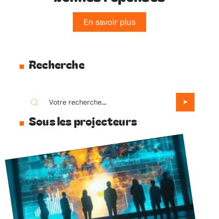
En savoir plus
Recherche
Sous les projecteurs