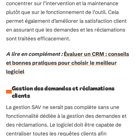
concentrer sur l’intervention et la maintenance
plutôt que sur le fonctionnement de l’outil. Cela
permet également d’améliorer la satisfaction client
en assurant que les demandes et les réclamations
sont traitées efficacement.
A lire en complément :
Évaluer un CRM : conseils
et bonnes pratiques pour choisir le meilleur
logiciel
Gestion des demandes et réclamations
clients
La gestion SAV ne serait pas complète sans une
fonctionnalité dédiée à la gestion des demandes et
des réclamations. Le logiciel doit être capable de
centraliser toutes les requêtes clients afin