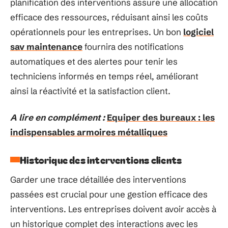
planification des interventions assure une allocation
efficace des ressources, réduisant ainsi les coûts
opérationnels pour les entreprises. Un bon
logiciel
sav maintenance
fournira des notifications
automatiques et des alertes pour tenir les
techniciens informés en temps réel, améliorant
ainsi la réactivité et la satisfaction client.
A lire en complément :
Equiper des bureaux : les
indispensables armoires métalliques
Historique des interventions clients
Garder une trace détaillée des interventions
passées est crucial pour une gestion efficace des
interventions. Les entreprises doivent avoir accès à
un historique complet des interactions avec les