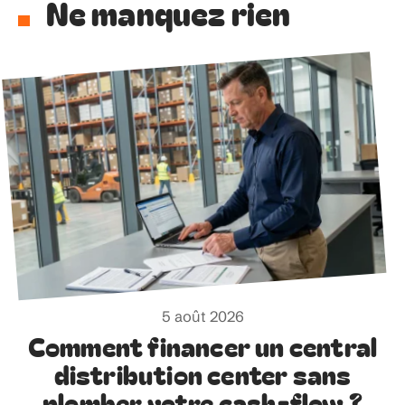
Ne manquez rien
5 août 2026
Comment financer un central
distribution center sans
plomber votre cash-flow ?