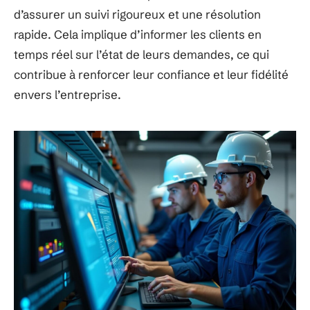
d’assurer un suivi rigoureux et une résolution
rapide. Cela implique d’informer les clients en
temps réel sur l’état de leurs demandes, ce qui
contribue à renforcer leur confiance et leur fidélité
envers l’entreprise.