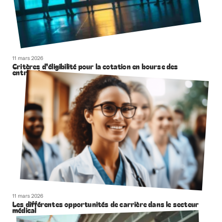
11 mars 2026
Critères d’éligibilité pour la cotation en bourse des
entreprises
11 mars 2026
Les différentes opportunités de carrière dans le secteur
médical