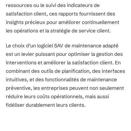
ressources ou le suivi des indicateurs de
satisfaction client, ces rapports fournissent des
insights précieux pour améliorer continuellement
les opérations et la stratégie de service client.
Le choix d’un logiciel SAV de maintenance adapté
est un levier puissant pour optimiser la gestion des
interventions et améliorer la satisfaction client. En
combinant des outils de planification, des interfaces
intuitives, et des fonctionnalités de maintenance
préventive, les entreprises peuvent non seulement
réduire leurs coûts opérationnels, mais aussi
fidéliser durablement leurs clients.