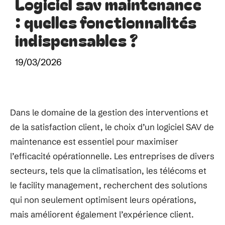
Logiciel sav maintenance
: quelles fonctionnalités
indispensables ?
19/03/2026
Dans le domaine de la gestion des interventions et
de la satisfaction client, le choix d’un logiciel SAV de
maintenance est essentiel pour maximiser
l’efficacité opérationnelle. Les entreprises de divers
secteurs, tels que la climatisation, les télécoms et
le facility management, recherchent des solutions
qui non seulement optimisent leurs opérations,
mais améliorent également l’expérience client.