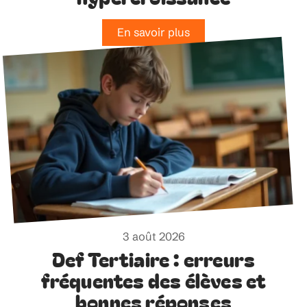
En savoir plus
3 août 2026
Def Tertiaire : erreurs
fréquentes des élèves et
bonnes réponses