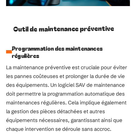
Outil de maintenance préventive
Programmation des maintenances
régulières
La maintenance préventive est cruciale pour éviter
les pannes coûteuses et prolonger la durée de vie
des équipements. Un logiciel SAV de maintenance
doit permettre la programmation automatique des
maintenances régulières. Cela implique également
la gestion des pièces détachées et autres
équipements nécessaires, garantissant ainsi que
chaque intervention se déroule sans accroc.