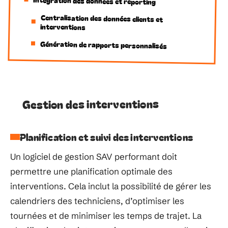
Intégration des données et reporting
Centralisation des données clients et
interventions
Génération de rapports personnalisés
Gestion des interventions
Planification et suivi des interventions
Un logiciel de gestion SAV performant doit
permettre une planification optimale des
interventions. Cela inclut la possibilité de gérer les
calendriers des techniciens, d’optimiser les
tournées et de minimiser les temps de trajet. La