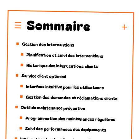
Sommaire
Gestion des interventions
Planification et suivi des interventions
Historique des interventions clients
Service client optimisé
Interface intuitive pour les utilisateurs
Gestion des demandes et réclamations clients
Outil de maintenance préventive
Programmation des maintenances régulières
Suivi des performances des équipements