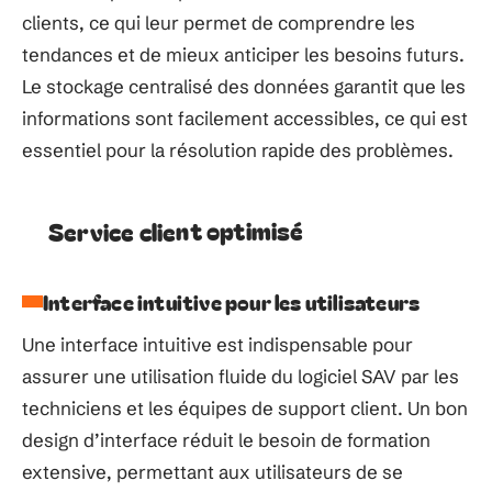
clients, ce qui leur permet de comprendre les
tendances et de mieux anticiper les besoins futurs.
Le stockage centralisé des données garantit que les
informations sont facilement accessibles, ce qui est
essentiel pour la résolution rapide des problèmes.
Service client optimisé
Interface intuitive pour les utilisateurs
Une interface intuitive est indispensable pour
assurer une utilisation fluide du logiciel SAV par les
techniciens et les équipes de support client. Un bon
design d’interface réduit le besoin de formation
extensive, permettant aux utilisateurs de se