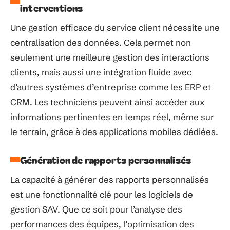
interventions
Une gestion efficace du service client nécessite une
centralisation des données. Cela permet non
seulement une meilleure gestion des interactions
clients, mais aussi une intégration fluide avec
d’autres systèmes d’entreprise comme les ERP et
CRM. Les techniciens peuvent ainsi accéder aux
informations pertinentes en temps réel, même sur
le terrain, grâce à des applications mobiles dédiées.
Génération de rapports personnalisés
La capacité à générer des rapports personnalisés
est une fonctionnalité clé pour les logiciels de
gestion SAV. Que ce soit pour l’analyse des
performances des équipes, l’optimisation des