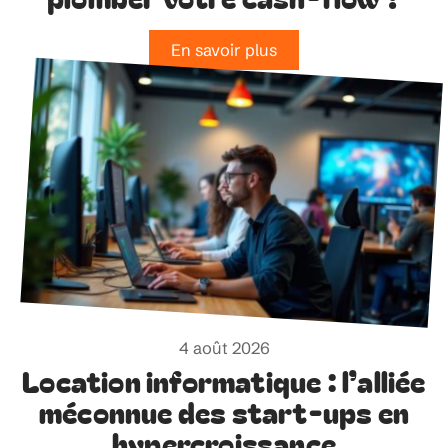
En savoir plus
4 août 2026
Location informatique : l’alliée
méconnue des start-ups en
hypercroissance