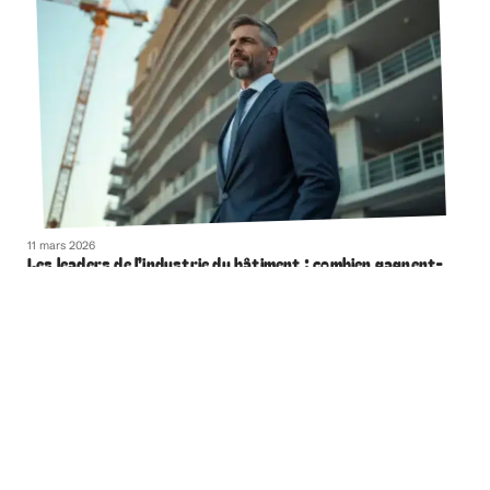
11 mars 2026
Les leaders de l’industrie du bâtiment : combien gagnent-
ils ?