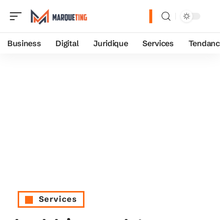
Business
Digital
Juridique
Services
Tendanc
Services