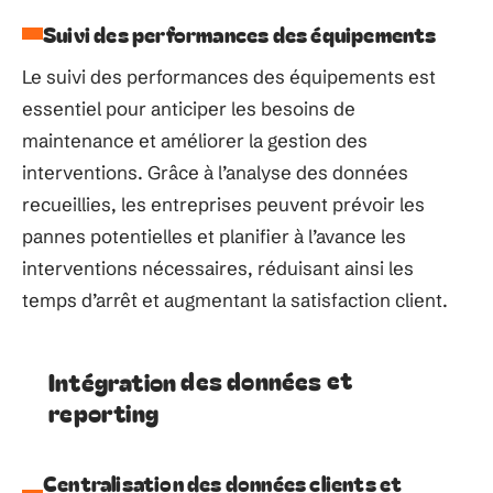
Suivi des performances des équipements
Le suivi des performances des équipements est
essentiel pour anticiper les besoins de
maintenance et améliorer la gestion des
interventions. Grâce à l’analyse des données
recueillies, les entreprises peuvent prévoir les
pannes potentielles et planifier à l’avance les
interventions nécessaires, réduisant ainsi les
temps d’arrêt et augmentant la satisfaction client.
Intégration des données et
reporting
Centralisation des données clients et