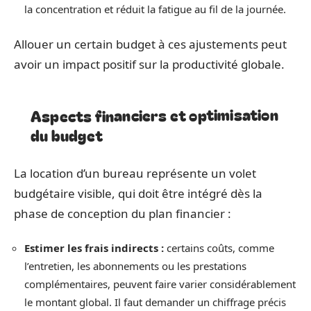
la concentration et réduit la fatigue au fil de la journée.
Allouer un certain budget à ces ajustements peut
avoir un impact positif sur la productivité globale.
Aspects financiers et optimisation
du budget
La location d’un bureau représente un volet
budgétaire visible, qui doit être intégré dès la
phase de conception du plan financier :
Estimer les frais indirects :
certains coûts, comme
l’entretien, les abonnements ou les prestations
complémentaires, peuvent faire varier considérablement
le montant global. Il faut demander un chiffrage précis