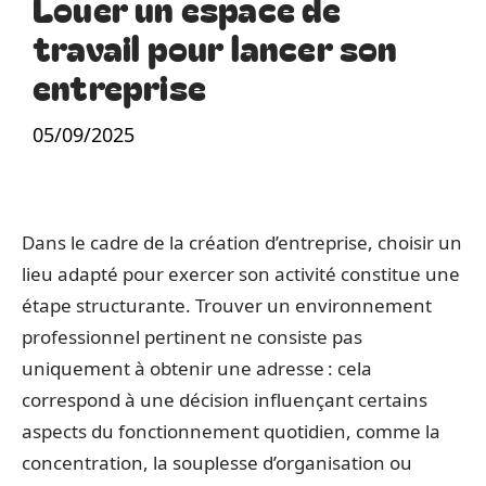
Louer un espace de
travail pour lancer son
entreprise
05/09/2025
Dans le cadre de la création d’entreprise, choisir un
lieu adapté pour exercer son activité constitue une
étape structurante. Trouver un environnement
professionnel pertinent ne consiste pas
uniquement à obtenir une adresse : cela
correspond à une décision influençant certains
aspects du fonctionnement quotidien, comme la
concentration, la souplesse d’organisation ou