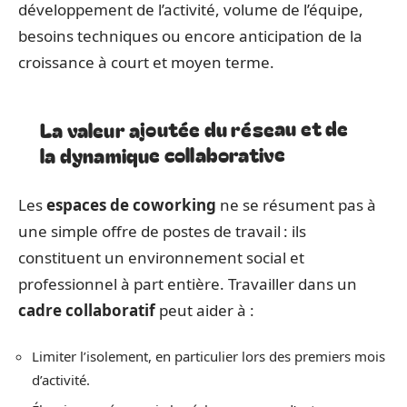
développement de l’activité, volume de l’équipe,
besoins techniques ou encore anticipation de la
croissance à court et moyen terme.
La valeur ajoutée du réseau et de
la dynamique collaborative
Les
espaces de coworking
ne se résument pas à
une simple offre de postes de travail : ils
constituent un environnement social et
professionnel à part entière. Travailler dans un
cadre collaboratif
peut aider à :
Limiter l’isolement, en particulier lors des premiers mois
d’activité.