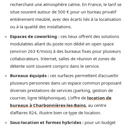
recherchant une atmosphère calme. En France, le tarif se
situe souvent autour de 500 € pour un bureau privatif
entièrement meublé, avec des écarts liés à la localisation
ou à la qualité des installations.
Espaces de coworking :
ces lieux offrent des solutions
modulables allant du poste non dédié en open space
(environ 263 €/mois) à des bureaux fixes pour plusieurs
collaborateurs. Internet, salles de réunion et zones de
détente sont souvent compris dans le service.
Bureaux équipés :
ces surfaces permettent d’accueillir
plusieurs personnes dans un espace commun proposant
diverses prestations de services (parking, gestion de
courrier, ligne téléphonique). L’offre de
location de
bureaux à Charbonnières-les-Bains
, au centre
d’affaires R24, illustre bien ce type de location.
Sous-location et formes hybrides :
pour un budget