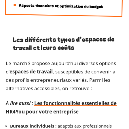
Aspects financiers et optimisation du budget
Les différents types d’espaces de
travail et leurs coûts
Le marché propose aujourd’hui diverses options
d’
espaces de travail
, susceptibles de convenir à
des profils entrepreneuriaux variés. Parmi les
alternatives accessibles, on retrouve :
A lire aussi :
Les fonctionnalités essentielles de
HR4You pour votre entreprise
Bureaux individuels :
adaptés aux professionnels