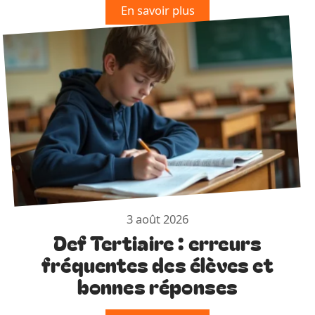
En savoir plus
3 août 2026
Def Tertiaire : erreurs
fréquentes des élèves et
bonnes réponses