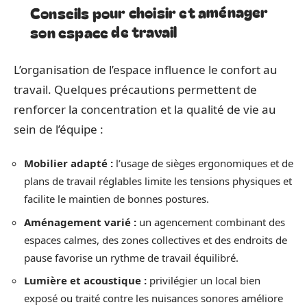
Conseils pour choisir et aménager
son espace de travail
L’organisation de l’espace influence le confort au
travail. Quelques précautions permettent de
renforcer la concentration et la qualité de vie au
sein de l’équipe :
Mobilier adapté :
l’usage de sièges ergonomiques et de
plans de travail réglables limite les tensions physiques et
facilite le maintien de bonnes postures.
Aménagement varié :
un agencement combinant des
espaces calmes, des zones collectives et des endroits de
pause favorise un rythme de travail équilibré.
Lumière et acoustique :
privilégier un local bien
exposé ou traité contre les nuisances sonores améliore