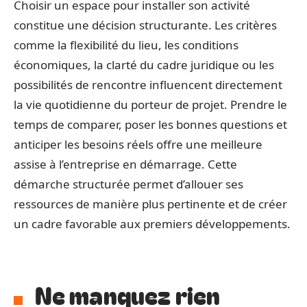
Choisir un espace pour installer son activité
constitue une décision structurante. Les critères
comme la flexibilité du lieu, les conditions
économiques, la clarté du cadre juridique ou les
possibilités de rencontre influencent directement
la vie quotidienne du porteur de projet. Prendre le
temps de comparer, poser les bonnes questions et
anticiper les besoins réels offre une meilleure
assise à l’entreprise en démarrage. Cette
démarche structurée permet d’allouer ses
ressources de manière plus pertinente et de créer
un cadre favorable aux premiers développements.
Ne manquez rien