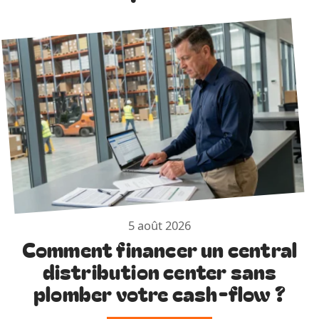
5 août 2026
Comment financer un central
distribution center sans
plomber votre cash-flow ?