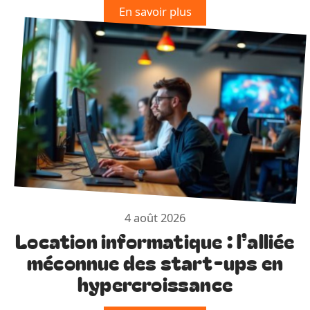
En savoir plus
4 août 2026
Location informatique : l’alliée
méconnue des start-ups en
hypercroissance