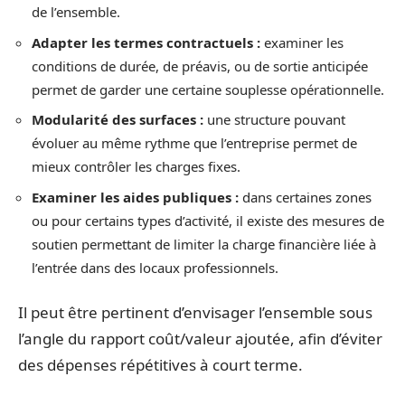
de l’ensemble.
Adapter les termes contractuels :
examiner les
conditions de durée, de préavis, ou de sortie anticipée
permet de garder une certaine souplesse opérationnelle.
Modularité des surfaces :
une structure pouvant
évoluer au même rythme que l’entreprise permet de
mieux contrôler les charges fixes.
Examiner les aides publiques :
dans certaines zones
ou pour certains types d’activité, il existe des mesures de
soutien permettant de limiter la charge financière liée à
l’entrée dans des locaux professionnels.
Il peut être pertinent d’envisager l’ensemble sous
l’angle du rapport coût/valeur ajoutée, afin d’éviter
des dépenses répétitives à court terme.