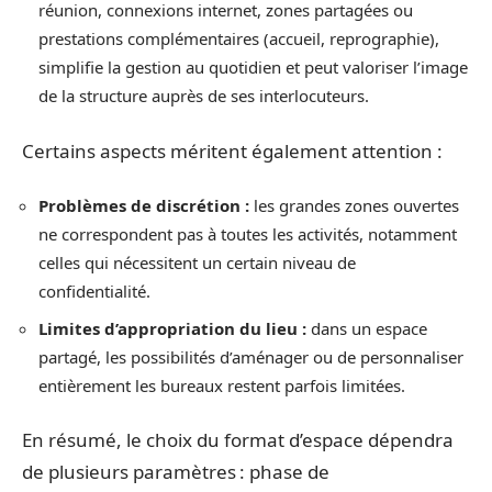
réunion, connexions internet, zones partagées ou
prestations complémentaires (accueil, reprographie),
simplifie la gestion au quotidien et peut valoriser l’image
de la structure auprès de ses interlocuteurs.
Certains aspects méritent également attention :
Problèmes de discrétion :
les grandes zones ouvertes
ne correspondent pas à toutes les activités, notamment
celles qui nécessitent un certain niveau de
confidentialité.
Limites d’appropriation du lieu :
dans un espace
partagé, les possibilités d’aménager ou de personnaliser
entièrement les bureaux restent parfois limitées.
En résumé, le choix du format d’espace dépendra
de plusieurs paramètres : phase de