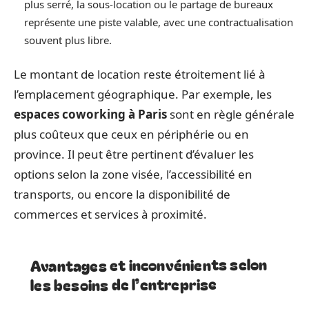
plus serré, la sous-location ou le partage de bureaux
représente une piste valable, avec une contractualisation
souvent plus libre.
Le montant de location reste étroitement lié à
l’emplacement géographique. Par exemple, les
espaces coworking à Paris
sont en règle générale
plus coûteux que ceux en périphérie ou en
province. Il peut être pertinent d’évaluer les
options selon la zone visée, l’accessibilité en
transports, ou encore la disponibilité de
commerces et services à proximité.
Avantages et inconvénients selon
les besoins de l’entreprise