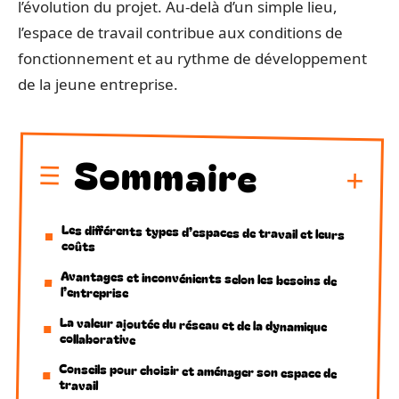
l’évolution du projet. Au-delà d’un simple lieu,
l’espace de travail contribue aux conditions de
fonctionnement et au rythme de développement
de la jeune entreprise.
Sommaire
Les différents types d’espaces de travail et leurs
coûts
Avantages et inconvénients selon les besoins de
l’entreprise
La valeur ajoutée du réseau et de la dynamique
collaborative
Conseils pour choisir et aménager son espace de
travail