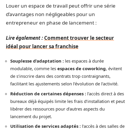
Louer un espace de travail peut offrir une série
d’avantages non négligeables pour un
entrepreneur en phase de lancement :
Lire également :
Comment trouver le secteur
idéal pour lancer sa franchise
Souplesse d’adaptation :
les espaces à durée
modulable, comme les
espaces de coworking
, évitent
de s’inscrire dans des contrats trop contraignants,
facilitant les ajustements selon l’évolution de l’activité.
Réduction de certaines dépenses :
l’accès direct à des
bureaux déjà équipés limite les frais d’installation et peut
libérer des ressources pour d’autres aspects du
lancement du projet.
Utilisation de services adaptés :
l’accès à des salles de