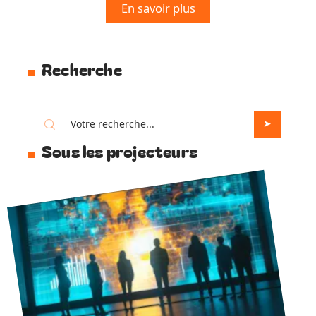
En savoir plus
Recherche
Sous les projecteurs