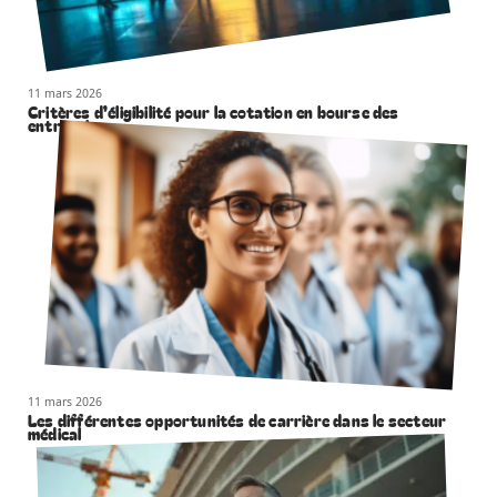
11 mars 2026
Critères d’éligibilité pour la cotation en bourse des
entreprises
11 mars 2026
Les différentes opportunités de carrière dans le secteur
médical