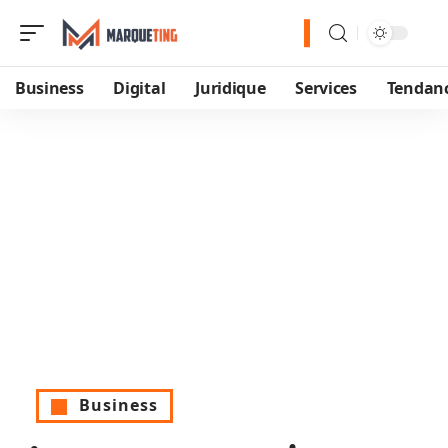
Business
Digital
Juridique
Services
Tendan
Business