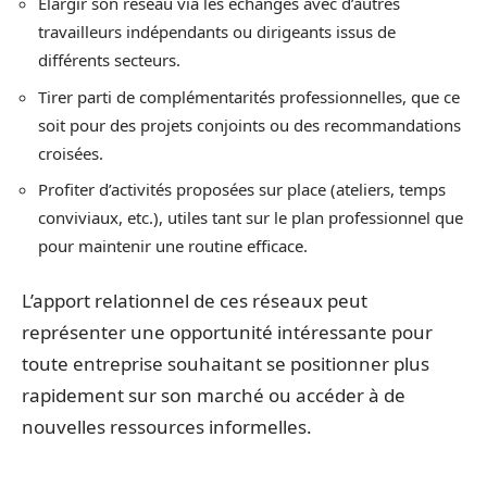
Élargir son réseau via les échanges avec d’autres
travailleurs indépendants ou dirigeants issus de
différents secteurs.
Tirer parti de complémentarités professionnelles, que ce
soit pour des projets conjoints ou des recommandations
croisées.
Profiter d’activités proposées sur place (ateliers, temps
conviviaux, etc.), utiles tant sur le plan professionnel que
pour maintenir une routine efficace.
L’apport relationnel de ces réseaux peut
représenter une opportunité intéressante pour
toute entreprise souhaitant se positionner plus
rapidement sur son marché ou accéder à de
nouvelles ressources informelles.