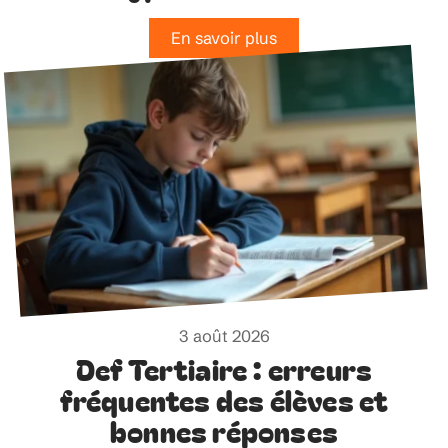
En savoir plus
3 août 2026
Def Tertiaire : erreurs
fréquentes des élèves et
bonnes réponses