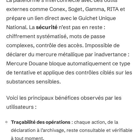
externes comme Conex, Soget, Gamma, RITA et
prépare un lien direct avec le Guichet Unique
National. La
sécurité
n’est pas en reste :
chiffrement systématisé, mots de passe
complexes, contrôle des accès. Impossible de
déclarer du mercure métallique par inadvertance :
Mercure Douane bloque automatiquement ce type
de tentative et applique des contrôles ciblés sur les
substances sensibles.
Voici les principaux bénéfices observés par les
utilisateurs :
Traçabilité des opérations
: chaque action, de la
déclaration à l’archivage, reste consultable et vérifiable
à tout moment.