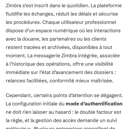
Zimbra s’est inscrit dans le quotidien. La plateforme
fluidifie les échanges, réduit les délais et sécurise
les procédures. Chaque utilisateur professionnel
dispose d’un espace numérique où les interactions
avec la douane, les partenaires ou les clients
restent tracées et archivées, disponibles à tout
moment. La messagerie Zimbra intégrée, associée
à l’historique des opérations, offre une visibilité
immédiate sur l’état d’avancement des dossiers :
relances facilitées, conformité mieux maîtrisée.
Cependant, certains points d’attention se dégagent.
La configuration initiale du
mode d’authentification
ne doit rien laisser au hasard : le double facteur est
la règle, et la gestion des accès demande un suivi
méticuleux. Plusieurs entreprises conseillent de