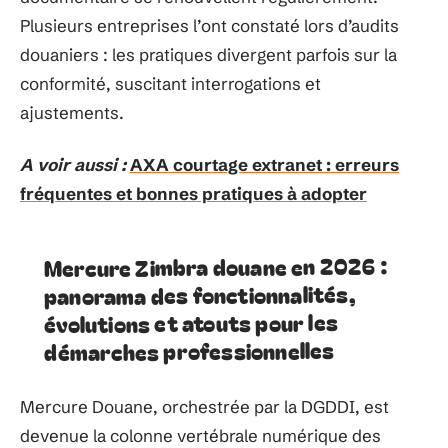
Plusieurs entreprises l’ont constaté lors d’audits
douaniers : les pratiques divergent parfois sur la
conformité, suscitant interrogations et
ajustements.
A voir aussi :
AXA courtage extranet : erreurs
fréquentes et bonnes pratiques à adopter
Mercure Zimbra douane en 2026 :
panorama des fonctionnalités,
évolutions et atouts pour les
démarches professionnelles
Mercure Douane, orchestrée par la DGDDI, est
devenue la colonne vertébrale numérique des