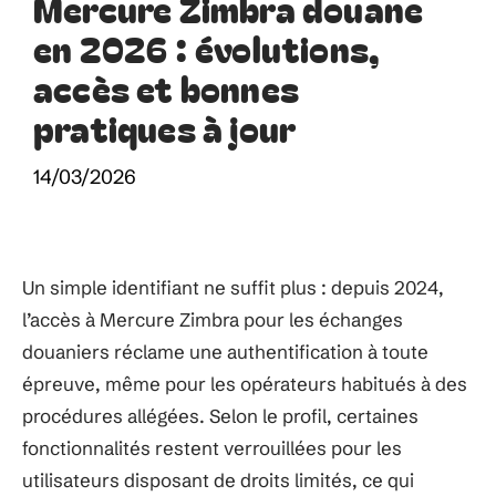
Mercure Zimbra douane
en 2026 : évolutions,
accès et bonnes
pratiques à jour
14/03/2026
Un simple identifiant ne suffit plus : depuis 2024,
l’accès à Mercure Zimbra pour les échanges
douaniers réclame une authentification à toute
épreuve, même pour les opérateurs habitués à des
procédures allégées. Selon le profil, certaines
fonctionnalités restent verrouillées pour les
utilisateurs disposant de droits limités, ce qui