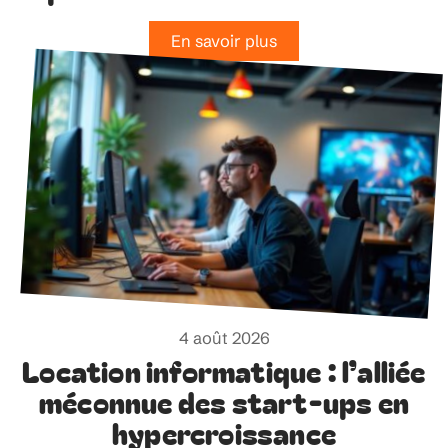
En savoir plus
4 août 2026
Location informatique : l’alliée
méconnue des start-ups en
hypercroissance