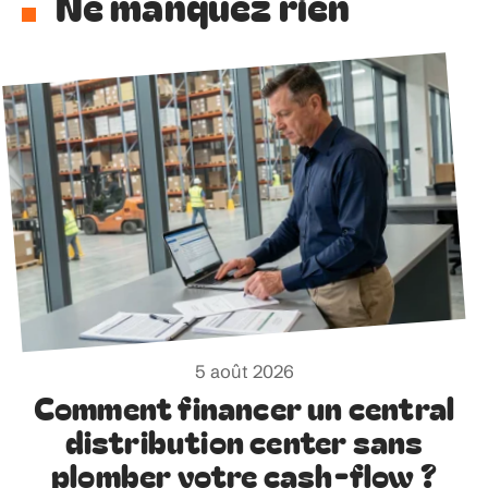
Ne manquez rien
5 août 2026
Comment financer un central
distribution center sans
plomber votre cash-flow ?