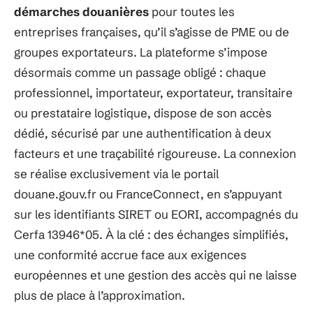
démarches douanières
pour toutes les
entreprises françaises, qu’il s’agisse de PME ou de
groupes exportateurs. La plateforme s’impose
désormais comme un passage obligé : chaque
professionnel, importateur, exportateur, transitaire
ou prestataire logistique, dispose de son accès
dédié, sécurisé par une authentification à deux
facteurs et une traçabilité rigoureuse. La connexion
se réalise exclusivement via le portail
douane.gouv.fr ou FranceConnect, en s’appuyant
sur les identifiants SIRET ou EORI, accompagnés du
Cerfa 13946*05. À la clé : des échanges simplifiés,
une conformité accrue face aux exigences
européennes et une gestion des accès qui ne laisse
plus de place à l’approximation.