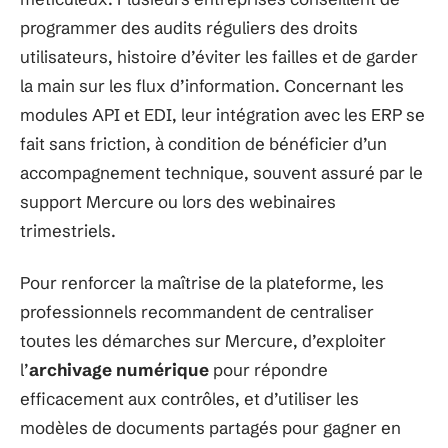
programmer des audits réguliers des droits
utilisateurs, histoire d’éviter les failles et de garder
la main sur les flux d’information. Concernant les
modules API et EDI, leur intégration avec les ERP se
fait sans friction, à condition de bénéficier d’un
accompagnement technique, souvent assuré par le
support Mercure ou lors des webinaires
trimestriels.
Pour renforcer la maîtrise de la plateforme, les
professionnels recommandent de centraliser
toutes les démarches sur Mercure, d’exploiter
l’
archivage numérique
pour répondre
efficacement aux contrôles, et d’utiliser les
modèles de documents partagés pour gagner en