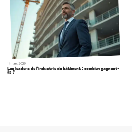
11 mars 2026
Les leaders de l’industrie du bâtiment : combien gagnent-
ils ?