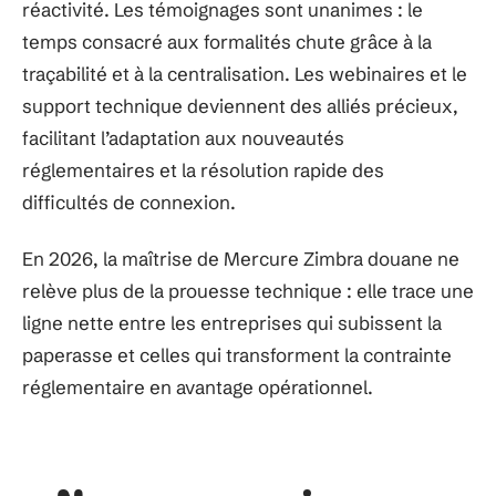
réactivité. Les témoignages sont unanimes : le
temps consacré aux formalités chute grâce à la
traçabilité et à la centralisation. Les webinaires et le
support technique deviennent des alliés précieux,
facilitant l’adaptation aux nouveautés
réglementaires et la résolution rapide des
difficultés de connexion.
En 2026, la maîtrise de Mercure Zimbra douane ne
relève plus de la prouesse technique : elle trace une
ligne nette entre les entreprises qui subissent la
paperasse et celles qui transforment la contrainte
réglementaire en avantage opérationnel.