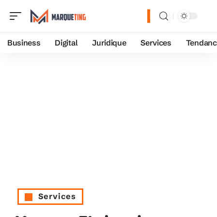
Business
Digital
Juridique
Services
Tendanc
Services