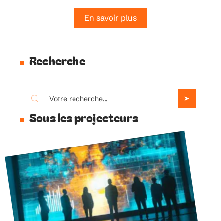
En savoir plus
Recherche
Sous les projecteurs