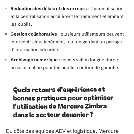
Réduction des délais et des erreurs
: l’automatisation
et la centralisation accélèrent le traitement et limitent
les oublis.
Gestion collaborative
: plusieurs utilisateurs peuvent
intervenir simultanément, tout en gardant un partage
d’information sécurisé.
Archivage numérique
: conservation longue durée,
accès simplifié pour les audits, conformité garantie.
Quels retours d’expérience et
bonnes pratiques pour optimiser
l’utilisation de Mercure Zimbra
dans le secteur douanier ?
Du côté des équipes ADV et logistique, Mercure