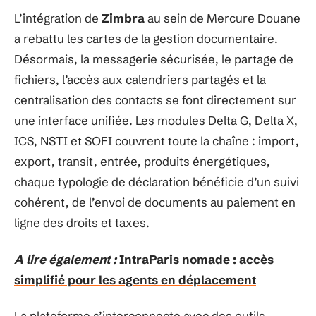
L’intégration de
Zimbra
au sein de Mercure Douane
a rebattu les cartes de la gestion documentaire.
Désormais, la messagerie sécurisée, le partage de
fichiers, l’accès aux calendriers partagés et la
centralisation des contacts se font directement sur
une interface unifiée. Les modules Delta G, Delta X,
ICS, NSTI et SOFI couvrent toute la chaîne : import,
export, transit, entrée, produits énergétiques,
chaque typologie de déclaration bénéficie d’un suivi
cohérent, de l’envoi de documents au paiement en
ligne des droits et taxes.
A lire également :
IntraParis nomade : accès
simplifié pour les agents en déplacement
La plateforme s’interconnecte avec des outils