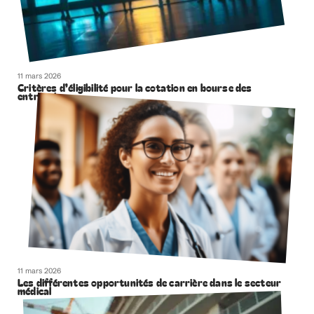
11 mars 2026
Critères d’éligibilité pour la cotation en bourse des
entreprises
11 mars 2026
Les différentes opportunités de carrière dans le secteur
médical