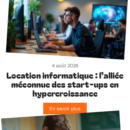
4 août 2026
Location informatique : l’alliée
méconnue des start-ups en
hypercroissance
En savoir plus