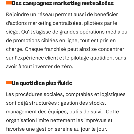
Des campagnes marketing mutualisées
Rejoindre un réseau permet aussi de bénéficier
d’actions marketing centralisées, pilotées par le
siège. Qu’il s’agisse de grandes opérations média ou
de promotions ciblées en ligne, tout est pris en
charge. Chaque franchisé peut ainsi se concentrer
sur l’expérience client et le pilotage quotidien, sans
avoir à tout inventer de zéro.
Un quotidien plus fluide
Les procédures sociales, comptables et logistiques
sont déjà structurées : gestion des stocks,
management des équipes, outils de suivi… Cette
organisation limite nettement les imprévus et
favorise une gestion sereine au jour le jour.