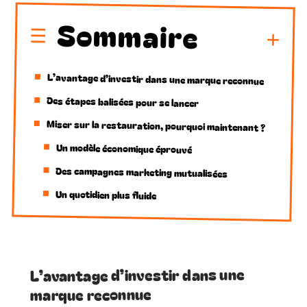
Sommaire
L’avantage d’investir dans une marque reconnue
Des étapes balisées pour se lancer
Miser sur la restauration, pourquoi maintenant ?
Un modèle économique éprouvé
Des campagnes marketing mutualisées
Un quotidien plus fluide
L’avantage d’investir dans une
marque reconnue