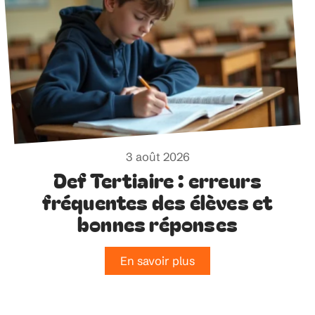
3 août 2026
Def Tertiaire : erreurs
fréquentes des élèves et
bonnes réponses
En savoir plus