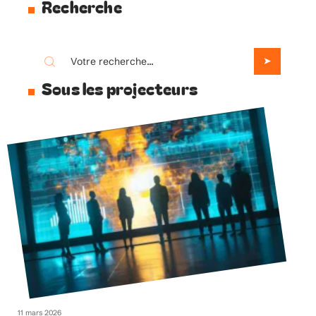
Recherche
Sous les projecteurs
11 mars 2026