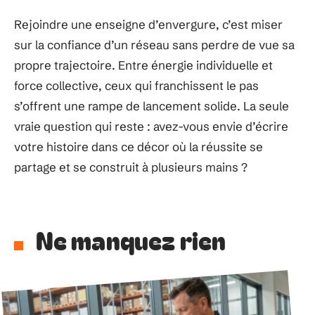
Rejoindre une enseigne d’envergure, c’est miser
sur la confiance d’un réseau sans perdre de vue sa
propre trajectoire. Entre énergie individuelle et
force collective, ceux qui franchissent le pas
s’offrent une rampe de lancement solide. La seule
vraie question qui reste : avez-vous envie d’écrire
votre histoire dans ce décor où la réussite se
partage et se construit à plusieurs mains ?
Ne manquez rien