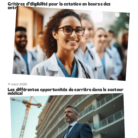
Critères d’éligibilité pour la cotation en bourse des
entreprises
11 mars 2026
Les différentes opportunités de carrière dans le secteur
médical