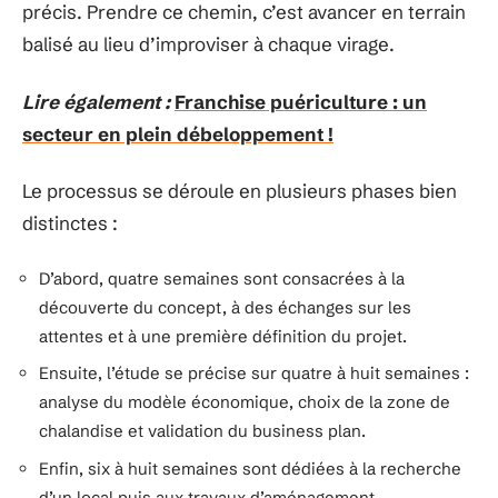
précis. Prendre ce chemin, c’est avancer en terrain
balisé au lieu d’improviser à chaque virage.
Lire également :
Franchise puériculture : un
secteur en plein débeloppement !
Le processus se déroule en plusieurs phases bien
distinctes :
D’abord, quatre semaines sont consacrées à la
découverte du concept, à des échanges sur les
attentes et à une première définition du projet.
Ensuite, l’étude se précise sur quatre à huit semaines :
analyse du modèle économique, choix de la zone de
chalandise et validation du business plan.
Enfin, six à huit semaines sont dédiées à la recherche
d’un local puis aux travaux d’aménagement.