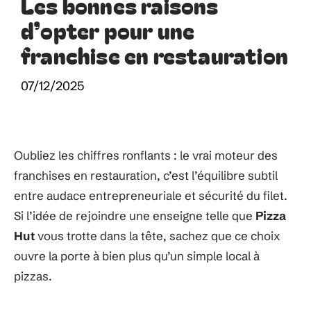
Les bonnes raisons
d’opter pour une
franchise en restauration
07/12/2025
Oubliez les chiffres ronflants : le vrai moteur des
franchises en restauration, c’est l’équilibre subtil
entre audace entrepreneuriale et sécurité du filet.
Si l’idée de rejoindre une enseigne telle que
Pizza
Hut
vous trotte dans la tête, sachez que ce choix
ouvre la porte à bien plus qu’un simple local à
pizzas.