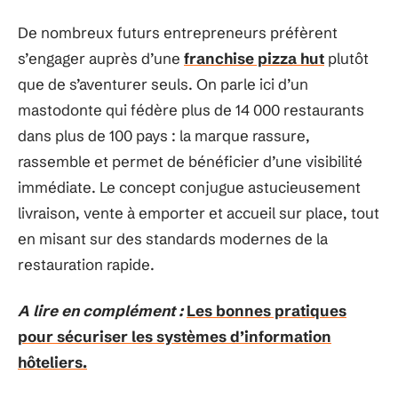
De nombreux futurs entrepreneurs préfèrent
s’engager auprès d’une
franchise pizza hut
plutôt
que de s’aventurer seuls. On parle ici d’un
mastodonte qui fédère plus de 14 000 restaurants
dans plus de 100 pays : la marque rassure,
rassemble et permet de bénéficier d’une visibilité
immédiate. Le concept conjugue astucieusement
livraison, vente à emporter et accueil sur place, tout
en misant sur des standards modernes de la
restauration rapide.
A lire en complément :
Les bonnes pratiques
pour sécuriser les systèmes d’information
hôteliers.