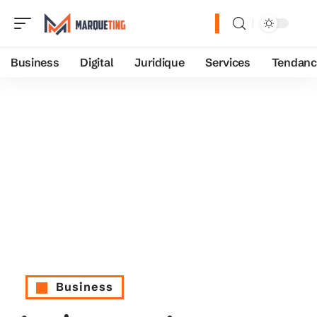
Business
Digital
Juridique
Services
Tendanc
Business