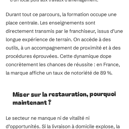
Durant tout ce parcours, la formation occupe une
place centrale. Les enseignements sont
directement transmis par le franchiseur, issus d’une
longue expérience de terrain. On accède à des
outils, à un accompagnement de proximité et à des
procédures éprouvées. Cette dynamique dope
concrètement les chances de réussite : en France,
la marque affiche un taux de notoriété de 89 %.
Miser sur la restauration, pourquoi
maintenant ?
Le secteur ne manque ni de vitalité ni
d’opportunités. Si la livraison à domicile explose, la