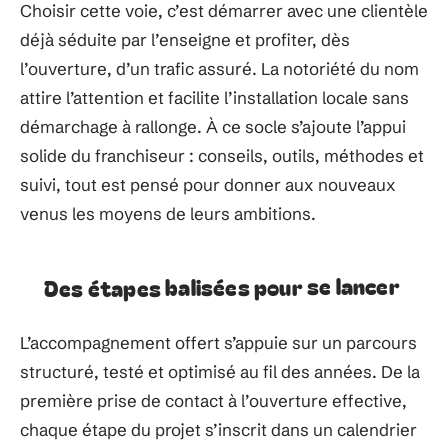
Choisir cette voie, c’est démarrer avec une clientèle
déjà séduite par l’enseigne et profiter, dès
l’ouverture, d’un trafic assuré. La notoriété du nom
attire l’attention et facilite l’installation locale sans
démarchage à rallonge. À ce socle s’ajoute l’appui
solide du franchiseur : conseils, outils, méthodes et
suivi, tout est pensé pour donner aux nouveaux
venus les moyens de leurs ambitions.
Des étapes balisées pour se lancer
L’accompagnement offert s’appuie sur un parcours
structuré, testé et optimisé au fil des années. De la
première prise de contact à l’ouverture effective,
chaque étape du projet s’inscrit dans un calendrier