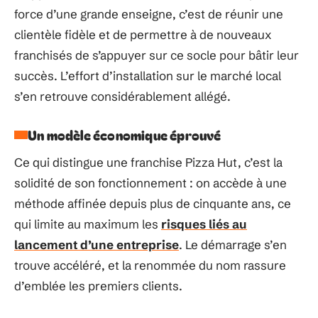
force d’une grande enseigne, c’est de réunir une
clientèle fidèle et de permettre à de nouveaux
franchisés de s’appuyer sur ce socle pour bâtir leur
succès. L’effort d’installation sur le marché local
s’en retrouve considérablement allégé.
Un modèle économique éprouvé
Ce qui distingue une franchise Pizza Hut, c’est la
solidité de son fonctionnement : on accède à une
méthode affinée depuis plus de cinquante ans, ce
qui limite au maximum les
risques liés au
lancement d’une entreprise
. Le démarrage s’en
trouve accéléré, et la renommée du nom rassure
d’emblée les premiers clients.