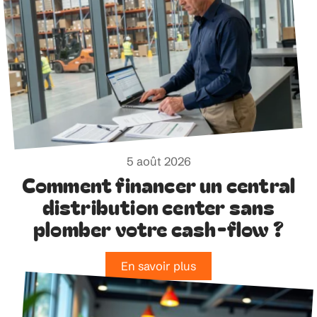
5 août 2026
Comment financer un central
distribution center sans
plomber votre cash-flow ?
En savoir plus