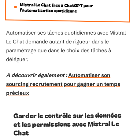
Mistral Le Chat face à ChatGPT pour
l’automatisation quotidienne
Automatiser ses tâches quotidiennes avec Mistral
Le Chat demande autant de rigueur dans le
paramétrage que dans le choix des tâches à
déléguer.
A découvrir également :
Automatiser son
sourcing recrutement pour gagner un temps
précieux
Garder le contrôle sur les données
et les permissions avec Mistral Le
Chat