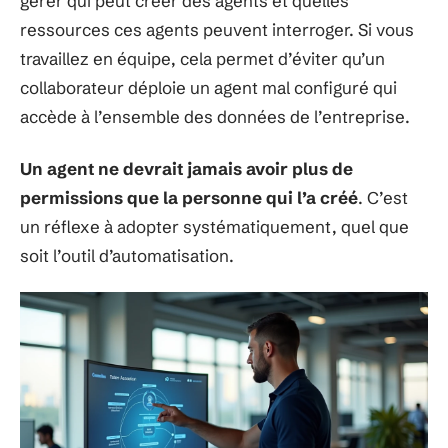
gérer qui peut créer des agents et quelles
ressources ces agents peuvent interroger. Si vous
travaillez en équipe, cela permet d’éviter qu’un
collaborateur déploie un agent mal configuré qui
accède à l’ensemble des données de l’entreprise.
Un agent ne devrait jamais avoir plus de
permissions que la personne qui l’a créé
. C’est
un réflexe à adopter systématiquement, quel que
soit l’outil d’automatisation.