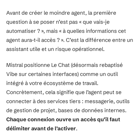
Avant de créer le moindre agent, la première
question à se poser n’est pas « que vais-je
automatiser ? », mais « à quelles informations cet
agent aura-t-il accès ? ». C’est la différence entre un
assistant utile et un risque opérationnel.
Mistral positionne Le Chat (désormais rebaptisé
Vibe sur certaines interfaces) comme un outil
intégré à votre écosystème de travail.
Concrètement, cela signifie que l’agent peut se
connecter à des services tiers : messagerie, outils
de gestion de projet, bases de données internes.
Chaque connexion ouvre un accès qu’il faut
délimiter avant de l’activer
.