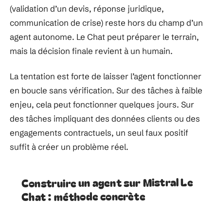
(validation d’un devis, réponse juridique,
communication de crise) reste hors du champ d’un
agent autonome. Le Chat peut préparer le terrain,
mais la décision finale revient à un humain.
La tentation est forte de laisser l’agent fonctionner
en boucle sans vérification. Sur des tâches à faible
enjeu, cela peut fonctionner quelques jours. Sur
des tâches impliquant des données clients ou des
engagements contractuels, un seul faux positif
suffit à créer un problème réel.
Construire un agent sur Mistral Le
Chat : méthode concrète