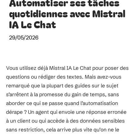
Automatiser ses tâches
quotidiennes avec Mistral
IA Le Chat
29/05/2026
Vous utilisez déjà Mistral IA Le Chat pour poser des
questions ou rédiger des textes. Mais avez-vous
remarqué que la plupart des guides sur le sujet
s’arrêtent à la promesse du gain de temps, sans
aborder ce qui se passe quand l’automatisation
dérape ? Un agent qui envoie une réponse erronée
à un client ou qui accède à des données sensibles
sans restriction, cela arrive plus vite qu’on ne le