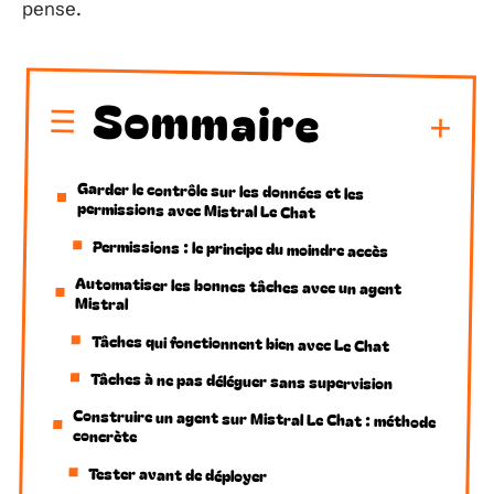
pense.
Sommaire
Garder le contrôle sur les données et les
permissions avec Mistral Le Chat
Permissions : le principe du moindre accès
Automatiser les bonnes tâches avec un agent
Mistral
Tâches qui fonctionnent bien avec Le Chat
Tâches à ne pas déléguer sans supervision
Construire un agent sur Mistral Le Chat : méthode
concrète
Tester avant de déployer