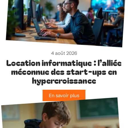
4 août 2026
Location informatique : l’alliée
méconnue des start-ups en
hypercroissance
En savoir plus