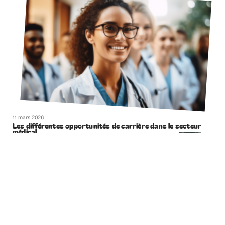
11 mars 2026
Les différentes opportunités de carrière dans le secteur
médical