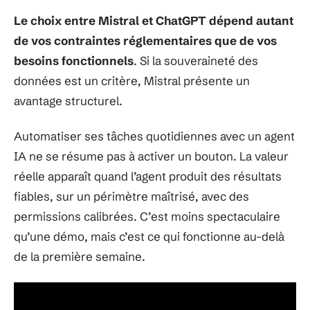
Le choix entre Mistral et ChatGPT dépend autant
de vos contraintes réglementaires que de vos
besoins fonctionnels
. Si la souveraineté des
données est un critère, Mistral présente un
avantage structurel.
Automatiser ses tâches quotidiennes avec un agent
IA ne se résume pas à activer un bouton. La valeur
réelle apparaît quand l’agent produit des résultats
fiables, sur un périmètre maîtrisé, avec des
permissions calibrées. C’est moins spectaculaire
qu’une démo, mais c’est ce qui fonctionne au-delà
de la première semaine.