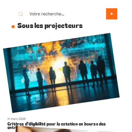
Sous les projecteurs
11 mars 2026
Critères d’éligibilité pour la cotation en bourse des
entreprises