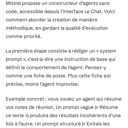
Mistral propose un constructeur d’agents sans
code, accessible depuis l’interface Le Chat. Voici
comment aborder la création de manière
méthodique, en gardant la qualité d’exécution
comme priorité.
La première étape consiste à rédiger un « system
prompt », c’est-à-dire une instruction de base qui
définit le comportement de l’agent. Pensez-y
comme une fiche de poste. Plus cette fiche est
précise, moins l’agent improvise.
Exemple concret : vous voulez un agent qui résume
vos notes de réunion. Un prompt vague (« Résume
ce texte ») produira des résultats incohérents d’une
fois à l’autre. Un prompt structuré (« Extrais les