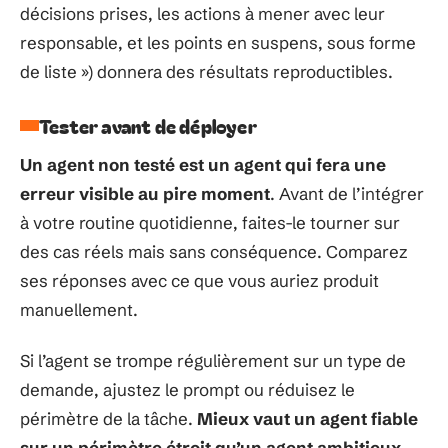
décisions prises, les actions à mener avec leur
responsable, et les points en suspens, sous forme
de liste ») donnera des résultats reproductibles.
Tester avant de déployer
Un agent non testé est un agent qui fera une
erreur visible au pire moment
. Avant de l’intégrer
à votre routine quotidienne, faites-le tourner sur
des cas réels mais sans conséquence. Comparez
ses réponses avec ce que vous auriez produit
manuellement.
Si l’agent se trompe régulièrement sur un type de
demande, ajustez le prompt ou réduisez le
périmètre de la tâche.
Mieux vaut un agent fiable
sur un périmètre étroit qu’un agent ambitieux