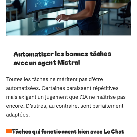
Automatiser les bonnes tâches
avec un agent Mistral
Toutes les tâches ne méritent pas d’être
automatisées. Certaines paraissent répétitives
mais exigent un jugement que l’IA ne maîtrise pas
encore. D’autres, au contraire, sont parfaitement
adaptées.
Tâches qui fonctionnent bien avec Le Chat