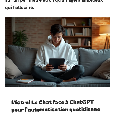
qui hallucine
.
Mistral Le Chat face à ChatGPT
pour l’automatisation quotidienne