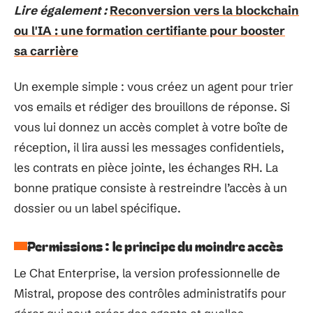
Lire également :
Reconversion vers la blockchain
ou l'IA : une formation certifiante pour booster
sa carrière
Un exemple simple : vous créez un agent pour trier
vos emails et rédiger des brouillons de réponse. Si
vous lui donnez un accès complet à votre boîte de
réception, il lira aussi les messages confidentiels,
les contrats en pièce jointe, les échanges RH. La
bonne pratique consiste à restreindre l’accès à un
dossier ou un label spécifique.
Permissions : le principe du moindre accès
Le Chat Enterprise, la version professionnelle de
Mistral, propose des contrôles administratifs pour