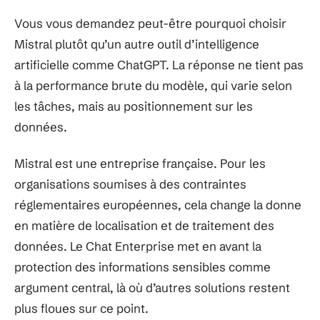
Vous vous demandez peut-être pourquoi choisir
Mistral plutôt qu’un autre outil d’intelligence
artificielle comme ChatGPT. La réponse ne tient pas
à la performance brute du modèle, qui varie selon
les tâches, mais au positionnement sur les
données.
Mistral est une entreprise française. Pour les
organisations soumises à des contraintes
réglementaires européennes, cela change la donne
en matière de localisation et de traitement des
données. Le Chat Enterprise met en avant la
protection des informations sensibles comme
argument central, là où d’autres solutions restent
plus floues sur ce point.