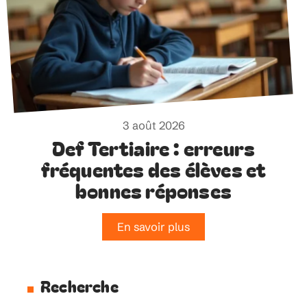
3 août 2026
Def Tertiaire : erreurs
fréquentes des élèves et
bonnes réponses
En savoir plus
Recherche