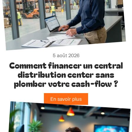
5 août 2026
Comment financer un central
distribution center sans
plomber votre cash-flow ?
En savoir plus