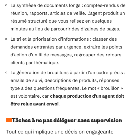
La synthèse de documents longs : comptes-rendus de
réunion, rapports, articles de veille. L’agent produit un
résumé structuré que vous relisez en quelques
minutes au lieu de parcourir des dizaines de pages.
Le tri et la priorisation d’informations : classer des
demandes entrantes par urgence, extraire les points
d’action d’un fil de messages, regrouper des retours
clients par thématique.
La génération de brouillons à partir d’un cadre précis :
emails de suivi, descriptions de produits, réponses
type à des questions fréquentes. Le mot « brouillon »
est volontaire, car
chaque production d’un agent doit
être relue avant envoi
.
Tâches à ne pas déléguer sans supervision
Tout ce qui implique une décision engageante