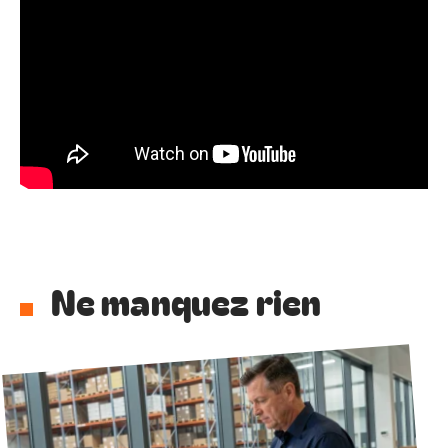
Ne manquez rien