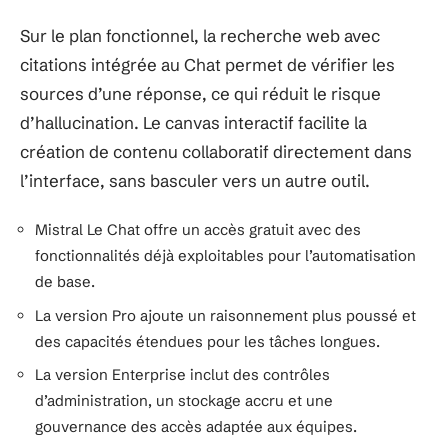
Sur le plan fonctionnel, la recherche web avec
citations intégrée au Chat permet de vérifier les
sources d’une réponse, ce qui réduit le risque
d’hallucination. Le canvas interactif facilite la
création de contenu collaboratif directement dans
l’interface, sans basculer vers un autre outil.
Mistral Le Chat offre un accès gratuit avec des
fonctionnalités déjà exploitables pour l’automatisation
de base.
La version Pro ajoute un raisonnement plus poussé et
des capacités étendues pour les tâches longues.
La version Enterprise inclut des contrôles
d’administration, un stockage accru et une
gouvernance des accès adaptée aux équipes.