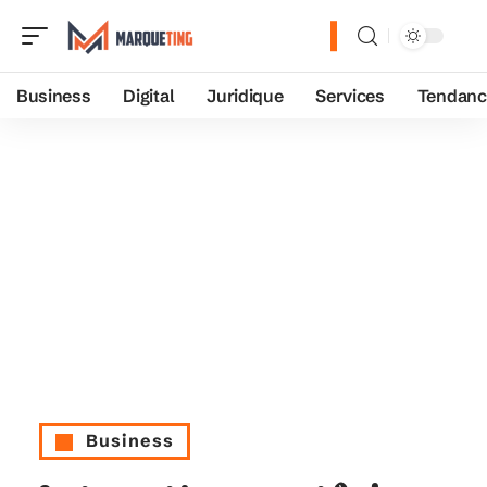
Business
Digital
Juridique
Services
Tendanc
Business