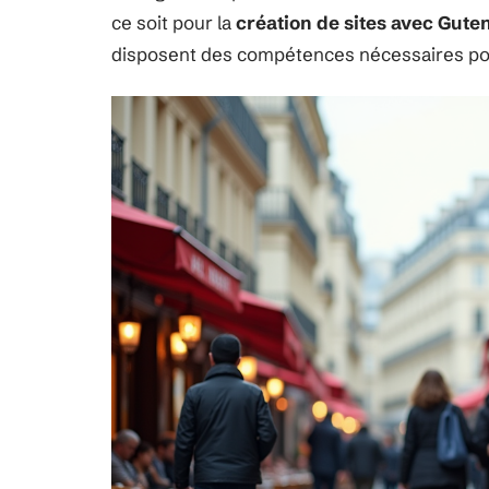
ce soit pour la
création de sites avec Gute
disposent des compétences nécessaires pour