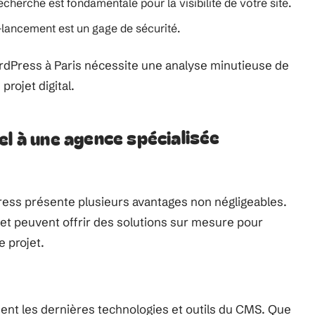
cherche est fondamentale pour la visibilité de votre site.
t-lancement est un gage de sécurité.
ordPress à Paris nécessite une analyse minutieuse de
projet digital.
el à une agence spécialisée
ress présente plusieurs avantages non négligeables.
et peuvent offrir des solutions sur mesure pour
 projet.
ent les dernières technologies et outils du CMS. Que