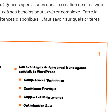
 d’agences spécialisées dans la création de sites web
eux à ses besoins peut s’avérer complexe. Entre la
tences disponibles, il faut savoir sur quels critères
e
Les avantages de faire appel à une agence
spécialisée WordPress
Compétences Techniques
Expérience Pratique
Support et Maintenance
Optimisation SEO