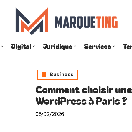
Digital
Juridique
Services
Te
Business
Comment choisir une
WordPress à Paris ?
05/02/2026