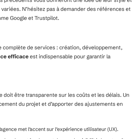
s variées. N’hésitez pas à demander des références et
mme Google et Trustpilot.
 complète de services : création, développement,
ce efficace
est indispensable pour garantir la
doit être transparente sur les coûts et les délais. Un
ncement du projet et d’apporter des ajustements en
agence met l’accent sur l’expérience utilisateur (UX).