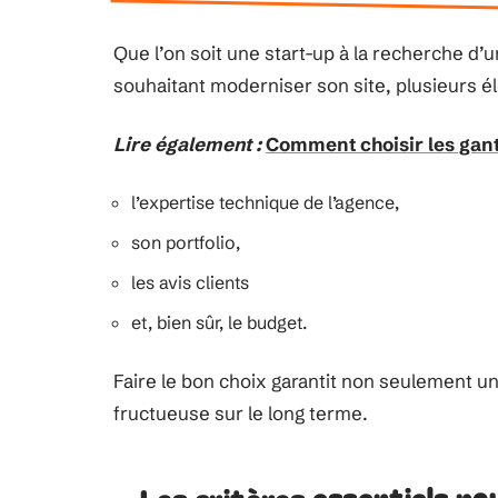
Que l’on soit une start-up à la recherche d’
souhaitant moderniser son site, plusieurs é
Lire également :
Comment choisir les gant
l’expertise technique de l’agence,
son portfolio,
les avis clients
et, bien sûr, le budget.
Faire le bon choix garantit non seulement un
fructueuse sur le long terme.
Les critères essentiels p