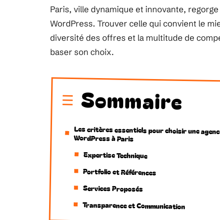
Paris, ville dynamique et innovante, regorge
WordPress. Trouver celle qui convient le mi
diversité des offres et la multitude de compé
baser son choix.
Sommaire
Les critères essentiels pour choisir une agenc
WordPress à Paris
Expertise Technique
Portfolio et Références
Services Proposés
Transparence et Communication