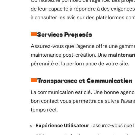
de leur capacité à répondre à des exigence
à consulter les avis sur des plateformes co
Services Proposés
Assurez-vous que l’agence offre une gamme
maintenance post-création. Une
maintenan
pérennité et la performance de votre site.
Transparence et Communication
La communication est clé. Une bonne agence 
bon contact vous permettra de suivre l’ava
temps réel.
Expérience Utilisateur
: assurez-vous que l’