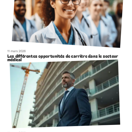
11 mars 2026
Les différentes opportunités de carrière dans le secteur
médical