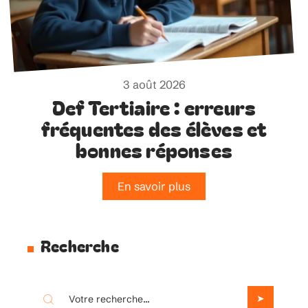
3 août 2026
Def Tertiaire : erreurs
fréquentes des élèves et
bonnes réponses
En savoir plus
Recherche