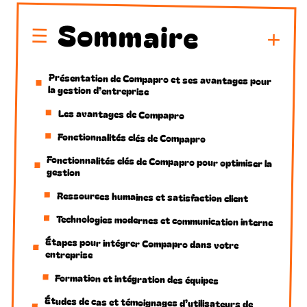
Sommaire
Présentation de Compapro et ses avantages pour
la gestion d’entreprise
Les avantages de Compapro
Fonctionnalités clés de Compapro
Fonctionnalités clés de Compapro pour optimiser la
gestion
Ressources humaines et satisfaction client
Technologies modernes et communication interne
Étapes pour intégrer Compapro dans votre
entreprise
Formation et intégration des équipes
Études de cas et témoignages d’utilisateurs de