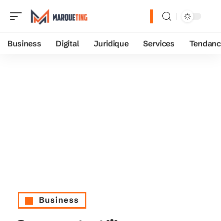
Business
Digital
Juridique
Services
Tendanc
Business