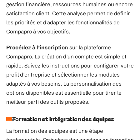
gestion financière, ressources humaines ou encore
satisfaction client. Cette analyse permet de définir
les priorités et d’adapter les fonctionnalités de
Compapro à vos objectifs.
Procédez à l’inscription
sur la plateforme
Compapro. La création d’un compte est simple et
rapide. Suivez les instructions pour configurer votre
profil d’entreprise et sélectionner les modules
adaptés à vos besoins. La personnalisation des
options disponibles est essentielle pour tirer le
meilleur parti des outils proposés.
Formation et intégration des équipes
La formation des équipes est une étape
fondamentale. Organisez des sessions de formation