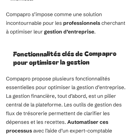
Compapro s’impose comme une solution
incontournable pour les
professionnels
cherchant
à optimiser leur
gestion d’entreprise
.
Fonctionnalités clés de Compapro
pour optimiser la gestion
Compapro propose plusieurs fonctionnalités
essentielles pour optimiser la gestion d’entreprise.
La gestion financière, tout d’abord, est un pilier
central de la plateforme. Les outils de gestion des
flux de trésorerie permettent de clarifier les
dépenses et les recettes.
Automatiser ces
processus
avec l’aide d’un expert-comptable