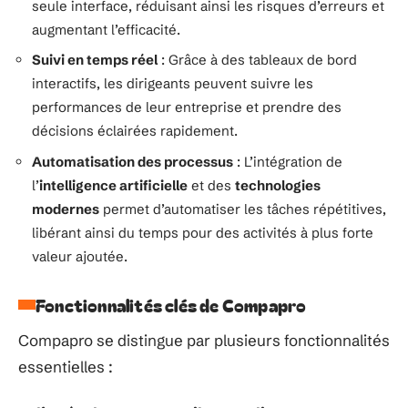
seule interface, réduisant ainsi les risques d’erreurs et
augmentant l’efficacité.
Suivi en temps réel
: Grâce à des tableaux de bord
interactifs, les dirigeants peuvent suivre les
performances de leur entreprise et prendre des
décisions éclairées rapidement.
Automatisation des processus
: L’intégration de
l’
intelligence artificielle
et des
technologies
modernes
permet d’automatiser les tâches répétitives,
libérant ainsi du temps pour des activités à plus forte
valeur ajoutée.
Fonctionnalités clés de Compapro
Compapro se distingue par plusieurs fonctionnalités
essentielles :