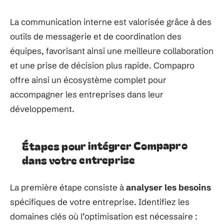
La communication interne est valorisée grâce à des
outils de messagerie et de coordination des
équipes, favorisant ainsi une meilleure collaboration
et une prise de décision plus rapide. Compapro
offre ainsi un écosystème complet pour
accompagner les entreprises dans leur
développement.
Étapes pour intégrer Compapro
dans votre entreprise
La première étape consiste à
analyser les besoins
spécifiques de votre entreprise. Identifiez les
domaines clés où l’optimisation est nécessaire :