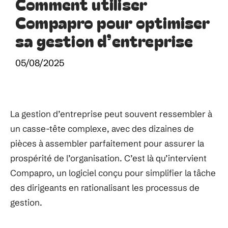
Comment utiliser
Compapro pour optimiser
sa gestion d’entreprise
05/08/2025
La gestion d’entreprise peut souvent ressembler à
un casse-tête complexe, avec des dizaines de
pièces à assembler parfaitement pour assurer la
prospérité de l’organisation. C’est là qu’intervient
Compapro, un logiciel conçu pour simplifier la tâche
des dirigeants en rationalisant les processus de
gestion.