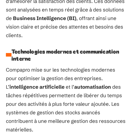
d’améliorer la satisfaction des clients. Ces données
sont analysées en temps réel grâce à des solutions
de
Business Intelligence (BI)
, offrant ainsi une
vision claire et précise des attentes et besoins des
clients.
Technologies modernes et communication
interne
Compapro mise sur les technologies modernes
pour optimiser la gestion des entreprises.
L’
intelligence artificielle
et l’
automatisation
des
tâches répétitives permettent de libérer du temps
pour des activités à plus forte valeur ajoutée. Les
systèmes de gestion des stocks avancés
contribuent à une meilleure gestion des ressources
matérielles.