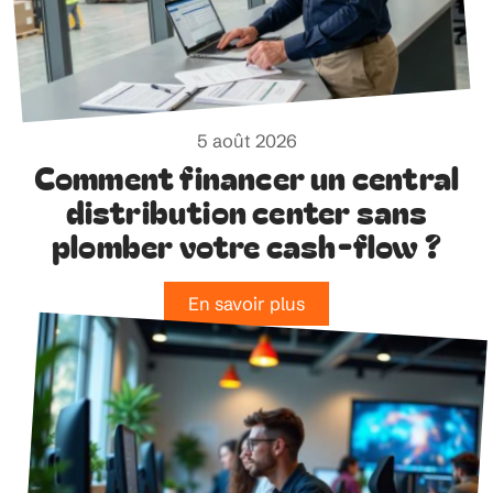
5 août 2026
Comment financer un central
distribution center sans
plomber votre cash-flow ?
En savoir plus