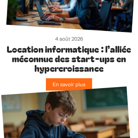
4 août 2026
Location informatique : l’alliée
méconnue des start-ups en
hypercroissance
En savoir plus