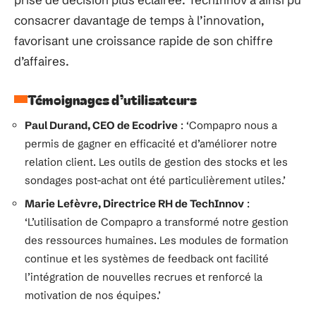
consacrer davantage de temps à l’innovation,
favorisant une croissance rapide de son chiffre
d’affaires.
Témoignages d’utilisateurs
Paul Durand, CEO de Ecodrive
: ‘Compapro nous a
permis de gagner en efficacité et d’améliorer notre
relation client. Les outils de gestion des stocks et les
sondages post-achat ont été particulièrement utiles.’
Marie Lefèvre, Directrice RH de TechInnov
:
‘L’utilisation de Compapro a transformé notre gestion
des ressources humaines. Les modules de formation
continue et les systèmes de feedback ont facilité
l’intégration de nouvelles recrues et renforcé la
motivation de nos équipes.’