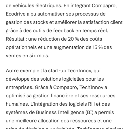
de véhicules électriques. En intégrant Compapro,
Ecodrive a pu automatiser ses processus de
gestion des stocks et améliorer la satisfaction client
grâce à des outils de feedback en temps réel.
Résultat : une réduction de 20 % des coûts
opérationnels et une augmentation de 15 % des
ventes en six mois.
Autre exemple : la start-up TechInnov, qui
développe des solutions logicielles pour les
entreprises. Grâce à Compapro, TechInnov a
optimisé sa gestion financière et ses ressources
humaines. L’intégration des logiciels RH et des
systèmes de Business Intelligence (BI) a permis
une meilleure allocation des ressources et une
prise de décision plus éclairée. TechInnov a ainsi pu