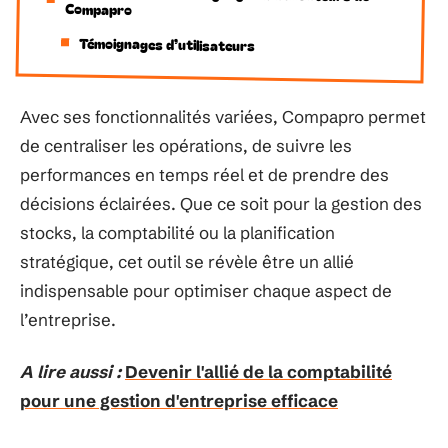
Compapro
Témoignages d’utilisateurs
Avec ses fonctionnalités variées, Compapro permet
de centraliser les opérations, de suivre les
performances en temps réel et de prendre des
décisions éclairées. Que ce soit pour la gestion des
stocks, la comptabilité ou la planification
stratégique, cet outil se révèle être un allié
indispensable pour optimiser chaque aspect de
l’entreprise.
A lire aussi :
Devenir l'allié de la comptabilité
pour une gestion d'entreprise efficace