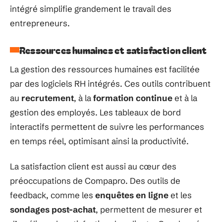
intégré simplifie grandement le travail des
entrepreneurs.
Ressources humaines et satisfaction client
La gestion des ressources humaines est facilitée
par des logiciels RH intégrés. Ces outils contribuent
au
recrutement
, à la
formation continue
et à la
gestion des employés. Les tableaux de bord
interactifs permettent de suivre les performances
en temps réel, optimisant ainsi la productivité.
La satisfaction client est aussi au cœur des
préoccupations de Compapro. Des outils de
feedback, comme les
enquêtes en ligne
et les
sondages post-achat
, permettent de mesurer et