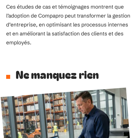
Ces études de cas et témoignages montrent que
l’adoption de Compapro peut transformer la gestion
d’entreprise, en optimisant les processus internes
et en améliorant la satisfaction des clients et des
employés.
Ne manquez rien