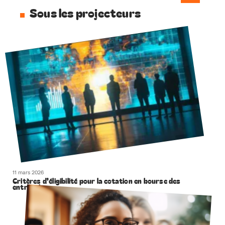
Sous les projecteurs
11 mars 2026
Critères d’éligibilité pour la cotation en bourse des
entreprises