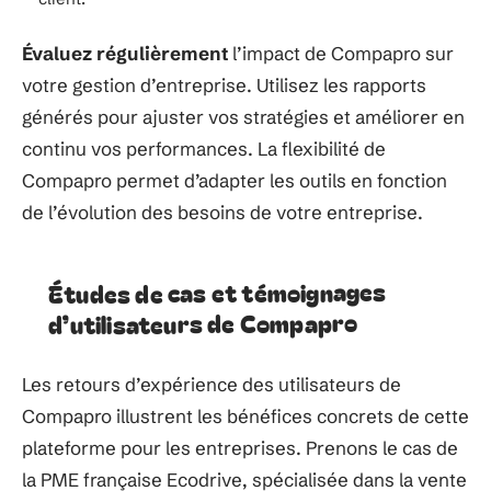
Évaluez régulièrement
l’impact de Compapro sur
votre gestion d’entreprise. Utilisez les rapports
générés pour ajuster vos stratégies et améliorer en
continu vos performances. La flexibilité de
Compapro permet d’adapter les outils en fonction
de l’évolution des besoins de votre entreprise.
Études de cas et témoignages
d’utilisateurs de Compapro
Les retours d’expérience des utilisateurs de
Compapro illustrent les bénéfices concrets de cette
plateforme pour les entreprises. Prenons le cas de
la PME française Ecodrive, spécialisée dans la vente