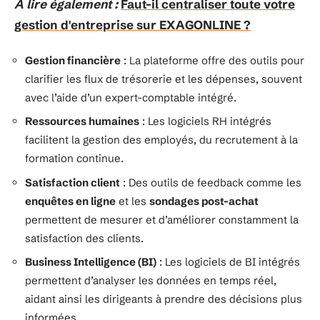
A lire également :
Faut-il centraliser toute votre
gestion d'entreprise sur EXAGONLINE ?
Gestion financière
: La plateforme offre des outils pour
clarifier les flux de trésorerie et les dépenses, souvent
avec l’aide d’un expert-comptable intégré.
Ressources humaines
: Les logiciels RH intégrés
facilitent la gestion des employés, du recrutement à la
formation continue.
Satisfaction client
: Des outils de feedback comme les
enquêtes en ligne
et les
sondages post-achat
permettent de mesurer et d’améliorer constamment la
satisfaction des clients.
Business Intelligence (BI)
: Les logiciels de BI intégrés
permettent d’analyser les données en temps réel,
aidant ainsi les dirigeants à prendre des décisions plus
informées.