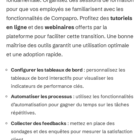
pour que vos employés se familiarisent avec les
fonctionnalités de Compapro. Profitez des
tutoriels
en ligne
et des
webinaires
offerts par la
plateforme pour faciliter cette transition. Une bonne
maîtrise des outils garantit une utilisation optimale
et une adoption rapide.
Configurer les tableaux de bord
: personnalisez les
tableaux de bord interactifs pour visualiser les
indicateurs de performance clés.
Automatiser les processus
: utilisez les fonctionnalités
d’automatisation pour gagner du temps sur les tâches
répétitives.
Collecter des feedbacks
: mettez en place des
sondages et des enquêtes pour mesurer la satisfaction
client.