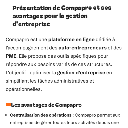
Présentation de Compapro et ses
avantages pour la gestion
d’entreprise
Compapro est une
plateforme en ligne
dédiée à
l’accompagnement des
auto-entrepreneurs
et des
PME
. Elle propose des outils spécifiques pour
répondre aux besoins variés de ces structures.
L’objectif : optimiser la
gestion d’entreprise
en
simplifiant les tâches administratives et
opérationnelles.
Les avantages de Compapro
Centralisation des opérations
: Compapro permet aux
entreprises de gérer toutes leurs activités depuis une