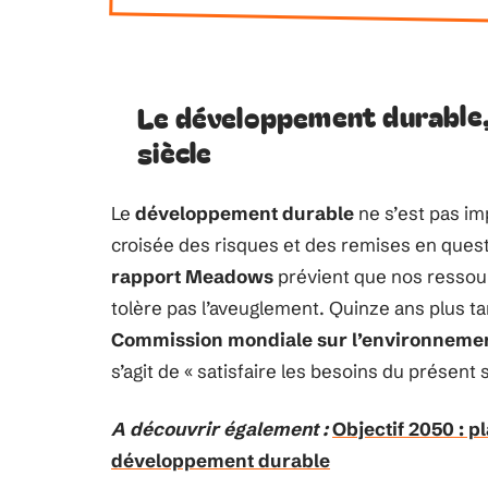
Le développement durable,
siècle
Le
développement durable
ne s’est pas im
croisée des risques et des remises en quest
rapport Meadows
prévient que nos ressour
tolère pas l’aveuglement. Quinze ans plus ta
Commission mondiale sur l’environnemen
s’agit de « satisfaire les besoins du présent
A découvrir également :
Objectif 2050 : pl
développement durable