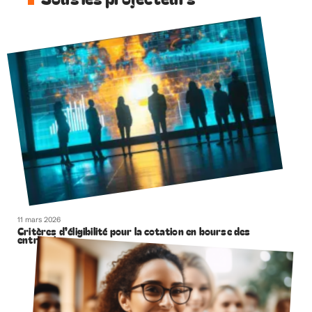
11 mars 2026
Critères d’éligibilité pour la cotation en bourse des
entreprises