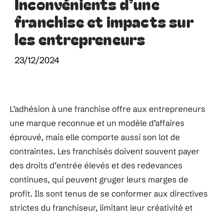
Inconvénients d’une
franchise et impacts sur
les entrepreneurs
23/12/2024
L’adhésion à une franchise offre aux entrepreneurs
une marque reconnue et un modèle d’affaires
éprouvé, mais elle comporte aussi son lot de
contraintes. Les franchisés doivent souvent payer
des droits d’entrée élevés et des redevances
continues, qui peuvent gruger leurs marges de
profit. Ils sont tenus de se conformer aux directives
strictes du franchiseur, limitant leur créativité et