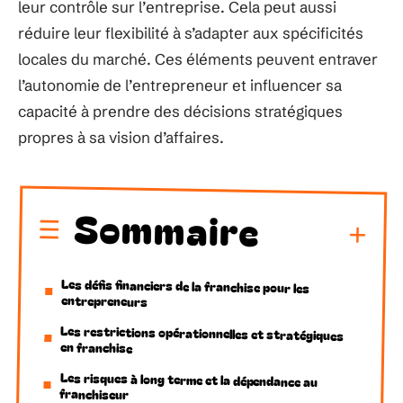
leur contrôle sur l’entreprise. Cela peut aussi
réduire leur flexibilité à s’adapter aux spécificités
locales du marché. Ces éléments peuvent entraver
l’autonomie de l’entrepreneur et influencer sa
capacité à prendre des décisions stratégiques
propres à sa vision d’affaires.
Sommaire
Les défis financiers de la franchise pour les
entrepreneurs
Les restrictions opérationnelles et stratégiques
en franchise
Les risques à long terme et la dépendance au
franchiseur