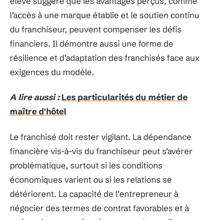
élevé suggère que les avantages perçus, comme
l’accès à une marque établie et le soutien continu
du franchiseur, peuvent compenser les défis
financiers. Il démontre aussi une forme de
résilience et d’adaptation des franchisés face aux
exigences du modèle.
A lire aussi :
Les particularités du métier de
maître d'hôtel
Le franchisé doit rester vigilant. La dépendance
financière vis-à-vis du franchiseur peut s’avérer
problématique, surtout si les conditions
économiques varient ou si les relations se
détériorent. La capacité de l’entrepreneur à
négocier des termes de contrat favorables et à