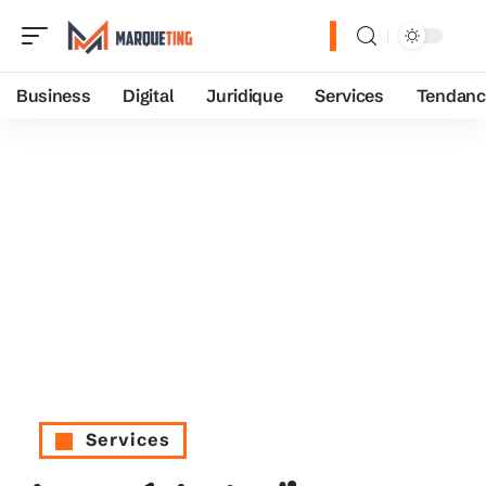
Business
Digital
Juridique
Services
Tendanc
Services