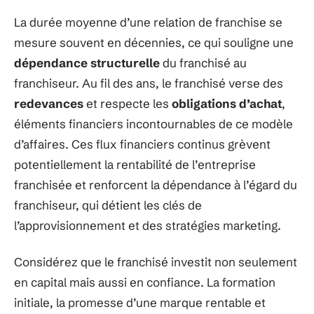
La durée moyenne d’une relation de franchise se
mesure souvent en décennies, ce qui souligne une
dépendance structurelle
du franchisé au
franchiseur. Au fil des ans, le franchisé verse des
redevances
et respecte les
obligations d’achat
,
éléments financiers incontournables de ce modèle
d’affaires. Ces flux financiers continus grèvent
potentiellement la rentabilité de l’entreprise
franchisée et renforcent la dépendance à l’égard du
franchiseur, qui détient les clés de
l’approvisionnement et des stratégies marketing.
Considérez que le franchisé investit non seulement
en capital mais aussi en confiance. La formation
initiale, la promesse d’une marque rentable et