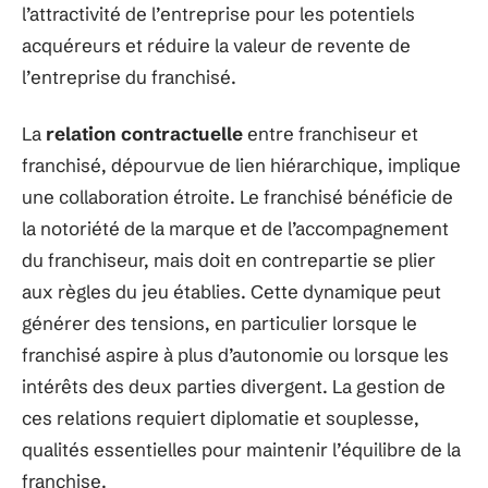
l’attractivité de l’entreprise pour les potentiels
acquéreurs et réduire la valeur de revente de
l’entreprise du franchisé.
La
relation contractuelle
entre franchiseur et
franchisé, dépourvue de lien hiérarchique, implique
une collaboration étroite. Le franchisé bénéficie de
la notoriété de la marque et de l’accompagnement
du franchiseur, mais doit en contrepartie se plier
aux règles du jeu établies. Cette dynamique peut
générer des tensions, en particulier lorsque le
franchisé aspire à plus d’autonomie ou lorsque les
intérêts des deux parties divergent. La gestion de
ces relations requiert diplomatie et souplesse,
qualités essentielles pour maintenir l’équilibre de la
franchise.