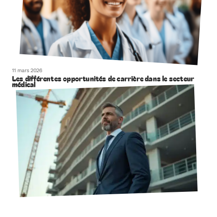
11 mars 2026
Les différentes opportunités de carrière dans le secteur
médical
11 mars 2026
Les leaders de l’industrie du bâtiment : combien gagnent-