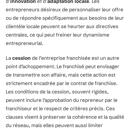
d’
innovation
et d’
adaptation locale
. Les
entrepreneurs désireux de personnaliser leur offre
ou de répondre spécifiquement aux besoins de leur
clientèle locale peuvent se heurter aux directives
centrales, ce qui peut freiner leur dynamisme
entrepreneurial.
La
cession
de l’entreprise franchisée est un autre
point d’achoppement. Le franchisé peut envisager
de transmettre son affaire, mais cette action est
strictement encadrée par le contrat de franchise.
Les conditions de la cession, souvent rigides,
peuvent inclure l’approbation du repreneur par le
franchiseur et le respect de critères précis. Ces
clauses visent à préserver la cohérence et la qualité
du réseau, mais elles peuvent aussi limiter