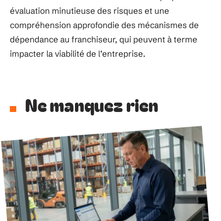
évaluation minutieuse des risques et une
compréhension approfondie des mécanismes de
dépendance au franchiseur, qui peuvent à terme
impacter la viabilité de l’entreprise.
Ne manquez rien