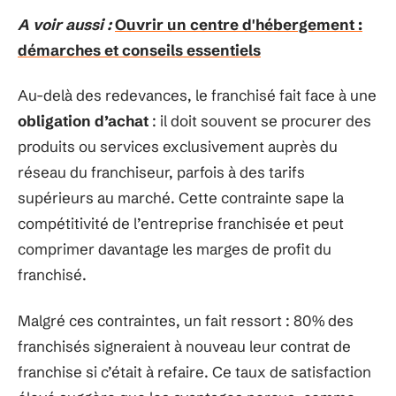
A voir aussi :
Ouvrir un centre d'hébergement :
démarches et conseils essentiels
Au-delà des redevances, le franchisé fait face à une
obligation d’achat
: il doit souvent se procurer des
produits ou services exclusivement auprès du
réseau du franchiseur, parfois à des tarifs
supérieurs au marché. Cette contrainte sape la
compétitivité de l’entreprise franchisée et peut
comprimer davantage les marges de profit du
franchisé.
Malgré ces contraintes, un fait ressort : 80% des
franchisés signeraient à nouveau leur contrat de
franchise si c’était à refaire. Ce taux de satisfaction