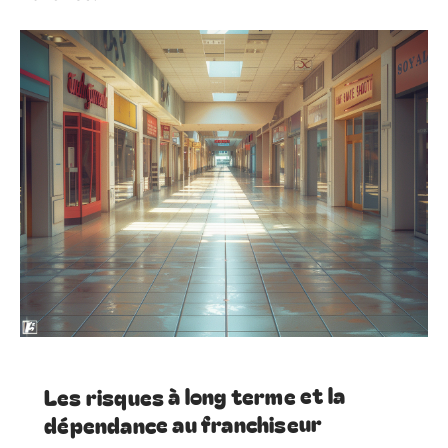
Les risques à long terme et la
dépendance au franchiseur