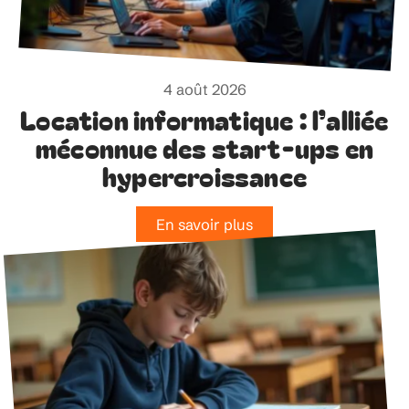
4 août 2026
Location informatique : l’alliée
méconnue des start-ups en
hypercroissance
En savoir plus