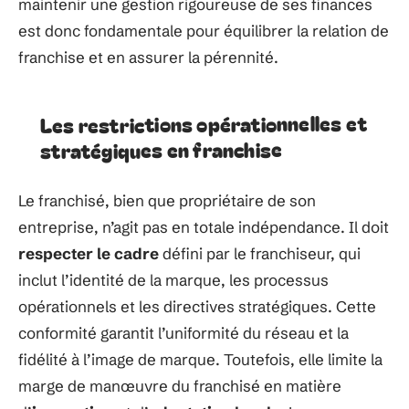
maintenir une gestion rigoureuse de ses finances
est donc fondamentale pour équilibrer la relation de
franchise et en assurer la pérennité.
Les restrictions opérationnelles et
stratégiques en franchise
Le franchisé, bien que propriétaire de son
entreprise, n’agit pas en totale indépendance. Il doit
respecter le cadre
défini par le franchiseur, qui
inclut l’identité de la marque, les processus
opérationnels et les directives stratégiques. Cette
conformité garantit l’uniformité du réseau et la
fidélité à l’image de marque. Toutefois, elle limite la
marge de manœuvre du franchisé en matière