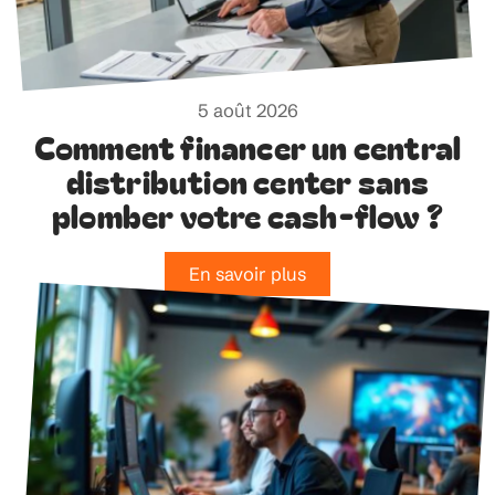
5 août 2026
Comment financer un central
distribution center sans
plomber votre cash-flow ?
En savoir plus