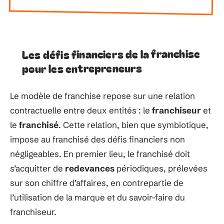
Les défis financiers de la franchise
pour les entrepreneurs
Le modèle de franchise repose sur une relation
contractuelle entre deux entités : le
franchiseur
et
le
franchisé
. Cette relation, bien que symbiotique,
impose au franchisé des défis financiers non
négligeables. En premier lieu, le franchisé doit
s’acquitter de
redevances
périodiques, prélevées
sur son chiffre d’affaires, en contrepartie de
l’utilisation de la marque et du savoir-faire du
franchiseur.