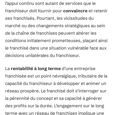
l’appui continu sont autant de services que le
franchiseur doit fournir pour
convaincre
et retenir
ses franchisés. Pourtant, les vicissitudes du
marché ou des changements stratégiques au sein
de la chaîne de franchises peuvent altérer les
conditions initialement prometteuses, plaçant ainsi
le franchisé dans une situation vulnérable face aux
décisions unilatérales du franchiseur.
La
rentabilité à long terme
d’une entreprise
franchisée est un point névralgique, tributaire de la
capacité du franchiseur à développer et animer un
réseau prospère. Le franchisé doit s’interroger sur
la pérennité du concept et sa capacité à générer
des profits sur la durée. L’engagement sur le long
terme avec un réseau de franchises implique une