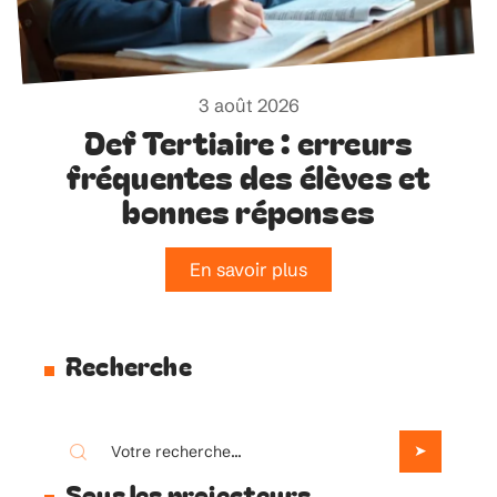
3 août 2026
Def Tertiaire : erreurs
fréquentes des élèves et
bonnes réponses
En savoir plus
Recherche
Sous les projecteurs