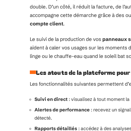
double. D’un côté, il réduit la facture, de l
accompagne cette démarche grâce à des outil
compte client
.
Le suivi de la production de vos
panneaux s
aident à caler vos usages sur les moments d
linge ou le chauffe-eau quand le soleil bat 
Les atouts de la plateforme pour
Les fonctionnalités suivantes permettent d’
Suivi en direct
: visualisez à tout moment l
Alertes de performance
: recevez un signal
détecté.
Rapports détaillés
: accédez à des analyses