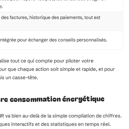
e.
 des factures, historique des paiements, tout est
ntégrée pour échanger des conseils personnalisés.
ise tout ce qui compte pour piloter votre
r que chaque action soit simple et rapide, et pour
is un casse-tête.
tre consommation énergétique
 va bien au-delà de la simple compilation de chiffres.
iques interactifs et des statistiques en temps réel.