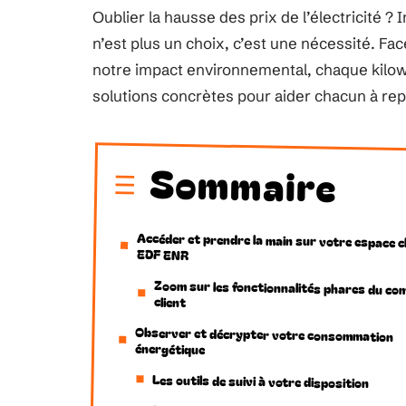
Oublier la hausse des prix de l’électricité 
n’est plus un choix, c’est une nécessité. Fac
notre impact environnemental, chaque kilow
solutions concrètes pour aider chacun à re
Sommaire
Accéder et prendre la main sur votre espace c
EDF ENR
Zoom sur les fonctionnalités phares du co
client
Observer et décrypter votre consommation
énergétique
Les outils de suivi à votre disposition