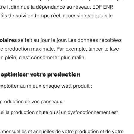
’autre il diminue la dépendance au réseau. EDF ENR
s de suivi en temps réel, accessibles depuis le
olaires
se fait au jour le jour. Les données récoltées
e production maximale. Par exemple, lancer le lave-
son plein, c’est consommer plus malin.
 optimiser votre production
exploiter au mieux chaque watt produit :
a production de vos panneaux.
 si la production chute ou si un dysfonctionnement est
 mensuelles et annuelles de votre production et de votre