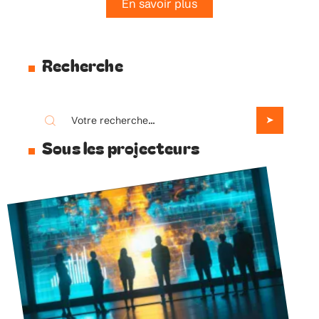
En savoir plus
Recherche
Sous les projecteurs