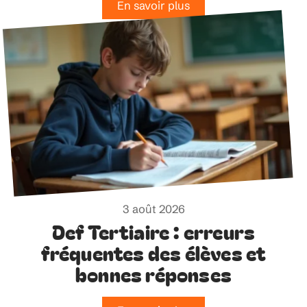
En savoir plus
3 août 2026
Def Tertiaire : erreurs
fréquentes des élèves et
bonnes réponses