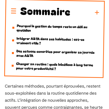
Sommaire
Pourquoi la gestion du temps reste un défi au
quotidien
Intégrer A&TA dans ses habitudes : est-ce
vraiment utile ?
Des astuces concrètes pour organiser sa journée
avec A&TA
Changer sa routine : quels bénéfices à long terme
pour votre productivité ?
Certaines méthodes, pourtant éprouvées, restent
sous-exploitées dans la routine quotidienne des
actifs. L’intégration de nouvelles approches,
souvent perçues comme contraignantes, se heurte