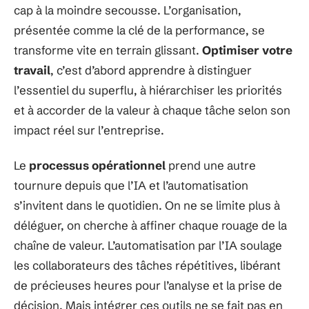
cap à la moindre secousse. L’organisation,
présentée comme la clé de la performance, se
transforme vite en terrain glissant.
Optimiser votre
travail
, c’est d’abord apprendre à distinguer
l’essentiel du superflu, à hiérarchiser les priorités
et à accorder de la valeur à chaque tâche selon son
impact réel sur l’entreprise.
Le
processus opérationnel
prend une autre
tournure depuis que l’IA et l’automatisation
s’invitent dans le quotidien. On ne se limite plus à
déléguer, on cherche à affiner chaque rouage de la
chaîne de valeur. L’automatisation par l’IA soulage
les collaborateurs des tâches répétitives, libérant
de précieuses heures pour l’analyse et la prise de
décision. Mais intégrer ces outils ne se fait pas en