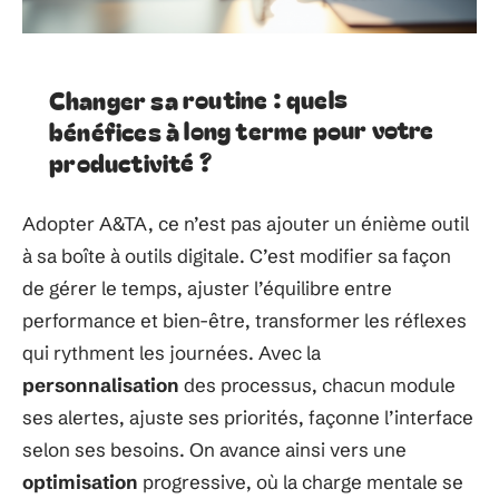
Changer sa routine : quels
bénéfices à long terme pour votre
productivité ?
Adopter A&TA, ce n’est pas ajouter un énième outil
à sa boîte à outils digitale. C’est modifier sa façon
de gérer le temps, ajuster l’équilibre entre
performance et bien-être, transformer les réflexes
qui rythment les journées. Avec la
personnalisation
des processus, chacun module
ses alertes, ajuste ses priorités, façonne l’interface
selon ses besoins. On avance ainsi vers une
optimisation
progressive, où la charge mentale se