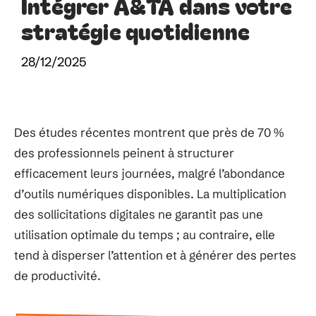
Intégrer A&TA dans votre
stratégie quotidienne
28/12/2025
Des études récentes montrent que près de 70 %
des professionnels peinent à structurer
efficacement leurs journées, malgré l’abondance
d’outils numériques disponibles. La multiplication
des sollicitations digitales ne garantit pas une
utilisation optimale du temps ; au contraire, elle
tend à disperser l’attention et à générer des pertes
de productivité.