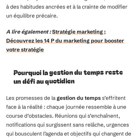
à des habitudes ancrées et à la crainte de modifier
un équilibre précaire.
A lire également :
Stratégie marketing :
Découvrez les 14 P du marketing pour booster
votre stratégie
Pourquoi la gestion du temps reste
un défi au quotidien
Les promesses de la
gestion du temps
s’effritent
face à la réalité : chaque journée ressemble à une
course d’obstacles. Réunions qui s’enchaînent,
notifications qui surgissent sans relâche, urgences
qui bousculent l’agenda et objectifs qui changent de