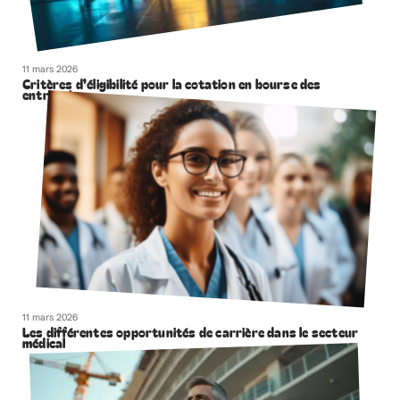
11 mars 2026
Critères d’éligibilité pour la cotation en bourse des
entreprises
11 mars 2026
Les différentes opportunités de carrière dans le secteur
médical