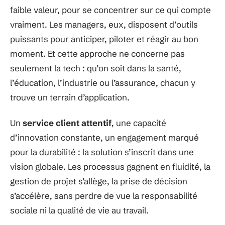
faible valeur, pour se concentrer sur ce qui compte
vraiment. Les managers, eux, disposent d’outils
puissants pour anticiper, piloter et réagir au bon
moment. Et cette approche ne concerne pas
seulement la tech : qu’on soit dans la santé,
l’éducation, l’industrie ou l’assurance, chacun y
trouve un terrain d’application.
Un
service client attentif
, une capacité
d’innovation constante, un engagement marqué
pour la durabilité : la solution s’inscrit dans une
vision globale. Les processus gagnent en fluidité, la
gestion de projet s’allège, la prise de décision
s’accélère, sans perdre de vue la responsabilité
sociale ni la qualité de vie au travail.