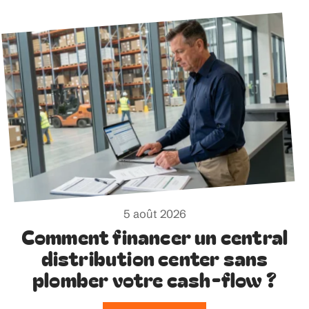
5 août 2026
Comment financer un central
distribution center sans
plomber votre cash-flow ?