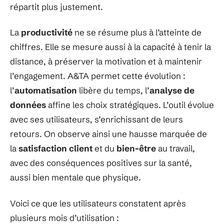
répartit plus justement.
La
productivité
ne se résume plus à l’atteinte de
chiffres. Elle se mesure aussi à la capacité à tenir la
distance, à préserver la motivation et à maintenir
l’engagement. A&TA permet cette évolution :
l’
automatisation
libère du temps, l’
analyse de
données
affine les choix stratégiques. L’outil évolue
avec ses utilisateurs, s’enrichissant de leurs
retours. On observe ainsi une hausse marquée de
la
satisfaction client
et du
bien-être
au travail,
avec des conséquences positives sur la santé,
aussi bien mentale que physique.
Voici ce que les utilisateurs constatent après
plusieurs mois d’utilisation :