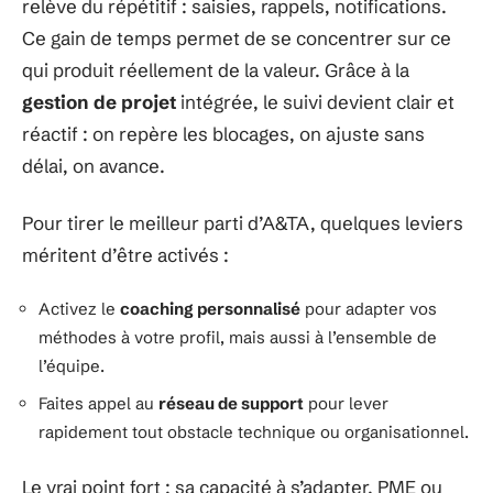
relève du répétitif : saisies, rappels, notifications.
Ce gain de temps permet de se concentrer sur ce
qui produit réellement de la valeur. Grâce à la
gestion de projet
intégrée, le suivi devient clair et
réactif : on repère les blocages, on ajuste sans
délai, on avance.
Pour tirer le meilleur parti d’A&TA, quelques leviers
méritent d’être activés :
Activez le
coaching personnalisé
pour adapter vos
méthodes à votre profil, mais aussi à l’ensemble de
l’équipe.
Faites appel au
réseau de support
pour lever
rapidement tout obstacle technique ou organisationnel.
Le vrai point fort : sa capacité à s’adapter. PME ou