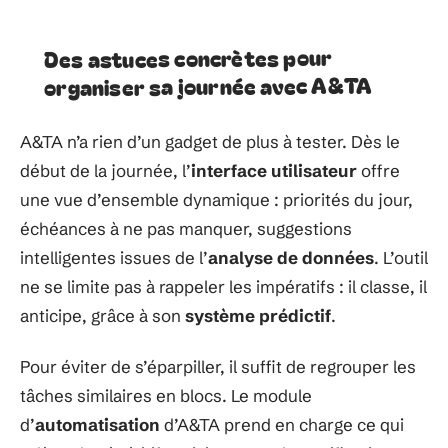
Des astuces concrètes pour
organiser sa journée avec A&TA
A&TA n’a rien d’un gadget de plus à tester. Dès le
début de la journée, l’
interface utilisateur
offre
une vue d’ensemble dynamique : priorités du jour,
échéances à ne pas manquer, suggestions
intelligentes issues de l’
analyse de données
. L’outil
ne se limite pas à rappeler les impératifs : il classe, il
anticipe, grâce à son
système prédictif
.
Pour éviter de s’éparpiller, il suffit de regrouper les
tâches similaires en blocs. Le module
d’
automatisation
d’A&TA prend en charge ce qui