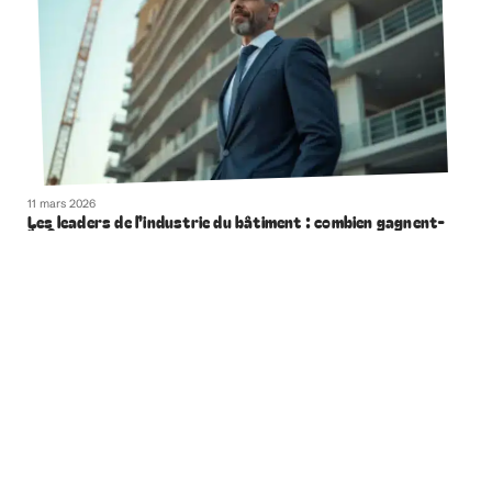
11 mars 2026
Les leaders de l’industrie du bâtiment : combien gagnent-
ils ?
Contact
Mentions Légales
Sitemap