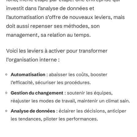
investit dans l’analyse de données et
l’automatisation s’offre de nouveaux leviers, mais
doit aussi repenser ses méthodes, son
management, sa relation au temps.
Voici les leviers à activer pour transformer
l’organisation interne :
Automatisation
: abaisser les coûts, booster
l’efficacité, sécuriser les procédures.
Gestion du changement
: soutenir les équipes,
réajuster les modes de travail, maintenir un climat sain.
Analyse de données
: éclairer les décisions, anticiper
les tendances, piloter les performances.