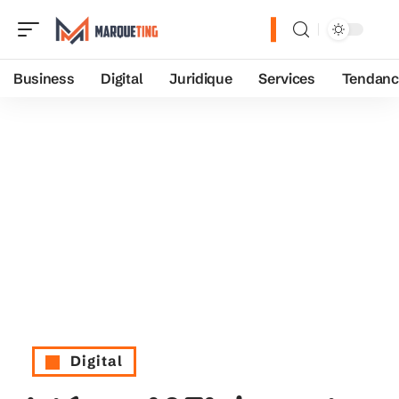
Business
Digital
Juridique
Services
Tendanc
Digital