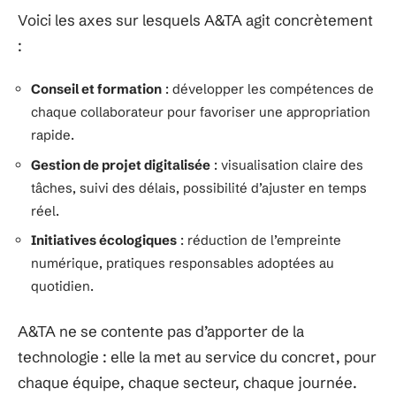
Voici les axes sur lesquels A&TA agit concrètement
:
Conseil et formation
: développer les compétences de
chaque collaborateur pour favoriser une appropriation
rapide.
Gestion de projet digitalisée
: visualisation claire des
tâches, suivi des délais, possibilité d’ajuster en temps
réel.
Initiatives écologiques
: réduction de l’empreinte
numérique, pratiques responsables adoptées au
quotidien.
A&TA ne se contente pas d’apporter de la
technologie : elle la met au service du concret, pour
chaque équipe, chaque secteur, chaque journée.