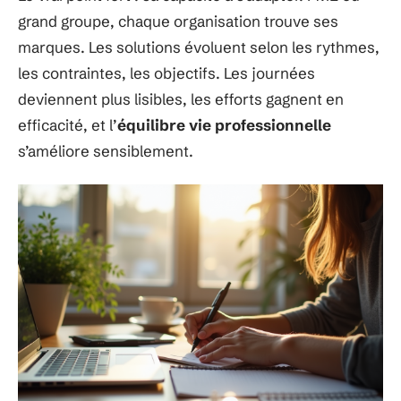
grand groupe, chaque organisation trouve ses
marques. Les solutions évoluent selon les rythmes,
les contraintes, les objectifs. Les journées
deviennent plus lisibles, les efforts gagnent en
efficacité, et l’
équilibre vie professionnelle
s’améliore sensiblement.