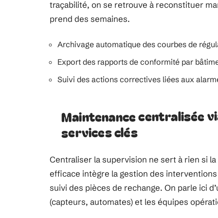
traçabilité, on se retrouve à reconstituer 
prend des semaines.
Archivage automatique des courbes de régu
Export des rapports de conformité par bâtime
Suivi des actions correctives liées aux alarm
Maintenance centralisée vi
services clés
Centraliser la supervision ne sert à rien si
efficace intègre la gestion des interventions
suivi des pièces de rechange. On parle ici d’
(capteurs, automates) et les équipes opérati