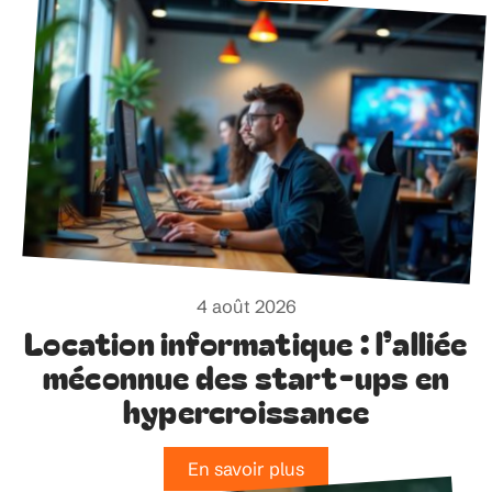
4 août 2026
Location informatique : l’alliée
méconnue des start-ups en
hypercroissance
En savoir plus