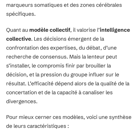
marqueurs somatiques et des zones cérébrales
spécifiques.
Quant au
modèle collectif
, il valorise l’
intelligence
collective
. Les décisions émergent de la
confrontation des expertises, du débat, d’une
recherche de consensus. Mais la lenteur peut
s’installer, le compromis finir par brouiller la
décision, et la pression du groupe influer sur le
résultat. L’efficacité dépend alors de la qualité de la
concertation et de la capacité à canaliser les
divergences.
Pour mieux cerner ces modèles, voici une synthèse
de leurs caractéristiques :