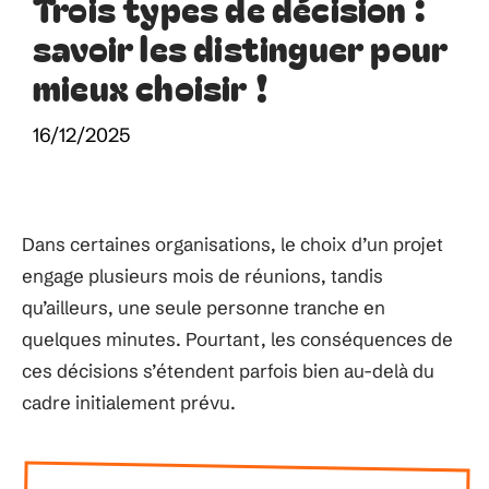
Trois types de décision :
savoir les distinguer pour
mieux choisir !
16/12/2025
Dans certaines organisations, le choix d’un projet
engage plusieurs mois de réunions, tandis
qu’ailleurs, une seule personne tranche en
quelques minutes. Pourtant, les conséquences de
ces décisions s’étendent parfois bien au-delà du
cadre initialement prévu.