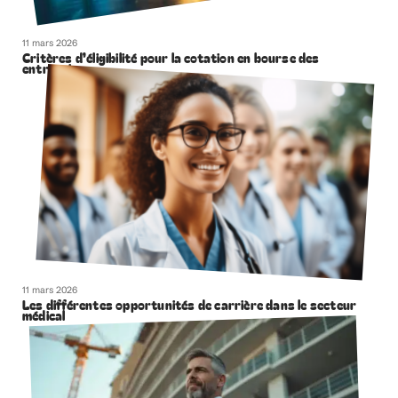
11 mars 2026
Critères d’éligibilité pour la cotation en bourse des
entreprises
11 mars 2026
Les différentes opportunités de carrière dans le secteur
médical