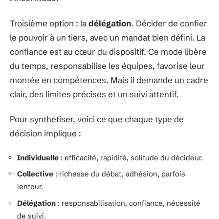
Troisième option : la
délégation
. Décider de confier
le pouvoir à un tiers, avec un mandat bien défini. La
confiance est au cœur du dispositif. Ce mode libère
du temps, responsabilise les équipes, favorise leur
montée en compétences. Mais il demande un cadre
clair, des limites précises et un suivi attentif.
Pour synthétiser, voici ce que chaque type de
décision implique :
Individuelle
: efficacité, rapidité, solitude du décideur.
Collective
: richesse du débat, adhésion, parfois
lenteur.
Délégation
: responsabilisation, confiance, nécessité
de suivi.