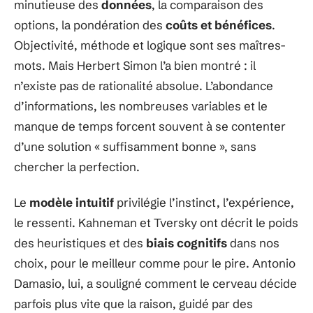
minutieuse des
données
, la comparaison des
options, la pondération des
coûts et bénéfices
.
Objectivité, méthode et logique sont ses maîtres-
mots. Mais Herbert Simon l’a bien montré : il
n’existe pas de rationalité absolue. L’abondance
d’informations, les nombreuses variables et le
manque de temps forcent souvent à se contenter
d’une solution « suffisamment bonne », sans
chercher la perfection.
Le
modèle intuitif
privilégie l’instinct, l’expérience,
le ressenti. Kahneman et Tversky ont décrit le poids
des heuristiques et des
biais cognitifs
dans nos
choix, pour le meilleur comme pour le pire. Antonio
Damasio, lui, a souligné comment le cerveau décide
parfois plus vite que la raison, guidé par des