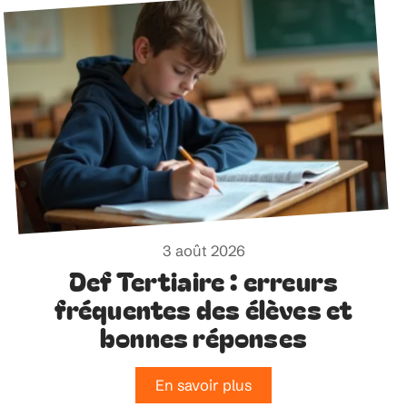
3 août 2026
Def Tertiaire : erreurs
fréquentes des élèves et
bonnes réponses
En savoir plus