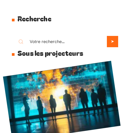
Recherche
Sous les projecteurs