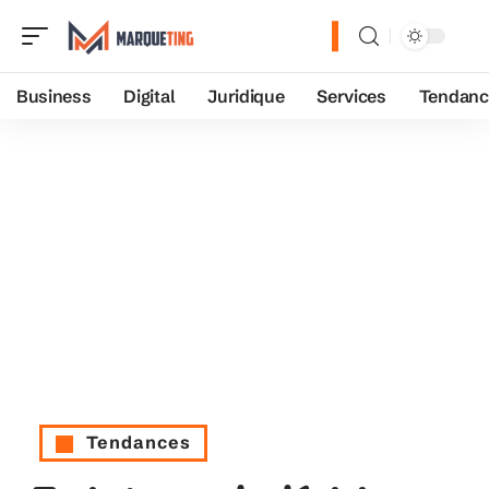
Business
Digital
Juridique
Services
Tendanc
Tendances