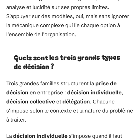
analyse et lucidité sur ses propres limites.
S’appuyer sur des modèles, oui, mais sans ignorer
la mécanique complexe qui lie chaque option à
l’ensemble de l’organisation.
Quels sont les trois grands types
de décision ?
Trois grandes familles structurent la
prise de
décision
en entreprise :
décision individuelle
,
décision collective
et
délégation
. Chacune
s’impose selon le contexte et la nature du problème
à traiter.
La
décision individuelle
s’impose quand il faut