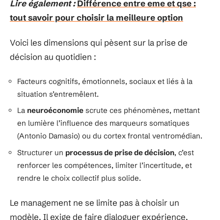
Lire également :
Différence entre eme et qse :
tout savoir pour choisir la meilleure option
Voici les dimensions qui pèsent sur la prise de
décision au quotidien :
Facteurs cognitifs, émotionnels, sociaux et liés à la
situation s’entremêlent.
La
neuroéconomie
scrute ces phénomènes, mettant
en lumière l’influence des marqueurs somatiques
(Antonio Damasio) ou du cortex frontal ventromédian.
Structurer un
processus de prise de décision
, c’est
renforcer les compétences, limiter l’incertitude, et
rendre le choix collectif plus solide.
Le management ne se limite pas à choisir un
modèle. Il exige de faire dialoguer expérience,