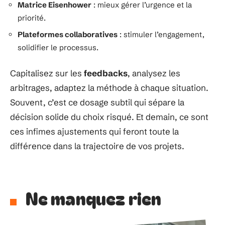
Matrice Eisenhower
: mieux gérer l’urgence et la
priorité.
Plateformes collaboratives
: stimuler l’engagement,
solidifier le processus.
Capitalisez sur les
feedbacks
, analysez les
arbitrages, adaptez la méthode à chaque situation.
Souvent, c’est ce dosage subtil qui sépare la
décision solide du choix risqué. Et demain, ce sont
ces infimes ajustements qui feront toute la
différence dans la trajectoire de vos projets.
Ne manquez rien