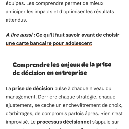
équipes. Les comprendre permet de mieux
anticiper les impacts et d’optimiser les résultats
attendus.
A lire aussi :
Ce qu'il faut savoir avant de choisir
une carte bancaire pour adolescent
Comprendre les enjeux de la prise
de décision en entreprise
La
prise de décision
pulse à chaque niveau du
management. Derrière chaque stratégie, chaque
ajustement, se cache un enchevêtrement de choix,
d’arbitrages, de compromis parfois âpres. Rien n’est
improvisé. Le
processus décisionnel
s’appuie sur