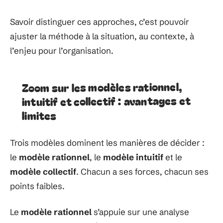
Savoir distinguer ces approches, c’est pouvoir
ajuster la méthode à la situation, au contexte, à
l’enjeu pour l’organisation.
Zoom sur les modèles rationnel,
intuitif et collectif : avantages et
limites
Trois modèles dominent les manières de décider :
le
modèle rationnel
, le
modèle intuitif
et le
modèle collectif
. Chacun a ses forces, chacun ses
points faibles.
Le
modèle rationnel
s’appuie sur une analyse