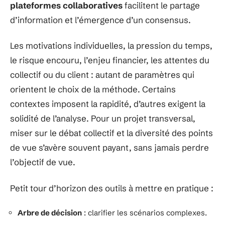
plateformes collaboratives
facilitent le partage
d’information et l’émergence d’un consensus.
Les motivations individuelles, la pression du temps,
le risque encouru, l’enjeu financier, les attentes du
collectif ou du client : autant de paramètres qui
orientent le choix de la méthode. Certains
contextes imposent la rapidité, d’autres exigent la
solidité de l’analyse. Pour un projet transversal,
miser sur le débat collectif et la diversité des points
de vue s’avère souvent payant, sans jamais perdre
l’objectif de vue.
Petit tour d’horizon des outils à mettre en pratique :
Arbre de décision
: clarifier les scénarios complexes.