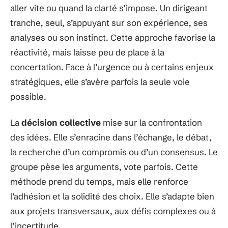
aller vite ou quand la clarté s’impose. Un dirigeant
tranche, seul, s’appuyant sur son expérience, ses
analyses ou son instinct. Cette approche favorise la
réactivité, mais laisse peu de place à la
concertation. Face à l’urgence ou à certains enjeux
stratégiques, elle s’avère parfois la seule voie
possible.
La
décision collective
mise sur la confrontation
des idées. Elle s’enracine dans l’échange, le débat,
la recherche d’un compromis ou d’un consensus. Le
groupe pèse les arguments, vote parfois. Cette
méthode prend du temps, mais elle renforce
l’adhésion et la solidité des choix. Elle s’adapte bien
aux projets transversaux, aux défis complexes ou à
l’incertitude.