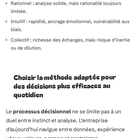
Rationnel : analyse solide, mais rationalité toujours
limitée.
Intuitif : rapidité, ancrage émotionnel, vulnérabilité aux
biais.
Collectif : richesse des échanges, mais risque d’inertie
ou de dilution.
Choisir la méthode adaptée pour
des décisions plus efficaces au
quotidien
Le
processus décisionnel
ne se limite pas à un
duel entre instinct et analyse. L’entreprise
d’aujourd’hui navigue entre données, expérience