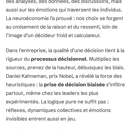
des analyses, des données, des discussions, mais
aussi sur les émotions qui traversent les individus.
La neuroéconomie l’a prouvé : nos choix se forgent
au croisement de la raison et du ressenti, loin de
l’image d’un décideur froid et calculateur.
Dans l’entreprise, la qualité d’une décision tient à la
rigueur du
processus décisionnel
. Multipliez les
sources, prenez de la hauteur, débusquez les biais.
Daniel Kahneman, prix Nobel, a révélé la force des
heuristiques : la
prise de décision biaisée
s’infiltre
partout, même chez les leaders les plus
expérimentés. La logique pure ne suffit pas :
réflexes, dynamiques collectives et émotions
invisibles entrent aussi en jeu.