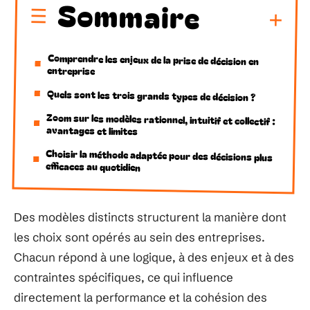
Sommaire
Comprendre les enjeux de la prise de décision en
entreprise
Quels sont les trois grands types de décision ?
Zoom sur les modèles rationnel, intuitif et collectif :
avantages et limites
Choisir la méthode adaptée pour des décisions plus
efficaces au quotidien
Des modèles distincts structurent la manière dont
les choix sont opérés au sein des entreprises.
Chacun répond à une logique, à des enjeux et à des
contraintes spécifiques, ce qui influence
directement la performance et la cohésion des