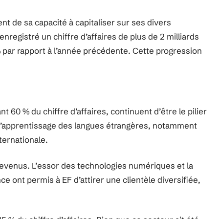
t de sa capacité à capitaliser sur ses divers
nregistré un chiffre d’affaires de plus de 2 milliards
 par rapport à l’année précédente. Cette progression
nt 60 % du chiffre d’affaires, continuent d’être le pilier
 l’apprentissage des langues étrangères, notamment
nternationale.
evenus. L’essor des technologies numériques et la
nce ont permis à EF d’attirer une clientèle diversifiée,