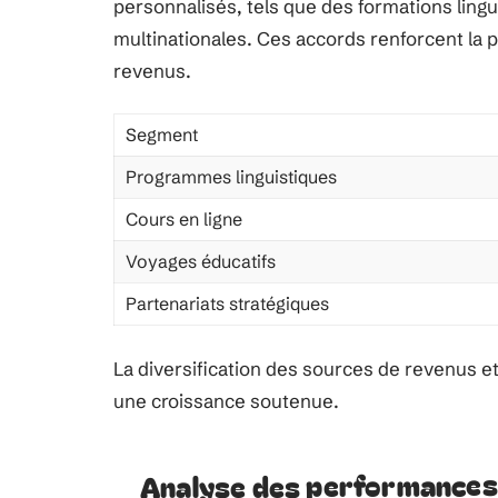
personnalisés, tels que des formations ling
multinationales. Ces accords renforcent la 
revenus.
Segment
Programmes linguistiques
Cours en ligne
Voyages éducatifs
Partenariats stratégiques
La diversification des sources de revenus e
une croissance soutenue.
Analyse des performances 