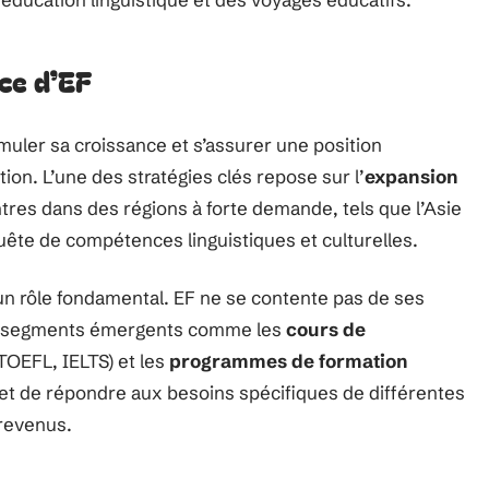
ce d’EF
muler sa croissance et s’assurer une position
on. L’une des stratégies clés repose sur l’
expansion
tres dans des régions à forte demande, tels que l’Asie
quête de compétences linguistiques et culturelles.
un rôle fondamental. EF ne se contente pas de ses
des segments émergents comme les
cours de
TOEFL, IELTS) et les
programmes de formation
met de répondre aux besoins spécifiques de différentes
 revenus.