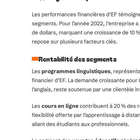
Les performances financières d’EF témoignen
segments. Pour l’année 2022, l’entreprise a e
de dollars, marquant une croissance de 10 %
repose sur plusieurs facteurs clés.
Rentabilité des segments
Les
programmes linguistiques
, représenta
financier d’EF. La demande croissante pour
l’anglais, reste soutenue par une clientèle i
Les
cours en ligne
contribuent à 20 % des r
flexibilité offerte par l’apprentissage à dista
allant des étudiants aux professionnels.