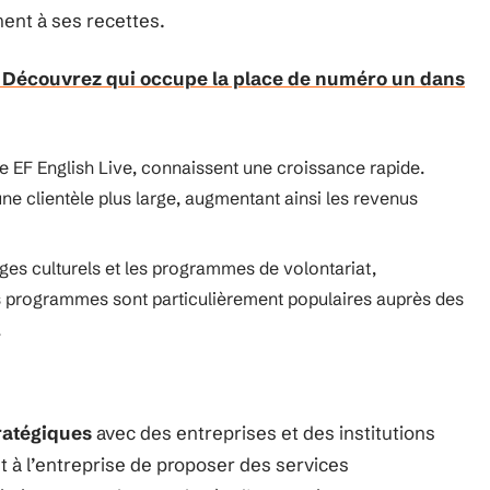
ent à ses recettes.
 : Découvrez qui occupe la place de numéro un dans
me EF English Live, connaissent une croissance rapide.
ne clientèle plus large, augmentant ainsi les revenus
es culturels et les programmes de volontariat,
s programmes sont particulièrement populaires auprès des
.
ratégiques
avec des entreprises et des institutions
 à l’entreprise de proposer des services