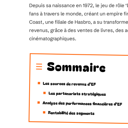
Depuis sa naissance en 1972, le jeu de rôle
fans à travers le monde, créant un empire fi
Coast, une filiale de Hasbro, a su transfor
revenus, grâce à des ventes de livres, des
cinématographiques.
Sommaire
Les sources de revenus d’EF
Les partenariats stratégiques
Analyse des performances financières d’EF
Rentabilité des segments