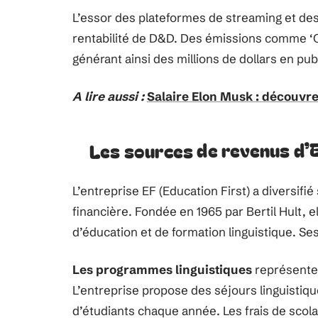
L’essor des plateformes de streaming et des 
rentabilité de D&D. Des émissions comme ‘Cr
générant ainsi des millions de dollars en pub
A lire aussi :
Salaire Elon Musk : découvre
Les sources de revenus d’
L’entreprise EF (Education First) a diversif
financière. Fondée en 1965 par Bertil Hult, 
d’éducation et de formation linguistique. S
Les programmes linguistiques
représenten
L’entreprise propose des séjours linguistique
d’étudiants chaque année. Les frais de scola