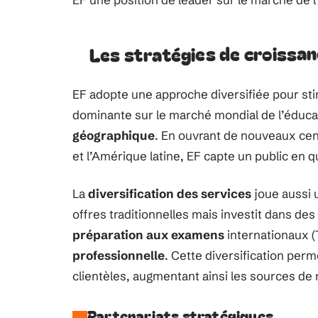
Les stratégies de croissan
EF adopte une approche diversifiée pour sti
dominante sur le marché mondial de l’éducati
géographique
. En ouvrant de nouveaux cen
et l’Amérique latine, EF capte un public en 
La
diversification des services
joue aussi 
offres traditionnelles mais investit dans 
préparation aux examens
internationaux (
professionnelle
. Cette diversification per
clientèles, augmentant ainsi les sources de
Partenariats stratégiques