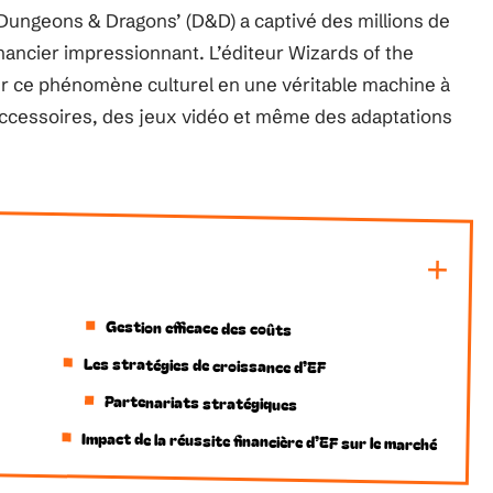
 ‘Dungeons & Dragons’ (D&D) a captivé des millions de
nancier impressionnant. L’éditeur Wizards of the
mer ce phénomène culturel en une véritable machine à
 accessoires, des jeux vidéo et même des adaptations
Gestion efficace des coûts
Les stratégies de croissance d’EF
Partenariats stratégiques
Impact de la réussite financière d’EF sur le marché