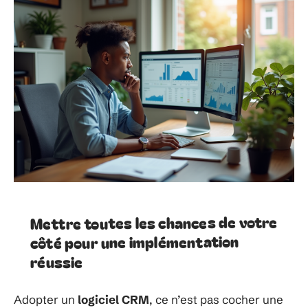
Mettre toutes les chances de votre
côté pour une implémentation
réussie
Adopter un
logiciel CRM
, ce n’est pas cocher une