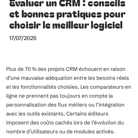
Évaluer un CRM : conseils
et bonnes pratiques pour
choisir le meilleur logiciel
17/07/2025
Plus de 70 % des projets CRM échouent en raison
d’une mauvaise adéquation entre les besoins réels
et les fonctionnalités choisies. Les comparateurs en
ligne ne prennent pas toujours en compte la
personnalisation des flux métiers ou l’intégration
avec les outils existants. Certains éditeurs
imposent des coûts cachés lors de l’évolution du
nombre d’utilisateurs ou de modules activés.