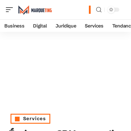
Business
Digital
Juridique
Services
Tendanc
Services