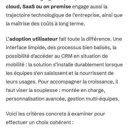
cloud, SaaS ou on premise
engage aussi la
trajectoire technologique de l’entreprise, ainsi que
la maîtrise des coûts à long terme.
L’
adoption utilisateur
fait toute la différence. Une
interface limpide, des processus bien balisés, la
possibilité d’accéder au CRM en situation de
mobilité : la solution s’installe durablement lorsque
les équipes s’en saisissent et la nourrissent de
leurs usages. Pour accompagner la croissance, il
faut viser la souplesse : montée en charge,
personnalisation avancée, gestion multi-équipes.
Voici les critères concrets à examiner pour
effectuer un choix cohérent :