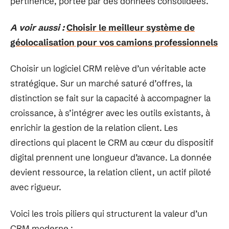
pertinence, portée par des données consolidées.
A voir aussi :
Choisir le meilleur système de
géolocalisation pour vos camions professionnels
Choisir un logiciel CRM relève d’un véritable acte
stratégique. Sur un marché saturé d’offres, la
distinction se fait sur la capacité à accompagner la
croissance, à s’intégrer avec les outils existants, à
enrichir la gestion de la relation client. Les
directions qui placent le CRM au cœur du dispositif
digital prennent une longueur d’avance. La donnée
devient ressource, la relation client, un actif piloté
avec rigueur.
Voici les trois piliers qui structurent la valeur d’un
CRM moderne :