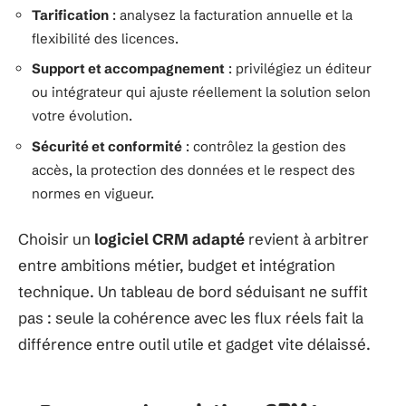
Tarification
: analysez la facturation annuelle et la
flexibilité des licences.
Support et accompagnement
: privilégiez un éditeur
ou intégrateur qui ajuste réellement la solution selon
votre évolution.
Sécurité et conformité
: contrôlez la gestion des
accès, la protection des données et le respect des
normes en vigueur.
Choisir un
logiciel CRM adapté
revient à arbitrer
entre ambitions métier, budget et intégration
technique. Un tableau de bord séduisant ne suffit
pas : seule la cohérence avec les flux réels fait la
différence entre outil utile et gadget vite délaissé.