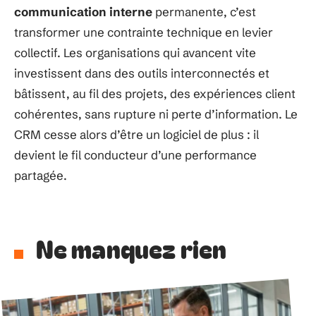
communication interne
permanente, c’est
transformer une contrainte technique en levier
collectif. Les organisations qui avancent vite
investissent dans des outils interconnectés et
bâtissent, au fil des projets, des expériences client
cohérentes, sans rupture ni perte d’information. Le
CRM cesse alors d’être un logiciel de plus : il
devient le fil conducteur d’une performance
partagée.
Ne manquez rien