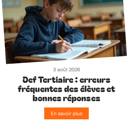
3 août 2026
Def Tertiaire : erreurs
fréquentes des élèves et
bonnes réponses
En savoir plus