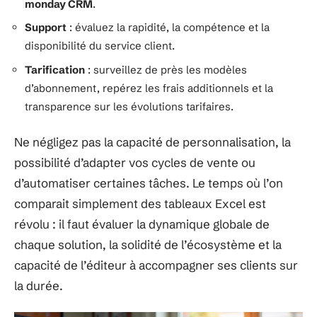
monday CRM
.
Support
: évaluez la rapidité, la compétence et la
disponibilité du service client.
Tarification
: surveillez de près les modèles
d’abonnement, repérez les frais additionnels et la
transparence sur les évolutions tarifaires.
Ne négligez pas la capacité de personnalisation, la
possibilité d’adapter vos cycles de vente ou
d’automatiser certaines tâches. Le temps où l’on
comparait simplement des tableaux Excel est
révolu : il faut évaluer la dynamique globale de
chaque solution, la solidité de l’écosystème et la
capacité de l’éditeur à accompagner ses clients sur
la durée.