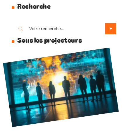
Recherche
Sous les projecteurs