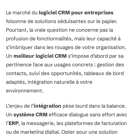
Le marché du
logiciel CRM pour entreprises
foisonne de solutions séduisantes sur le papier.
Pourtant, la vraie question ne concerne pas la
profusion de fonctionnalités, mais leur capacité à
s’imbriquer dans les rouages de votre organisation.
Un
meilleur logiciel CRM
s’impose d’abord par sa
pertinence face aux usages concrets : gestion des
contacts, suivi des opportunités, tableaux de bord
adaptés, intégration naturelle à votre
environnement.
L’enjeu de l’
intégration
pèse lourd dans la balance.
Un
système CRM
efficace dialogue sans effort avec
l’
ERP
, la messagerie, les plateformes de facturation
ou de marketing digital. Opter pour une solution