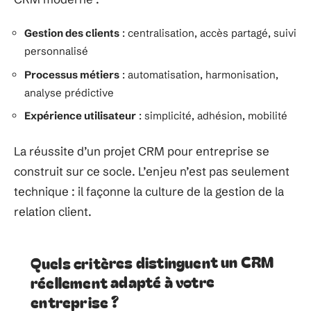
Gestion des clients
: centralisation, accès partagé, suivi
personnalisé
Processus métiers
: automatisation, harmonisation,
analyse prédictive
Expérience utilisateur
: simplicité, adhésion, mobilité
La réussite d’un projet CRM pour entreprise se
construit sur ce socle. L’enjeu n’est pas seulement
technique : il façonne la culture de la gestion de la
relation client.
Quels critères distinguent un CRM
réellement adapté à votre
entreprise ?