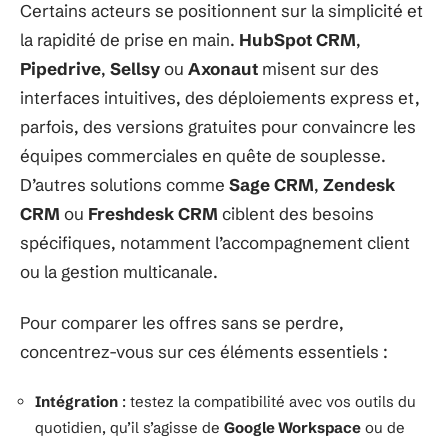
Certains acteurs se positionnent sur la simplicité et
la rapidité de prise en main.
HubSpot CRM
,
Pipedrive
,
Sellsy
ou
Axonaut
misent sur des
interfaces intuitives, des déploiements express et,
parfois, des versions gratuites pour convaincre les
équipes commerciales en quête de souplesse.
D’autres solutions comme
Sage CRM
,
Zendesk
CRM
ou
Freshdesk CRM
ciblent des besoins
spécifiques, notamment l’accompagnement client
ou la gestion multicanale.
Pour comparer les offres sans se perdre,
concentrez-vous sur ces éléments essentiels :
Intégration
: testez la compatibilité avec vos outils du
quotidien, qu’il s’agisse de
Google Workspace
ou de