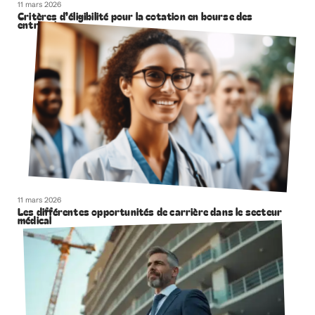
11 mars 2026
Critères d’éligibilité pour la cotation en bourse des
entreprises
11 mars 2026
Les différentes opportunités de carrière dans le secteur
médical