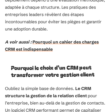
adaptée à chaque structure. Les pratiques des
entreprises leaders révèlent des étapes
incontournables pour éviter les pièges et garantir
une adoption durable.
A voir aussi :
Pourquoi un cahier des charges
CRM est indispensable
Pourquoi le choix d’un CRM peut
transformer votre gestion client
Oubliez la simple base de données.
Le CRM
structure la gestion de la relation client
pour
l’entreprise, bien au-delà de la gestion de contacts.
Un logiciel CRM performant permet de capitaliser