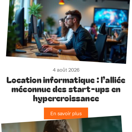
4 août 2026
Location informatique : l’alliée
méconnue des start-ups en
hypercroissance
En savoir plus