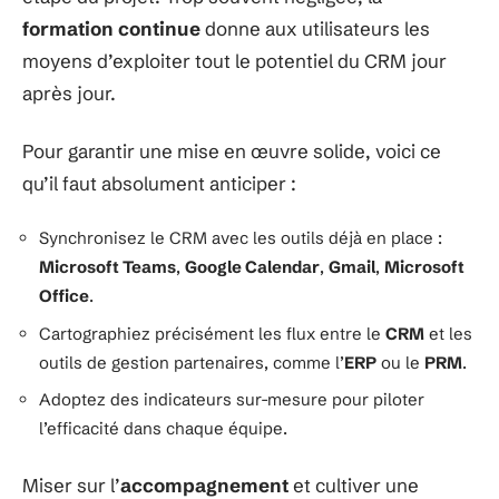
formation continue
donne aux utilisateurs les
moyens d’exploiter tout le potentiel du CRM jour
après jour.
Pour garantir une mise en œuvre solide, voici ce
qu’il faut absolument anticiper :
Synchronisez le CRM avec les outils déjà en place :
Microsoft Teams
,
Google Calendar
,
Gmail
,
Microsoft
Office
.
Cartographiez précisément les flux entre le
CRM
et les
outils de gestion partenaires, comme l’
ERP
ou le
PRM
.
Adoptez des indicateurs sur-mesure pour piloter
l’efficacité dans chaque équipe.
Miser sur l’
accompagnement
et cultiver une