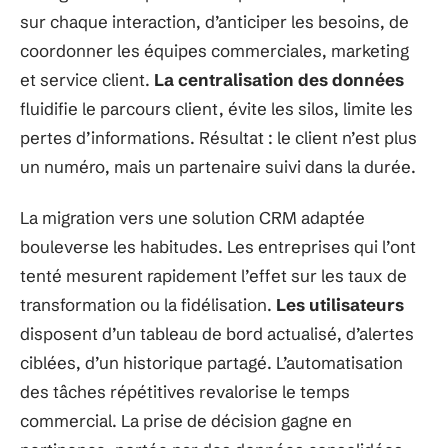
sur chaque interaction, d’anticiper les besoins, de
coordonner les équipes commerciales, marketing
et service client.
La centralisation des données
fluidifie le parcours client, évite les silos, limite les
pertes d’informations. Résultat : le client n’est plus
un numéro, mais un partenaire suivi dans la durée.
La migration vers une solution CRM adaptée
bouleverse les habitudes. Les entreprises qui l’ont
tenté mesurent rapidement l’effet sur les taux de
transformation ou la fidélisation.
Les utilisateurs
disposent d’un tableau de bord actualisé, d’alertes
ciblées, d’un historique partagé. L’automatisation
des tâches répétitives revalorise le temps
commercial. La prise de décision gagne en