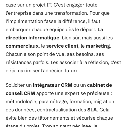
case sur un projet IT. C’est engager toute
l’entreprise dans une transformation. Pour que
l’implémentation fasse la différence, il faut
embarquer chaque équipe dès le départ.
La
direction informatique
, bien sûr, mais aussi les
commerciaux
, le
service client
, le
marketing
.
Chacun a son point de vue, ses besoins, ses
résistances parfois. Les associer à la réflexion, c’est
déjà maximiser l’adhésion future.
Solliciter un
intégrateur CRM
ou un
cabinet de
conseil CRM
apporte une expertise précieuse :
méthodologie, paramétrage, formation, migration
des données, contractualisation des
SLA
. Cela
évite bien des tâtonnements et sécurise chaque
étape du projet. Trop souvent négligée, la