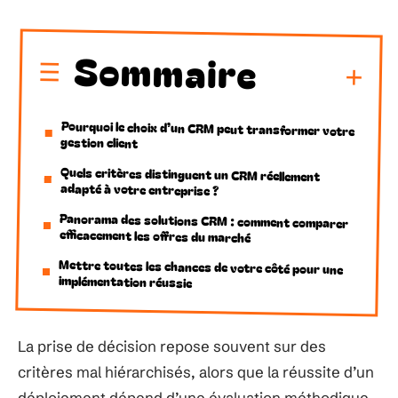
Sommaire
Pourquoi le choix d’un CRM peut transformer votre
gestion client
Quels critères distinguent un CRM réellement
adapté à votre entreprise ?
Panorama des solutions CRM : comment comparer
efficacement les offres du marché
Mettre toutes les chances de votre côté pour une
implémentation réussie
La prise de décision repose souvent sur des
critères mal hiérarchisés, alors que la réussite d’un
déploiement dépend d’une évaluation méthodique,