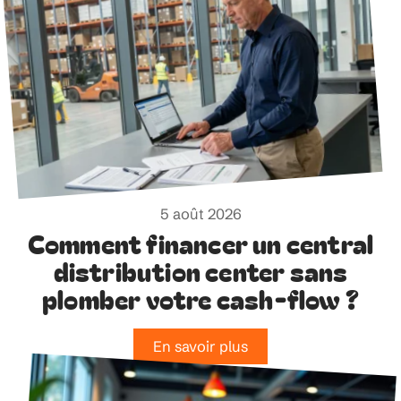
5 août 2026
Comment financer un central
distribution center sans
plomber votre cash-flow ?
En savoir plus