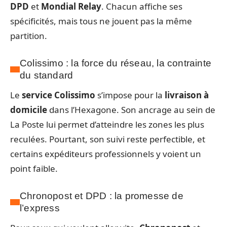
DPD
et
Mondial Relay
. Chacun affiche ses
spécificités, mais tous ne jouent pas la même
partition.
Colissimo : la force du réseau, la contrainte
du standard
Le
service Colissimo
s’impose pour la
livraison à
domicile
dans l’Hexagone. Son ancrage au sein de
La Poste lui permet d’atteindre les zones les plus
reculées. Pourtant, son suivi reste perfectible, et
certains expéditeurs professionnels y voient un
point faible.
Chronopost et DPD : la promesse de
l’express