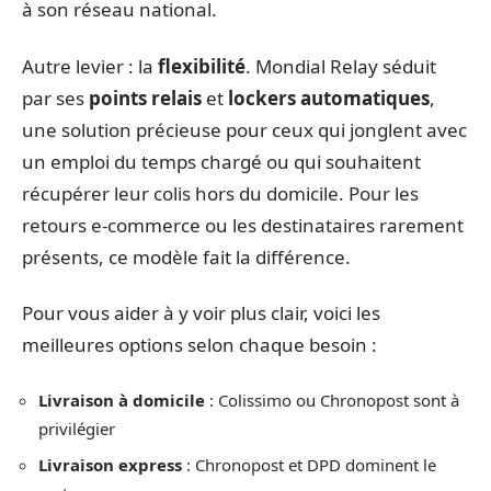
à son réseau national.
Autre levier : la
flexibilité
. Mondial Relay séduit
par ses
points relais
et
lockers automatiques
,
une solution précieuse pour ceux qui jonglent avec
un emploi du temps chargé ou qui souhaitent
récupérer leur colis hors du domicile. Pour les
retours e-commerce ou les destinataires rarement
présents, ce modèle fait la différence.
Pour vous aider à y voir plus clair, voici les
meilleures options selon chaque besoin :
Livraison à domicile
: Colissimo ou Chronopost sont à
privilégier
Livraison express
: Chronopost et DPD dominent le