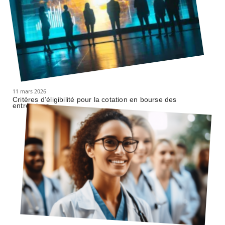
11 mars 2026
Critères d’éligibilité pour la cotation en bourse des
entreprises