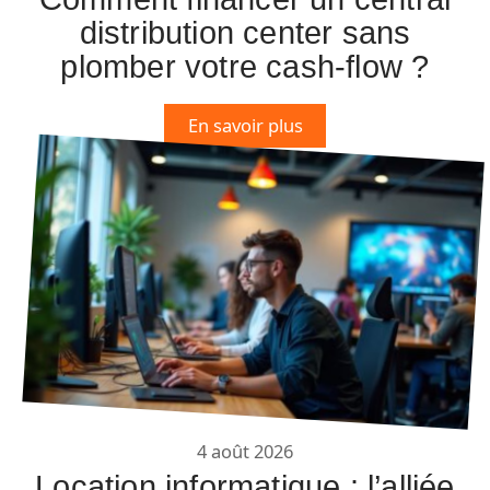
distribution center sans
plomber votre cash-flow ?
En savoir plus
4 août 2026
Location informatique : l’alliée