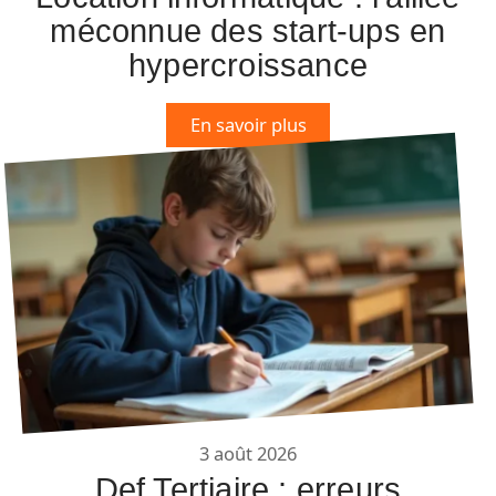
méconnue des start-ups en
hypercroissance
En savoir plus
3 août 2026
Def Tertiaire : erreurs