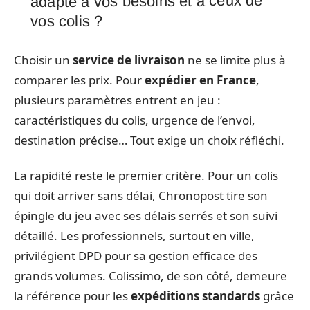
adapté à vos besoins et à ceux de
vos colis ?
Choisir un
service de livraison
ne se limite plus à
comparer les prix. Pour
expédier en France
,
plusieurs paramètres entrent en jeu :
caractéristiques du colis, urgence de l’envoi,
destination précise… Tout exige un choix réfléchi.
La rapidité reste le premier critère. Pour un colis
qui doit arriver sans délai, Chronopost tire son
épingle du jeu avec ses délais serrés et son suivi
détaillé. Les professionnels, surtout en ville,
privilégient DPD pour sa gestion efficace des
grands volumes. Colissimo, de son côté, demeure
la référence pour les
expéditions standards
grâce