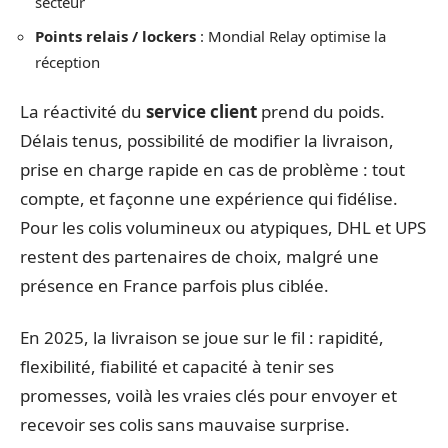
secteur
Points relais / lockers
: Mondial Relay optimise la
réception
La réactivité du
service client
prend du poids.
Délais tenus, possibilité de modifier la livraison,
prise en charge rapide en cas de problème : tout
compte, et façonne une expérience qui fidélise.
Pour les colis volumineux ou atypiques, DHL et UPS
restent des partenaires de choix, malgré une
présence en France parfois plus ciblée.
En 2025, la livraison se joue sur le fil : rapidité,
flexibilité, fiabilité et capacité à tenir ses
promesses, voilà les vraies clés pour envoyer et
recevoir ses colis sans mauvaise surprise.