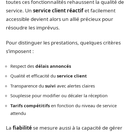
toutes ces fonctionnalités rehaussent la qualité de
service. Un
service client réactif
et facilement
accessible devient alors un allié précieux pour
résoudre les imprévus.
Pour distinguer les prestations, quelques critères
s’imposent :
Respect des
délais annoncés
Qualité et efficacité du
service client
Transparence du
suivi
avec alertes claires
Souplesse pour modifier ou décaler la réception
Tarifs compétitifs
en fonction du niveau de service
attendu
La
fiabilité
se mesure aussi à la capacité de gérer