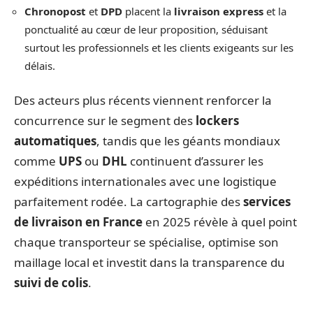
Chronopost
et
DPD
placent la
livraison express
et la
ponctualité au cœur de leur proposition, séduisant
surtout les professionnels et les clients exigeants sur les
délais.
Des acteurs plus récents viennent renforcer la
concurrence sur le segment des
lockers
automatiques
, tandis que les géants mondiaux
comme
UPS
ou
DHL
continuent d’assurer les
expéditions internationales avec une logistique
parfaitement rodée. La cartographie des
services
de livraison en France
en 2025 révèle à quel point
chaque transporteur se spécialise, optimise son
maillage local et investit dans la transparence du
suivi de colis
.