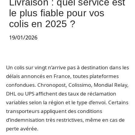
Livraison : quel service est
le plus fiable pour vos
colis en 2025 ?
19/01/2026
Un colis sur vingt n’arrive pas à destination dans les
délais annoncés en France, toutes plateformes
confondues. Chronopost, Colissimo, Mondial Relay,
DHL ou UPS affichent des taux de réclamation
variables selon la région et le type d’envoi. Certains
transporteurs appliquent des conditions
d’indemnisation très restrictives, même en cas de
perte avérée.