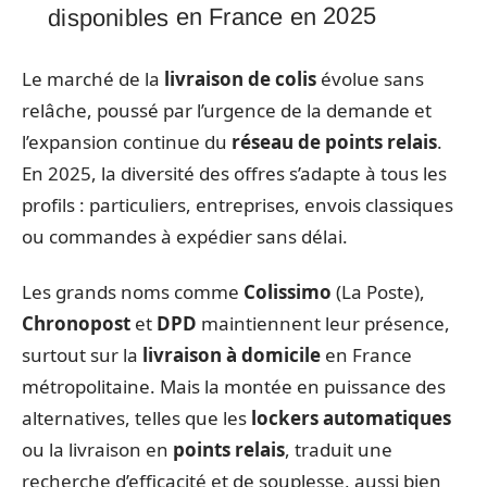
disponibles en France en 2025
Le marché de la
livraison de colis
évolue sans
relâche, poussé par l’urgence de la demande et
l’expansion continue du
réseau de points relais
.
En 2025, la diversité des offres s’adapte à tous les
profils : particuliers, entreprises, envois classiques
ou commandes à expédier sans délai.
Les grands noms comme
Colissimo
(La Poste),
Chronopost
et
DPD
maintiennent leur présence,
surtout sur la
livraison à domicile
en France
métropolitaine. Mais la montée en puissance des
alternatives, telles que les
lockers automatiques
ou la livraison en
points relais
, traduit une
recherche d’efficacité et de souplesse, aussi bien