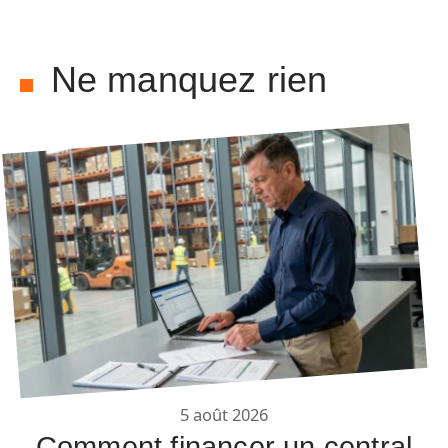
Ne manquez rien
5 août 2026
Comment financer un central