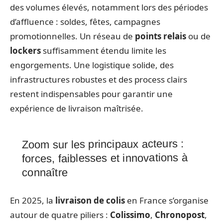
des volumes élevés, notamment lors des périodes
d’affluence : soldes, fêtes, campagnes
promotionnelles. Un réseau de
points relais
ou de
lockers
suffisamment étendu limite les
engorgements. Une logistique solide, des
infrastructures robustes et des process clairs
restent indispensables pour garantir une
expérience de livraison maîtrisée.
Zoom sur les principaux acteurs :
forces, faiblesses et innovations à
connaître
En 2025, la
livraison de colis
en France s’organise
autour de quatre piliers :
Colissimo
,
Chronopost
,