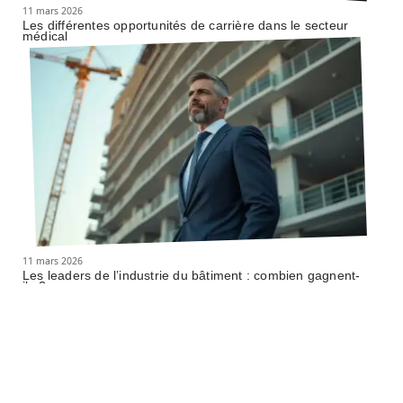
11 mars 2026
Les différentes opportunités de carrière dans le secteur
médical
11 mars 2026
Les leaders de l’industrie du bâtiment : combien gagnent-
ils ?