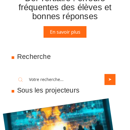
fréquentes des élèves et
bonnes réponses
En savoir plus
Recherche
Sous les projecteurs