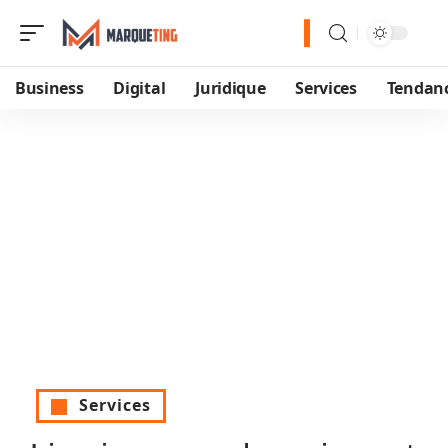
Business
Digital
Juridique
Services
Tendan
Services