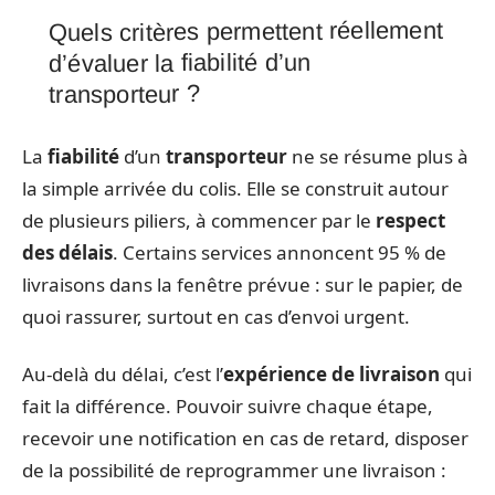
Quels critères permettent réellement
d’évaluer la fiabilité d’un
transporteur ?
La
fiabilité
d’un
transporteur
ne se résume plus à
la simple arrivée du colis. Elle se construit autour
de plusieurs piliers, à commencer par le
respect
des délais
. Certains services annoncent 95 % de
livraisons dans la fenêtre prévue : sur le papier, de
quoi rassurer, surtout en cas d’envoi urgent.
Au-delà du délai, c’est l’
expérience de livraison
qui
fait la différence. Pouvoir suivre chaque étape,
recevoir une notification en cas de retard, disposer
de la possibilité de reprogrammer une livraison :