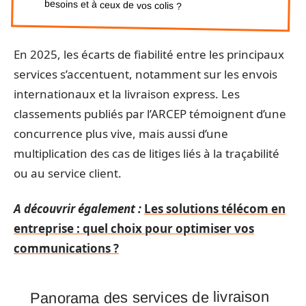
besoins et à ceux de vos colis ?
En 2025, les écarts de fiabilité entre les principaux
services s’accentuent, notamment sur les envois
internationaux et la livraison express. Les
classements publiés par l’ARCEP témoignent d’une
concurrence plus vive, mais aussi d’une
multiplication des cas de litiges liés à la traçabilité
ou au service client.
A découvrir également :
Les solutions télécom en
entreprise : quel choix pour optimiser vos
communications ?
Panorama des services de livraison