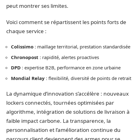
peut montrer ses limites.
Voici comment se répartissent les points forts de
chaque service :
Colissimo
: maillage territorial, prestation standardisée
Chronopost
: rapidité, alertes proactives
DPD
: expertise B2B, performance en zone urbaine
Mondial Relay
: flexibilité, diversité de points de retrait
La dynamique d’innovation s’accélère : nouveaux
lockers connectés, tournées optimisées par
algorithme, intégration de solutions de livraison à
faible impact carbone. La transparence, la
personnalisation et l’amélioration continue du
parcours client deviennent des armes pour se