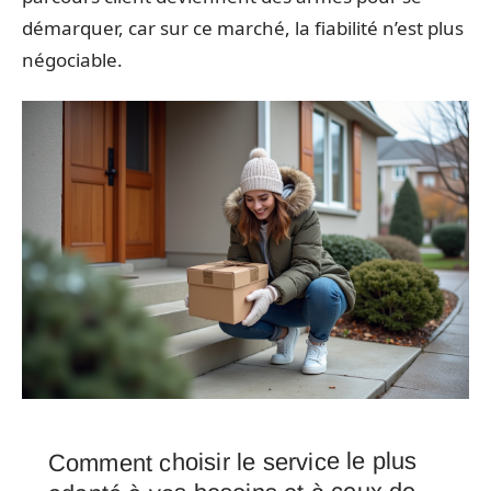
démarquer, car sur ce marché, la fiabilité n’est plus
négociable.
Comment choisir le service le plus