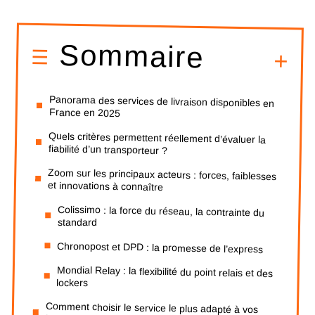
Sommaire
Panorama des services de livraison disponibles en
France en 2025
Quels critères permettent réellement d’évaluer la
fiabilité d’un transporteur ?
Zoom sur les principaux acteurs : forces, faiblesses
et innovations à connaître
Colissimo : la force du réseau, la contrainte du
standard
Chronopost et DPD : la promesse de l’express
Mondial Relay : la flexibilité du point relais et des
lockers
Comment choisir le service le plus adapté à vos