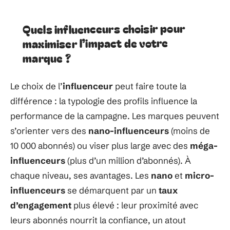
Quels influenceurs choisir pour
maximiser l’impact de votre
marque ?
Le choix de l’
influenceur
peut faire toute la
différence : la typologie des profils influence la
performance de la campagne. Les marques peuvent
s’orienter vers des
nano-influenceurs
(moins de
10 000 abonnés) ou viser plus large avec des
méga-
influenceurs
(plus d’un million d’abonnés). À
chaque niveau, ses avantages. Les
nano
et
micro-
influenceurs
se démarquent par un
taux
d’engagement
plus élevé : leur proximité avec
leurs abonnés nourrit la confiance, un atout