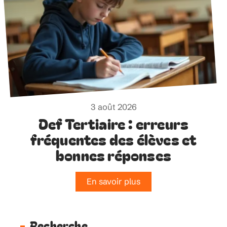
3 août 2026
Def Tertiaire : erreurs
fréquentes des élèves et
bonnes réponses
En savoir plus
Recherche