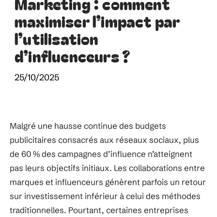
Marketing : comment
maximiser l’impact par
l’utilisation
d’influenceurs ?
25/10/2025
Malgré une hausse continue des budgets
publicitaires consacrés aux réseaux sociaux, plus
de 60 % des campagnes d’influence n’atteignent
pas leurs objectifs initiaux. Les collaborations entre
marques et influenceurs génèrent parfois un retour
sur investissement inférieur à celui des méthodes
traditionnelles. Pourtant, certaines entreprises