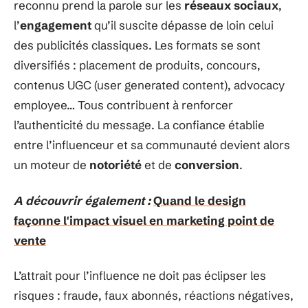
reconnu prend la parole sur les
réseaux sociaux
,
l’
engagement
qu’il suscite dépasse de loin celui
des publicités classiques. Les formats se sont
diversifiés : placement de produits, concours,
contenus UGC (user generated content), advocacy
employee… Tous contribuent à renforcer
l’authenticité du message. La confiance établie
entre l’influenceur et sa communauté devient alors
un moteur de
notoriété
et de
conversion
.
A découvrir également :
Quand le design
façonne l'impact visuel en marketing point de
vente
L’attrait pour l’influence ne doit pas éclipser les
risques : fraude, faux abonnés, réactions négatives,