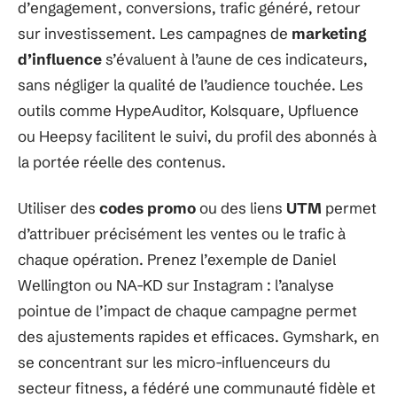
d’engagement, conversions, trafic généré, retour
sur investissement. Les campagnes de
marketing
d’influence
s’évaluent à l’aune de ces indicateurs,
sans négliger la qualité de l’audience touchée. Les
outils comme HypeAuditor, Kolsquare, Upfluence
ou Heepsy facilitent le suivi, du profil des abonnés à
la portée réelle des contenus.
Utiliser des
codes promo
ou des liens
UTM
permet
d’attribuer précisément les ventes ou le trafic à
chaque opération. Prenez l’exemple de Daniel
Wellington ou NA-KD sur Instagram : l’analyse
pointue de l’impact de chaque campagne permet
des ajustements rapides et efficaces. Gymshark, en
se concentrant sur les micro-influenceurs du
secteur fitness, a fédéré une communauté fidèle et