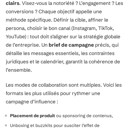
clairs
. Visez-vous la notoriété ? L’engagement ? Les
conversions ? Chaque objectif appelle une
méthode spécifique. Définir la cible, affiner le
persona, choisir le bon canal (Instagram, TikTok,
YouTube) : tout doit s’aligner sur la stratégie globale
de l’entreprise. Un
brief de campagne
précis, qui
détaille les messages essentiels, les contraintes
juridiques et le calendrier, garantit la cohérence de
l’ensemble.
Les modes de collaboration sont multiples. Voici les
formats les plus utilisés pour rythmer une
campagne d’influence :
Placement de produit
ou sponsoring de contenus,
Unboxing et buzzkits pour susciter l’effet de