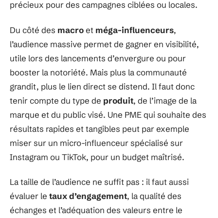
précieux pour des campagnes ciblées ou locales.
Du côté des
macro
et
méga-influenceurs
,
l’audience massive permet de gagner en visibilité,
utile lors des lancements d’envergure ou pour
booster la notoriété. Mais plus la communauté
grandit, plus le lien direct se distend. Il faut donc
tenir compte du type de
produit
, de l’image de la
marque et du public visé. Une PME qui souhaite des
résultats rapides et tangibles peut par exemple
miser sur un micro-influenceur spécialisé sur
Instagram ou TikTok, pour un budget maîtrisé.
La taille de l’audience ne suffit pas : il faut aussi
évaluer le
taux d’engagement
, la qualité des
échanges et l’adéquation des valeurs entre le