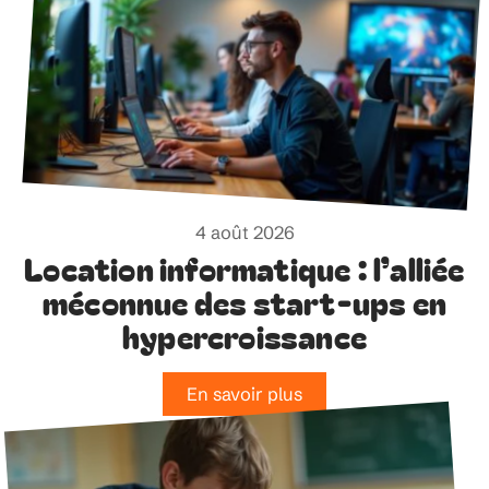
4 août 2026
Location informatique : l’alliée
méconnue des start-ups en
hypercroissance
En savoir plus