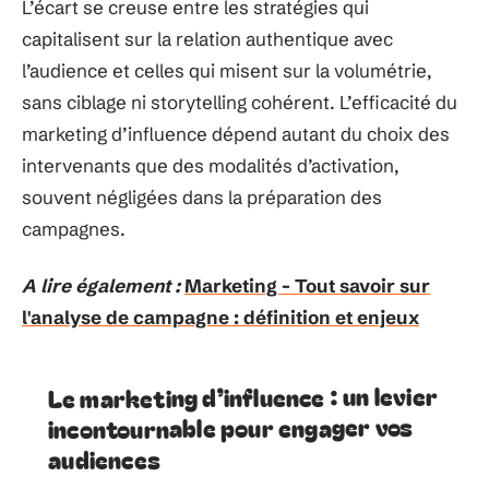
L’écart se creuse entre les stratégies qui
capitalisent sur la relation authentique avec
l’audience et celles qui misent sur la volumétrie,
sans ciblage ni storytelling cohérent. L’efficacité du
marketing d’influence dépend autant du choix des
intervenants que des modalités d’activation,
souvent négligées dans la préparation des
campagnes.
A lire également :
Marketing - Tout savoir sur
l'analyse de campagne : définition et enjeux
Le marketing d’influence : un levier
incontournable pour engager vos
audiences