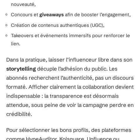
nouveauté,
Concours et
giveaways
afin de booster l’engagement,
Création de contenus authentiques (UGC),
Takeovers et événements immersifs pour renforcer le
lien.
Dans la pratique, laisser l’influenceur libre dans son
storytelling
décuple l’adhésion du public. Les
abonnés recherchent l’authenticité, pas un discours
formaté. Afficher clairement la collaboration devient
indispensable : la transparence est désormais
attendue, sous peine de voir la campagne perdre en
crédibilité.
Pour sélectionner les bons profils, des plateformes
comme HypeAuditor, Kolsquare, Upfluence ou