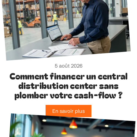
5 août 2026
Comment financer un central
distribution center sans
plomber votre cash-flow ?
En savoir plus