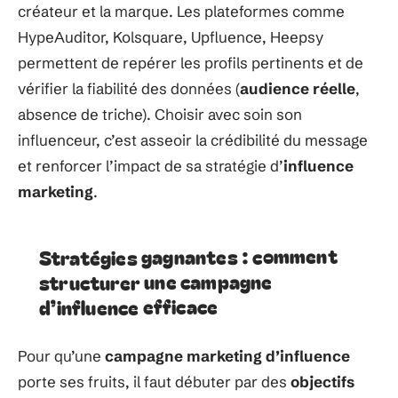
créateur et la marque. Les plateformes comme
HypeAuditor, Kolsquare, Upfluence, Heepsy
permettent de repérer les profils pertinents et de
vérifier la fiabilité des données (
audience réelle
,
absence de triche). Choisir avec soin son
influenceur, c’est asseoir la crédibilité du message
et renforcer l’impact de sa stratégie d’
influence
marketing
.
Stratégies gagnantes : comment
structurer une campagne
d’influence efficace
Pour qu’une
campagne marketing d’influence
porte ses fruits, il faut débuter par des
objectifs