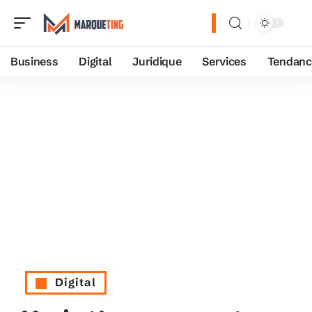
Business
Digital
Juridique
Services
Tendanc
Digital