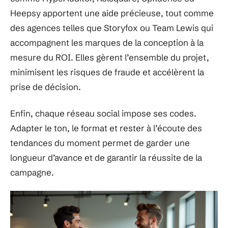
Heepsy apportent une aide précieuse, tout comme
des agences telles que Storyfox ou Team Lewis qui
accompagnent les marques de la conception à la
mesure du ROI. Elles gèrent l’ensemble du projet,
minimisent les risques de fraude et accélèrent la
prise de décision.
Enfin, chaque réseau social impose ses codes.
Adapter le ton, le format et rester à l’écoute des
tendances du moment permet de garder une
longueur d’avance et de garantir la réussite de la
campagne.