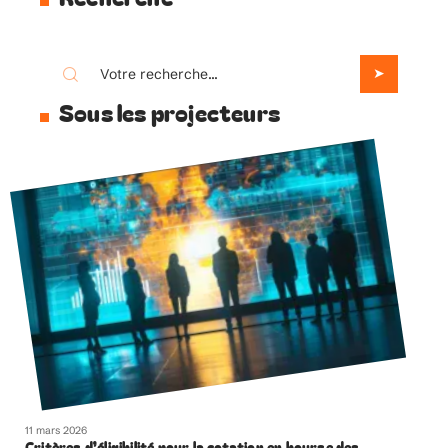
Sous les projecteurs
11 mars 2026
Critères d’éligibilité pour la cotation en bourse des