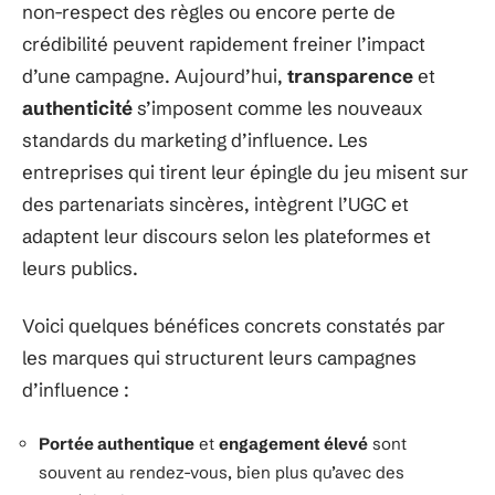
non-respect des règles ou encore perte de
crédibilité peuvent rapidement freiner l’impact
d’une campagne. Aujourd’hui,
transparence
et
authenticité
s’imposent comme les nouveaux
standards du marketing d’influence. Les
entreprises qui tirent leur épingle du jeu misent sur
des partenariats sincères, intègrent l’UGC et
adaptent leur discours selon les plateformes et
leurs publics.
Voici quelques bénéfices concrets constatés par
les marques qui structurent leurs campagnes
d’influence :
Portée authentique
et
engagement élevé
sont
souvent au rendez-vous, bien plus qu’avec des