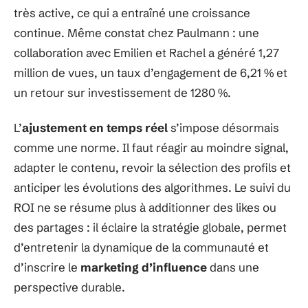
très active, ce qui a entraîné une croissance
continue. Même constat chez Paulmann : une
collaboration avec Emilien et Rachel a généré 1,27
million de vues, un taux d’engagement de 6,21 % et
un retour sur investissement de 1280 %.
L’
ajustement en temps réel
s’impose désormais
comme une norme. Il faut réagir au moindre signal,
adapter le contenu, revoir la sélection des profils et
anticiper les évolutions des algorithmes. Le suivi du
ROI ne se résume plus à additionner des likes ou
des partages : il éclaire la stratégie globale, permet
d’entretenir la dynamique de la communauté et
d’inscrire le
marketing d’influence
dans une
perspective durable.