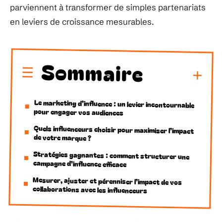
parviennent à transformer de simples partenariats
en leviers de croissance mesurables.
Sommaire
Le marketing d’influence : un levier incontournable
pour engager vos audiences
Quels influenceurs choisir pour maximiser l’impact
de votre marque ?
Stratégies gagnantes : comment structurer une
campagne d’influence efficace
Mesurer, ajuster et pérenniser l’impact de vos
collaborations avec les influenceurs