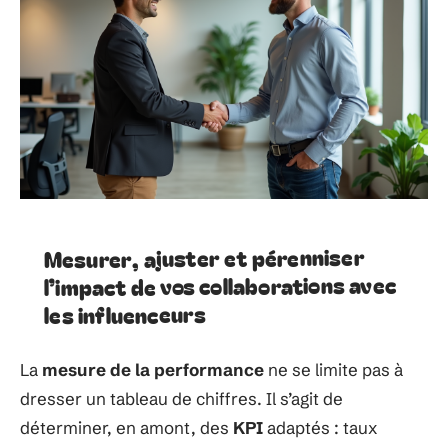
Mesurer, ajuster et pérenniser
l’impact de vos collaborations avec
les influenceurs
La
mesure de la performance
ne se limite pas à
dresser un tableau de chiffres. Il s’agit de
déterminer, en amont, des
KPI
adaptés : taux