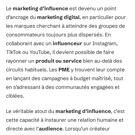
Le
marketing d’influence
est devenu un point
d’ancrage du
marketing digital
, en particulier pour
les marques cherchant à atteindre des groupes de
consommateurs toujours plus dispersés. En
collaborant avec un
influenceur
sur Instagram,
TikTok ou YouTube, il devient possible de faire
rayonner un
produit ou service
bien au-delà des
circuits habituels. Les
PME
y trouvent leur compte
en lançant des campagnes à budget maîtrisé, tout
en s’adressant à des communautés engagées et
ciblées.
Le véritable atout du
marketing d’influence
, c’est
cette capacité à instaurer une relation humaine et
directe avec l’
audience
. Lorsqu’un créateur