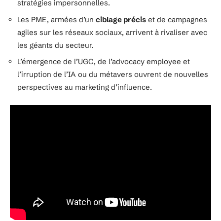
stratégies impersonnelles.
Les PME, armées d’un
ciblage précis
et de campagnes
agiles sur les réseaux sociaux, arrivent à rivaliser avec
les géants du secteur.
L’émergence de l’UGC, de l’advocacy employee et
l’irruption de l’IA ou du métavers ouvrent de nouvelles
perspectives au marketing d’influence.