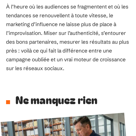
À l’heure où les audiences se fragmentent et où les
tendances se renouvellent à toute vitesse, le
marketing d’influence ne laisse plus de place à
l’improvisation. Miser sur l’authenticité, s’entourer
des bons partenaires, mesurer les résultats au plus
près : voilà ce qui fait la différence entre une
campagne oubliée et un vrai moteur de croissance
sur les réseaux sociaux.
Ne manquez rien