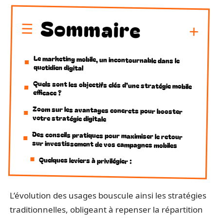
Sommaire
Le marketing mobile, un incontournable dans le
quotidien digital
Quels sont les objectifs clés d’une stratégie mobile
efficace ?
Zoom sur les avantages concrets pour booster
votre stratégie digitale
Des conseils pratiques pour maximiser le retour
sur investissement de vos campagnes mobiles
Quelques leviers à privilégier :
L’évolution des usages bouscule ainsi les stratégies
traditionnelles, obligeant à repenser la répartition