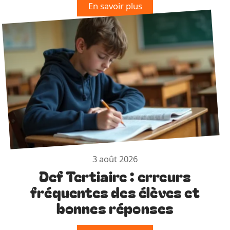
En savoir plus
3 août 2026
Def Tertiaire : erreurs
fréquentes des élèves et
bonnes réponses