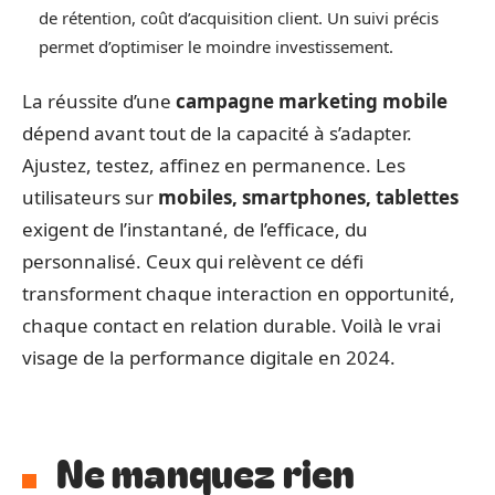
de rétention, coût d’acquisition client. Un suivi précis
permet d’optimiser le moindre investissement.
La réussite d’une
campagne marketing mobile
dépend avant tout de la capacité à s’adapter.
Ajustez, testez, affinez en permanence. Les
utilisateurs sur
mobiles, smartphones, tablettes
exigent de l’instantané, de l’efficace, du
personnalisé. Ceux qui relèvent ce défi
transforment chaque interaction en opportunité,
chaque contact en relation durable. Voilà le vrai
visage de la performance digitale en 2024.
Ne manquez rien