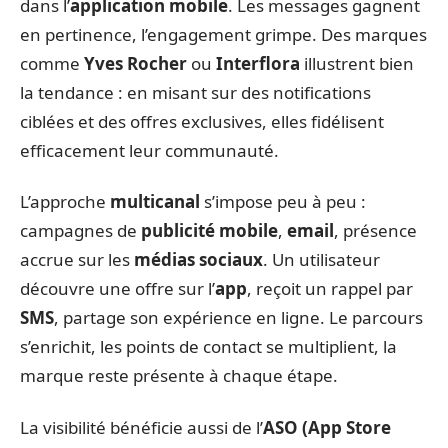
dans l’
application mobile
. Les messages gagnent
en pertinence, l’engagement grimpe. Des marques
comme
Yves Rocher
ou
Interflora
illustrent bien
la tendance : en misant sur des notifications
ciblées et des offres exclusives, elles fidélisent
efficacement leur communauté.
L’approche
multicanal
s’impose peu à peu :
campagnes de
publicité mobile
,
email
, présence
accrue sur les
médias sociaux
. Un utilisateur
découvre une offre sur l’
app
, reçoit un rappel par
SMS
, partage son expérience en ligne. Le parcours
s’enrichit, les points de contact se multiplient, la
marque reste présente à chaque étape.
La visibilité bénéficie aussi de l’
ASO (App Store