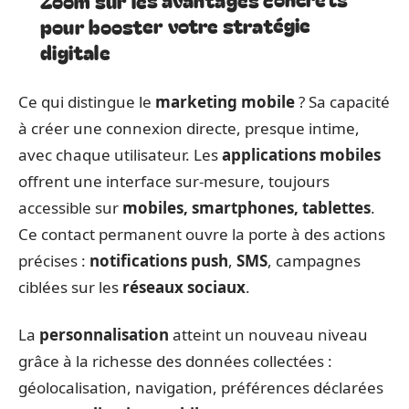
pour booster votre stratégie
digitale
Ce qui distingue le
marketing mobile
? Sa capacité
à créer une connexion directe, presque intime,
avec chaque utilisateur. Les
applications mobiles
offrent une interface sur-mesure, toujours
accessible sur
mobiles, smartphones, tablettes
.
Ce contact permanent ouvre la porte à des actions
précises :
notifications push
,
SMS
, campagnes
ciblées sur les
réseaux sociaux
.
La
personnalisation
atteint un nouveau niveau
grâce à la richesse des données collectées :
géolocalisation, navigation, préférences déclarées