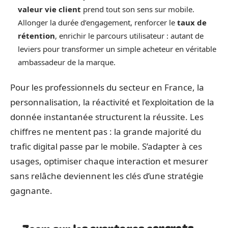
valeur vie client
prend tout son sens sur mobile.
Allonger la durée d’engagement, renforcer le
taux de
rétention
, enrichir le parcours utilisateur : autant de
leviers pour transformer un simple acheteur en véritable
ambassadeur de la marque.
Pour les professionnels du secteur en France, la
personnalisation, la réactivité et l’exploitation de la
donnée instantanée structurent la réussite. Les
chiffres ne mentent pas : la grande majorité du
trafic digital passe par le mobile. S’adapter à ces
usages, optimiser chaque interaction et mesurer
sans relâche deviennent les clés d’une stratégie
gagnante.
Zoom sur les avantages concrets