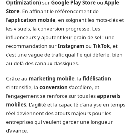
Optimization)
sur
Google Play Store
ou
Apple
Store
. En affinant le référencement de
l’
application mobile
, en soignant les mots-clés et
les visuels, la conversion progresse. Les
influenceurs y ajoutent leur grain de sel : une
recommandation sur
Instagram
ou
TikTok
, et
c’est une vague de trafic qualifié qui déferle, bien
au-delà des canaux classiques.
Grâce au
marketing mobile
, la
fidélisation
s’intensifie, la
conversion
s’accélère, et
l’engagement se renforce sur tous les
appareils
mobiles
. L’agilité et la capacité d’analyse en temps
réel deviennent des atouts majeurs pour les
entreprises qui veulent garder une longueur
d’avance.