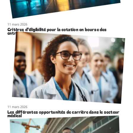
11 mars 2026
Critères d’éligibilité pour la cotation en bourse des
entreprises
11 mars 2026
Les différentes opportunités de carrière dans le secteur
médical