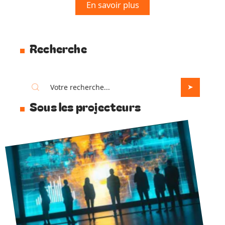
En savoir plus
Recherche
Sous les projecteurs