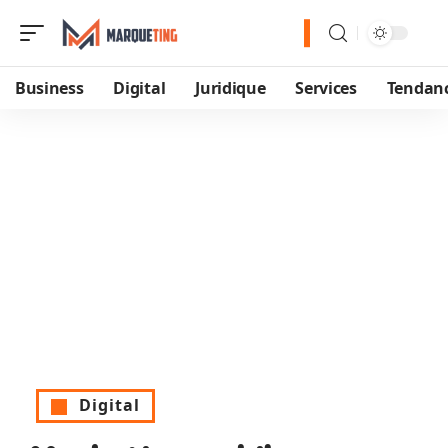
Business
Digital
Juridique
Services
Tendan
Digital