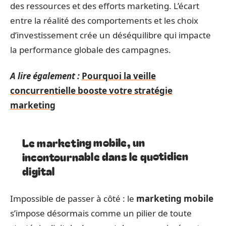
des ressources et des efforts marketing. L’écart
entre la réalité des comportements et les choix
d’investissement crée un déséquilibre qui impacte
la performance globale des campagnes.
A lire également :
Pourquoi la veille
concurrentielle booste votre stratégie
marketing
Le marketing mobile, un
incontournable dans le quotidien
digital
Impossible de passer à côté : le
marketing mobile
s’impose désormais comme un pilier de toute