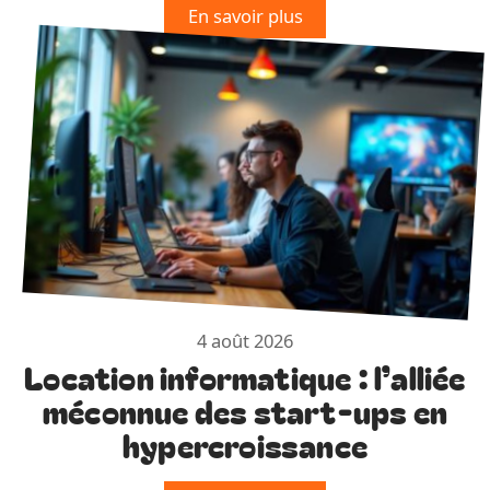
En savoir plus
4 août 2026
Location informatique : l’alliée
méconnue des start-ups en
hypercroissance