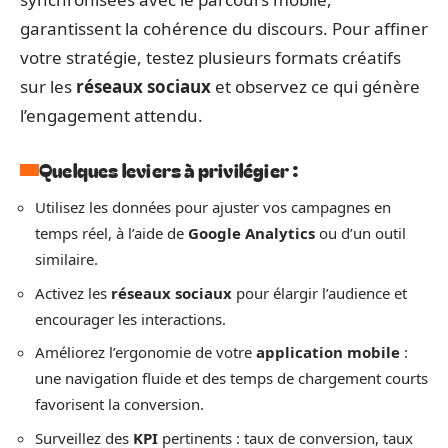
garantissent la cohérence du discours. Pour affiner
votre stratégie, testez plusieurs formats créatifs
sur les
réseaux sociaux
et observez ce qui génère
l’engagement attendu.
Quelques leviers à privilégier :
Utilisez les données pour ajuster vos campagnes en
temps réel, à l’aide de
Google Analytics
ou d’un outil
similaire.
Activez les
réseaux sociaux
pour élargir l’audience et
encourager les interactions.
Améliorez l’ergonomie de votre
application mobile
:
une navigation fluide et des temps de chargement courts
favorisent la conversion.
Surveillez des
KPI
pertinents : taux de conversion, taux