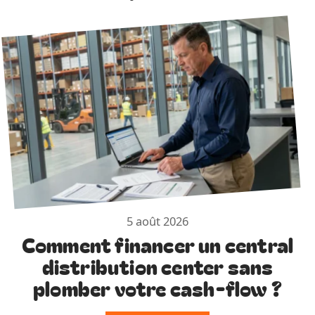
5 août 2026
Comment financer un central
distribution center sans
plomber votre cash-flow ?