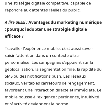
une stratégie digitale compétitive, capable de
répondre aux attentes réelles du public.
A lire aussi :
Avantages du marketing numérique
: pourquoi adopter une stratégie digitale
efficace ?
Travailler l’expérience mobile, c’est aussi savoir
saisir l’attention dans un contexte ultra-
personnalisé. Les campagnes s’appuient sur la
géolocalisation, la segmentation fine, la rapidité du
SMS ou des notifications push. Les réseaux
sociaux, véritables carrefours de l’engagement,
favorisent une interaction directe et immédiate. Le
mobile pousse à l’exigence : pertinence, intuitivité
et réactivité deviennent la norme.