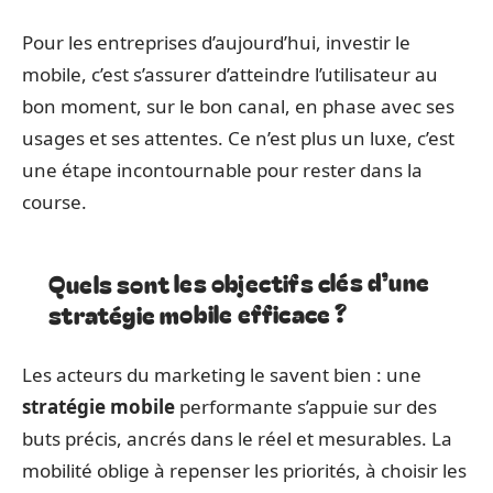
Pour les entreprises d’aujourd’hui, investir le
mobile, c’est s’assurer d’atteindre l’utilisateur au
bon moment, sur le bon canal, en phase avec ses
usages et ses attentes. Ce n’est plus un luxe, c’est
une étape incontournable pour rester dans la
course.
Quels sont les objectifs clés d’une
stratégie mobile efficace ?
Les acteurs du marketing le savent bien : une
stratégie mobile
performante s’appuie sur des
buts précis, ancrés dans le réel et mesurables. La
mobilité oblige à repenser les priorités, à choisir les