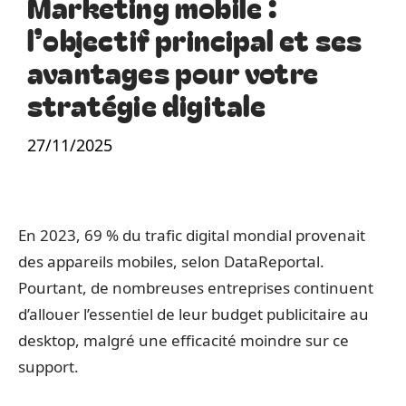
Marketing mobile :
l’objectif principal et ses
avantages pour votre
stratégie digitale
27/11/2025
En 2023, 69 % du trafic digital mondial provenait
des appareils mobiles, selon DataReportal.
Pourtant, de nombreuses entreprises continuent
d’allouer l’essentiel de leur budget publicitaire au
desktop, malgré une efficacité moindre sur ce
support.