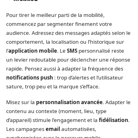
Pour tirer le meilleur parti de la mobilité,
commencez par segmenter finement votre
audience. Adressez des messages adaptés selon le
comportement, la localisation ou l’historique sur
l’
application mobile
. Le
SMS
personnalisé reste
un levier redoutable pour déclencher une réponse
rapide. Pensez aussi à adapter la fréquence des
notifications push
: trop d’alertes et l’utilisateur
sature, trop peu et la marque s’efface.
Misez sur la
personnalisation avancée
. Adapter le
contenu au contexte (moment, lieu, type
d’appareil) stimule l’engagement et la
fidélisation
.
Les campagnes
email
automatisées,
synchronisées avec le parcours mobile,