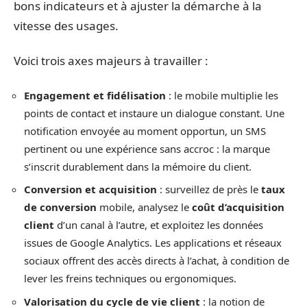
bons indicateurs et à ajuster la démarche à la
vitesse des usages.
Voici trois axes majeurs à travailler :
Engagement et fidélisation
: le mobile multiplie les
points de contact et instaure un dialogue constant. Une
notification envoyée au moment opportun, un SMS
pertinent ou une expérience sans accroc : la marque
s’inscrit durablement dans la mémoire du client.
Conversion et acquisition
: surveillez de près le
taux
de conversion
mobile, analysez le
coût d’acquisition
client
d’un canal à l’autre, et exploitez les données
issues de Google Analytics. Les applications et réseaux
sociaux offrent des accès directs à l’achat, à condition de
lever les freins techniques ou ergonomiques.
Valorisation du cycle de vie client
: la notion de