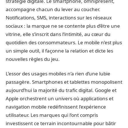
stratégie digitale. Le smartphone, omniprésent,
accompagne chacun du lever au coucher.
Notifications, SMS, interactions sur les réseaux
sociaux : la marque ne se contente plus d’être une
vitrine, elle s’inscrit dans l’intimité, au cœur du
quotidien des consommateurs. Le mobile n’est plus
un simple outil, il façonne la relation et dicte les
nouvelles règles du jeu.
L’essor des usages mobiles n’a rien d’une lubie
passagère. Smartphones et tablettes monopolisent
aujourd’hui la majorité du trafic digital. Google et
Apple orchestrent un univers où applications et
navigation mobile redéfinissent l’expérience
utilisateur. Les marques qui l’ont compris
investissent ce terrain incontournable pour bâtir