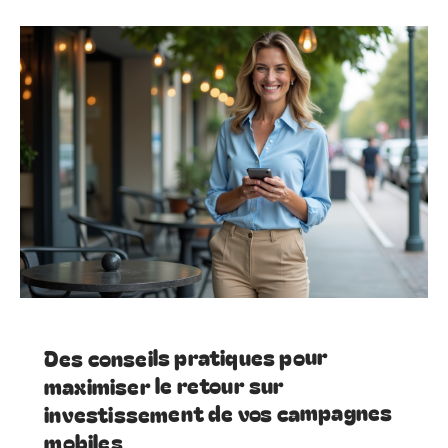
Des conseils pratiques pour
maximiser le retour sur
investissement de vos campagnes
mobiles