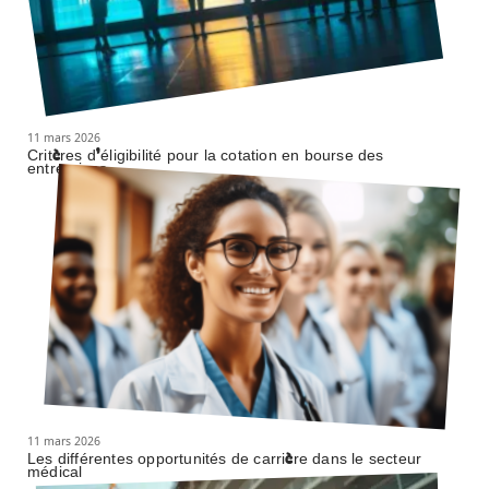
11 mars 2026
Critères d’éligibilité pour la cotation en bourse des
entreprises
11 mars 2026
Les différentes opportunités de carrière dans le secteur
médical