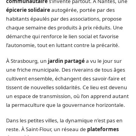
communautaire
s’invente partout. À Nantes, une
épicerie solidaire
autogérée, portée par des
habitants épaulés par des associations, propose
chaque semaine des produits à prix réduits. Une
démarche qui renforce le lien social et favorise
l’autonomie, tout en luttant contre la précarité.
À Strasbourg, un
jardin partagé
a vu le jour sur
une friche municipale. Des riverains de tous âges
cultivent ensemble, échangent des savoir-faire et
tissent de nouvelles solidarités. Ce lieu est devenu
un espace de transmission, où l’on apprend autant
la permaculture que la gouvernance horizontale.
Dans les petites villes, la dynamique n’est pas en
reste. À Saint-Flour, un réseau de
plateformes