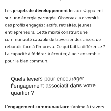
Les
projets de développement
locaux s’appuient
sur une énergie partagée. Observez la diversité
des profils engagés : actifs, retraités, jeunes,
entrepreneurs. Cette mixité construit une
communauté capable de traverser des crises, de
rebondir face à l’imprévu. Ce qui fait la différence ?
La capacité à fédérer, à écouter, à agir ensemble
pour le bien commun.
Quels leviers pour encourager
l’engagement associatif dans votre
quartier ?
L’
engagement communautaire
s’anime à travers