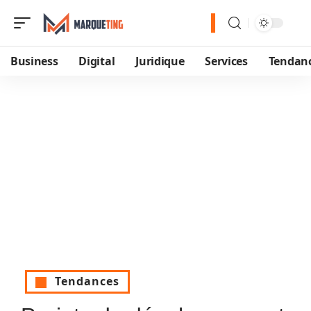
Business
Digital
Juridique
Services
Tendan
Tendances