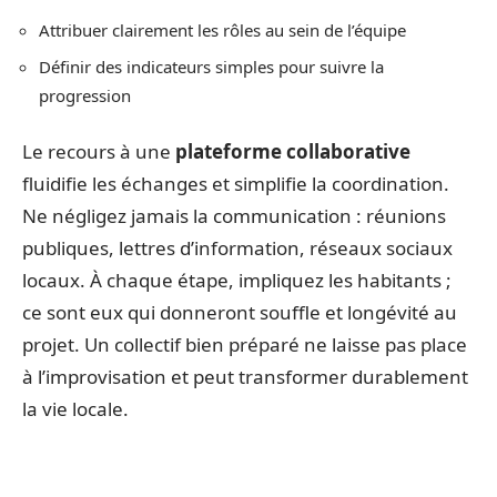
Attribuer clairement les rôles au sein de l’équipe
Définir des indicateurs simples pour suivre la
progression
Le recours à une
plateforme collaborative
fluidifie les échanges et simplifie la coordination.
Ne négligez jamais la communication : réunions
publiques, lettres d’information, réseaux sociaux
locaux. À chaque étape, impliquez les habitants ;
ce sont eux qui donneront souffle et longévité au
projet. Un collectif bien préparé ne laisse pas place
à l’improvisation et peut transformer durablement
la vie locale.