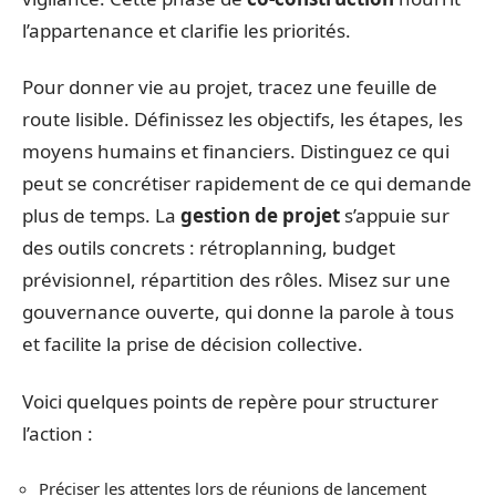
l’appartenance et clarifie les priorités.
Pour donner vie au projet, tracez une feuille de
route lisible. Définissez les objectifs, les étapes, les
moyens humains et financiers. Distinguez ce qui
peut se concrétiser rapidement de ce qui demande
plus de temps. La
gestion de projet
s’appuie sur
des outils concrets : rétroplanning, budget
prévisionnel, répartition des rôles. Misez sur une
gouvernance ouverte, qui donne la parole à tous
et facilite la prise de décision collective.
Voici quelques points de repère pour structurer
l’action :
Préciser les attentes lors de réunions de lancement