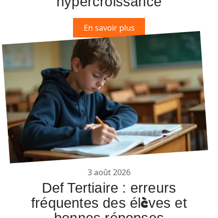
hypercroissance
En savoir plus
3 août 2026
Def Tertiaire : erreurs
fréquentes des élèves et