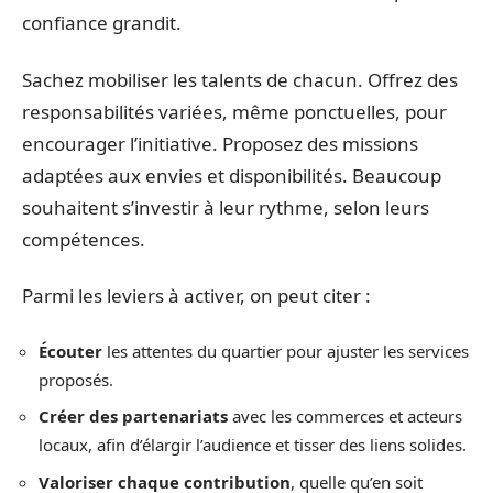
confiance grandit.
Sachez mobiliser les talents de chacun. Offrez des
responsabilités variées, même ponctuelles, pour
encourager l’initiative. Proposez des missions
adaptées aux envies et disponibilités. Beaucoup
souhaitent s’investir à leur rythme, selon leurs
compétences.
Parmi les leviers à activer, on peut citer :
Écouter
les attentes du quartier pour ajuster les services
proposés.
Créer des partenariats
avec les commerces et acteurs
locaux, afin d’élargir l’audience et tisser des liens solides.
Valoriser chaque contribution
, quelle qu’en soit