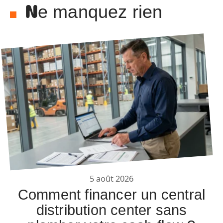
Ne manquez rien
5 août 2026
Comment financer un central
distribution center sans