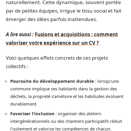
naturellement. Cette dynamique, souvent portée
par de petites équipes, irrigue le tissu social et fait
émerger des idées parfois inattendues.
A lire aussi :
Fusions et acquisitions : comment
valoriser votre expérience sur un CV ?
Voici quelques effets concrets de ces projets
collectifs :
Poursuite du développement durable
: lorsqu’une
commune implique ses habitants dans la gestion des
déchets, la propreté s’améliore et les habitudes évoluent
durablement.
Favoriser l’inclusion
: organiser des ateliers
intergénérationnels ou des chantiers participatifs réduit
l’isolement et valorise les compétences de chacun.