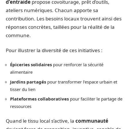
d’entraide
propose covoiturage, prêt d’outils,
ateliers numériques. Chacun apporte sa
contribution. Les besoins locaux trouvent ainsi des
réponses concrètes, taillées pour la réalité de la
commune.
Pour illustrer la diversité de ces initiatives :
Épiceries solidaires
pour renforcer la sécurité
alimentaire
Jardins partagés
pour transformer l’espace urbain et
tisser du lien
Plateformes collaboratives
pour faciliter le partage de
ressources
Quand le tissu local s’active, la
communauté