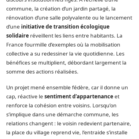
commune, la création d’un jardin partagé, la
rénovation d’une salle polyvalente ou le lancement
d’une
initiative de transition écologique
solidaire
réveillent les liens entre habitants. La
France fourmille d’exemples où la mobilisation
collective a su redessiner la vie quotidienne. Les
bénéfices se multiplient, débordant largement la
somme des actions réalisées.
Un projet mené ensemble fédère, car il donne un
cap, réactive le
sentiment d’appartenance
et
renforce la cohésion entre voisins. Lorsqu’on
s’implique dans une démarche commune, les
relations changent : le voisin redevient partenaire,
la place du village reprend vie, l’entraide s’installe