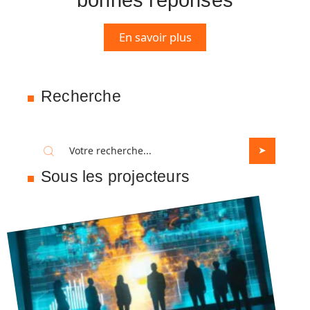
bonnes réponses
En savoir plus
Recherche
Sous les projecteurs