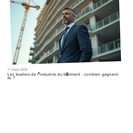
11 mars 2026
Les leaders de l’industrie du bâtiment : combien gagnent-
ils ?