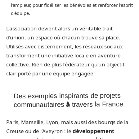
l’ampleur, pour fidéliser les bénévoles et renforcer l’esprit
d’équipe.
L’association devient alors un véritable trait
d’union, un espace où chacun trouve sa place.
Utilisés avec discernement, les réseaux sociaux
transforment une initiative locale en aventure
collective. Rien de plus fédérateur qu’un objectif
clair porté par une équipe engagée.
Des exemples inspirants de projets
communautaires à travers la France
Paris, Marseille, Lyon, mais aussi des bourgs de la
Creuse ou de l’Aveyron : le
développement