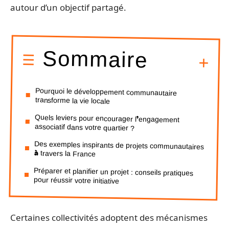
autour d’un objectif partagé.
Sommaire
Pourquoi le développement communautaire
transforme la vie locale
Quels leviers pour encourager l’engagement
associatif dans votre quartier ?
Des exemples inspirants de projets communautaires
à travers la France
Préparer et planifier un projet : conseils pratiques
pour réussir votre initiative
Certaines collectivités adoptent des mécanismes