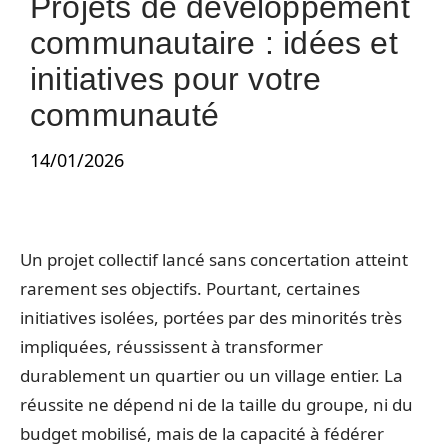
Projets de développement
communautaire : idées et
initiatives pour votre
communauté
14/01/2026
Un projet collectif lancé sans concertation atteint
rarement ses objectifs. Pourtant, certaines
initiatives isolées, portées par des minorités très
impliquées, réussissent à transformer
durablement un quartier ou un village entier. La
réussite ne dépend ni de la taille du groupe, ni du
budget mobilisé, mais de la capacité à fédérer