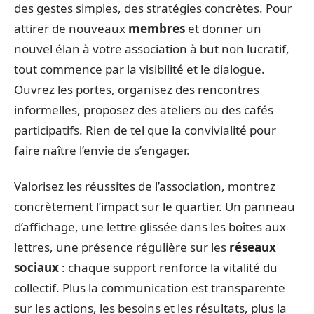
des gestes simples, des stratégies concrètes. Pour
attirer de nouveaux
membres
et donner un
nouvel élan à votre association à but non lucratif,
tout commence par la visibilité et le dialogue.
Ouvrez les portes, organisez des rencontres
informelles, proposez des ateliers ou des cafés
participatifs. Rien de tel que la convivialité pour
faire naître l’envie de s’engager.
Valorisez les réussites de l’association, montrez
concrètement l’impact sur le quartier. Un panneau
d’affichage, une lettre glissée dans les boîtes aux
lettres, une présence régulière sur les
réseaux
sociaux
: chaque support renforce la vitalité du
collectif. Plus la communication est transparente
sur les actions, les besoins et les résultats, plus la