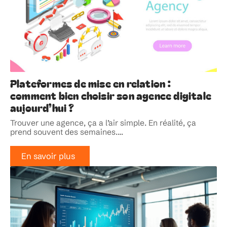
Plateformes de mise en relation :
comment bien choisir son agence digitale
aujourd’hui ?
Trouver une agence, ça a l’air simple. En réalité, ça
prend souvent des semaines.
…
En savoir plus