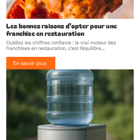
Les bonnes raisons d’opter pour une
franchise en restauration
Oubliez les chiffres ronflants : le vrai moteur des
franchises en restauration, c'est l'équilibre
…
En savoir plus