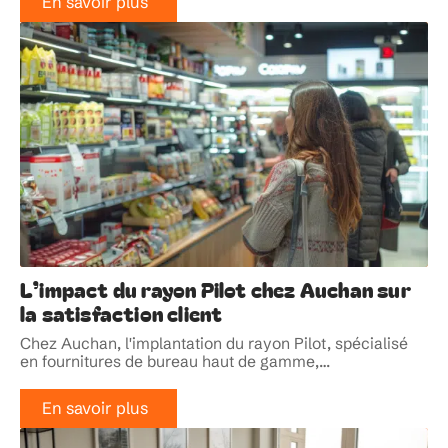
En savoir plus
L’impact du rayon Pilot chez Auchan sur
la satisfaction client
Chez Auchan, l'implantation du rayon Pilot, spécialisé
en fournitures de bureau haut de gamme,
…
En savoir plus