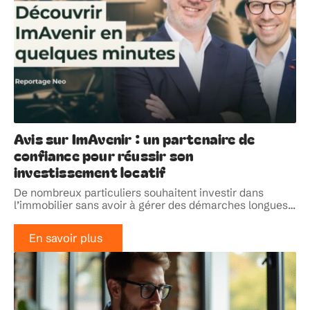
Avis sur ImAvenir : un partenaire de
confiance pour réussir son
investissement locatif
De nombreux particuliers souhaitent investir dans
l’immobilier sans avoir à gérer des démarches longues
…
En savoir plus