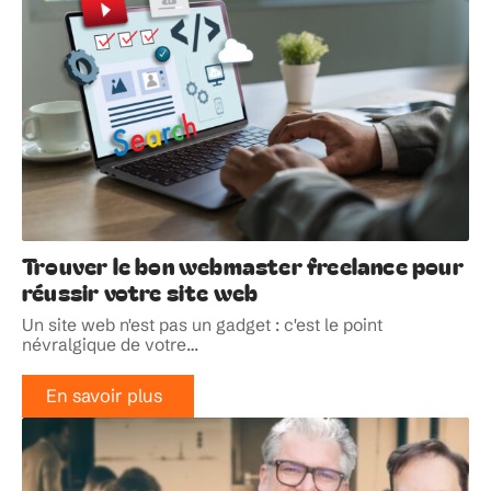
Trouver le bon webmaster freelance pour
réussir votre site web
Un site web n'est pas un gadget : c'est le point
névralgique de votre
…
En savoir plus