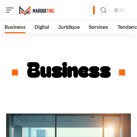
Business
Digital
Juridique
Services
Tendanc
Business