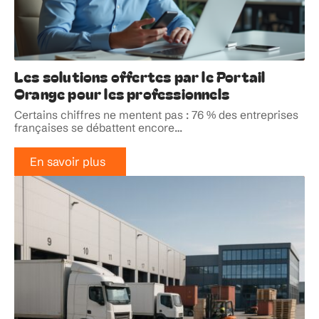
Les solutions offertes par le Portail
Orange pour les professionnels
Certains chiffres ne mentent pas : 76 % des entreprises
françaises se débattent encore
…
En savoir plus