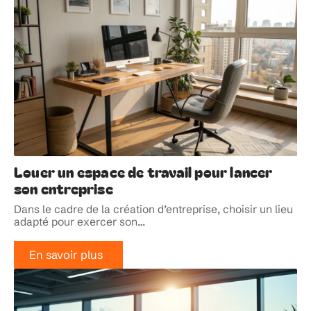
Louer un espace de travail pour lancer
son entreprise
Dans le cadre de la création d’entreprise, choisir un lieu
adapté pour exercer son
…
En savoir plus