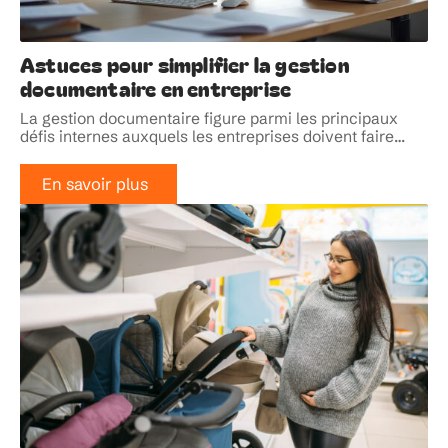
Astuces pour simplifier la gestion
documentaire en entreprise
La gestion documentaire figure parmi les principaux
défis internes auxquels les entreprises doivent faire
…
En savoir plus