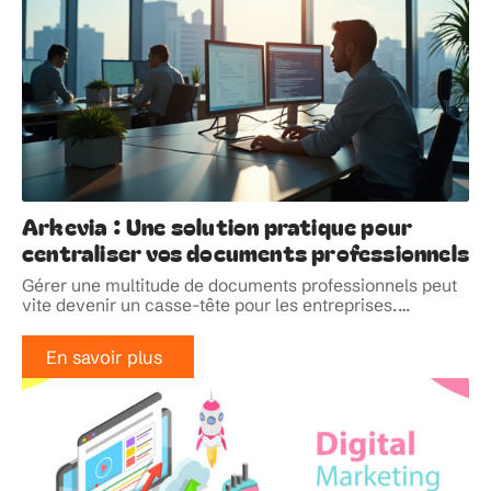
Arkevia : Une solution pratique pour
centraliser vos documents professionnels
Gérer une multitude de documents professionnels peut
vite devenir un casse-tête pour les entreprises.
…
En savoir plus