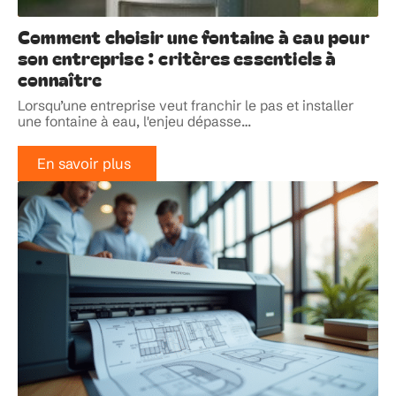
Comment choisir une fontaine à eau pour
son entreprise : critères essentiels à
connaître
Lorsqu’une entreprise veut franchir le pas et installer
une fontaine à eau, l'enjeu dépasse
…
En savoir plus