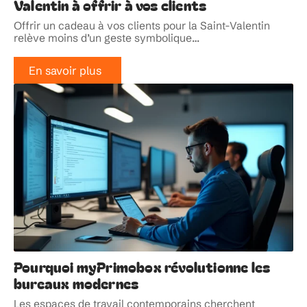
Valentin à offrir à vos clients
Offrir un cadeau à vos clients pour la Saint-Valentin
relève moins d’un geste symbolique
…
En savoir plus
Pourquoi myPrimobox révolutionne les
bureaux modernes
Les espaces de travail contemporains cherchent