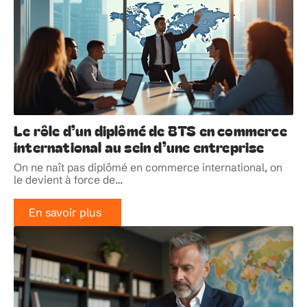
Le rôle d’un diplômé de BTS en commerce
international au sein d’une entreprise
On ne naît pas diplômé en commerce international, on
le devient à force de
…
En savoir plus