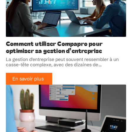
Comment utiliser Compapro pour
optimiser sa gestion d’entreprise
La gestion d'entreprise peut souvent ressembler à un
casse-tête complexe, avec des dizaines de
…
En savoir plus