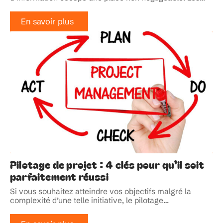
En savoir plus
Pilotage de projet : 4 clés pour qu’il soit
parfaitement réussi
Si vous souhaitez atteindre vos objectifs malgré la
complexité d’une telle initiative, le pilotage
…