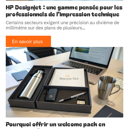
HP Designjet : une gamme pensée pour les
professionnels de l’impression technique
Certains secteurs exigent une précision au dixième de
millimètre sur des plans de plusieurs
…
En savoir plus
Pourquoi offrir un welcome pack en