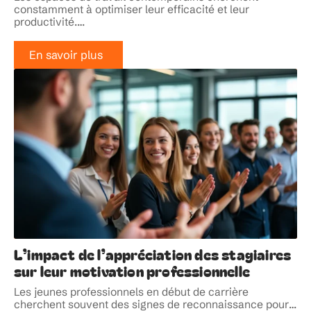
constamment à optimiser leur efficacité et leur
productivité.
…
En savoir plus
L’impact de l’appréciation des stagiaires
sur leur motivation professionnelle
Les jeunes professionnels en début de carrière
cherchent souvent des signes de reconnaissance pour
…