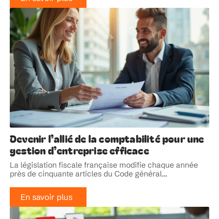
Devenir l’allié de la comptabilité pour une
gestion d’entreprise efficace
La législation fiscale française modifie chaque année
près de cinquante articles du Code général
…
En savoir plus