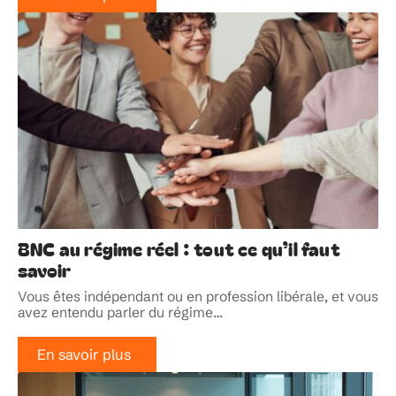
BNC au régime réel : tout ce qu’il faut
savoir
Vous êtes indépendant ou en profession libérale, et vous
avez entendu parler du régime
…
En savoir plus