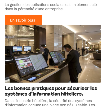
La gestion des cotisations sociales est un élément clé
dans la pérennité d'une entreprise.
…
En savoir plus
Les bonnes pratiques pour sécuriser les
systèmes d’information hôteliers.
Dans l’industrie hôtelière, la sécurité des systèmes
d’information occupe une place non négligeable. Les
…