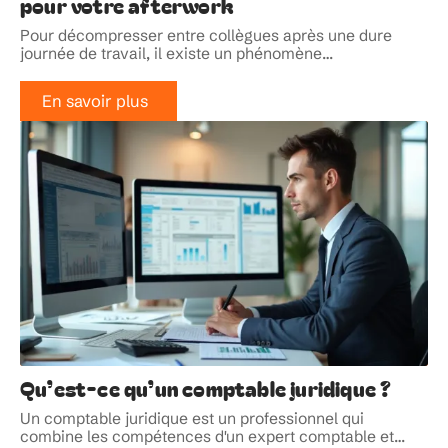
pour votre afterwork
Pour décompresser entre collègues après une dure
journée de travail, il existe un phénomène
…
En savoir plus
Qu’est-ce qu’un comptable juridique ?
Un comptable juridique est un professionnel qui
combine les compétences d'un expert comptable et
…