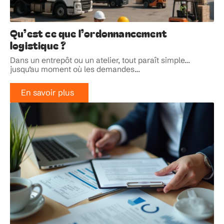
Qu’est ce que l’ordonnancement
logistique ?
Dans un entrepôt ou un atelier, tout paraît simple…
jusqu’au moment où les demandes
…
En savoir plus