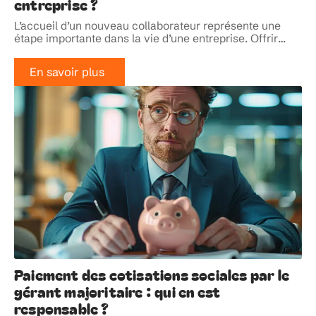
entreprise ?
L’accueil d’un nouveau collaborateur représente une
étape importante dans la vie d’une entreprise. Offrir
…
En savoir plus
Paiement des cotisations sociales par le
gérant majoritaire : qui en est
responsable ?