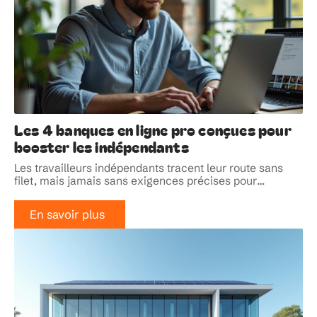
Les 4 banques en ligne pro conçues pour
booster les indépendants
Les travailleurs indépendants tracent leur route sans
filet, mais jamais sans exigences précises pour
…
En savoir plus