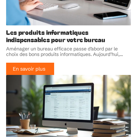
Les produits informatiques
indispensables pour votre bureau
Aménager un bureau efficace passe d’abord par le
choix des bons produits informatiques. Aujourd’hui,
…
En savoir plus