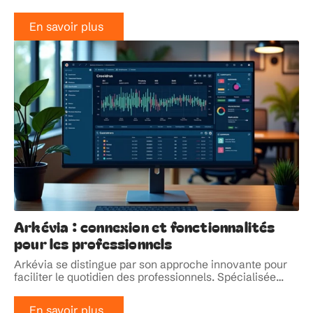
En savoir plus
Arkévia : connexion et fonctionnalités
pour les professionnels
Arkévia se distingue par son approche innovante pour
faciliter le quotidien des professionnels. Spécialisée
…
En savoir plus