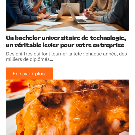
Un bachelor universitaire de technologie,
un véritable levier pour votre entreprise
Des chiffres qui font tourner la tête : chaque année, des
milliers de diplômés
…
En savoir plus