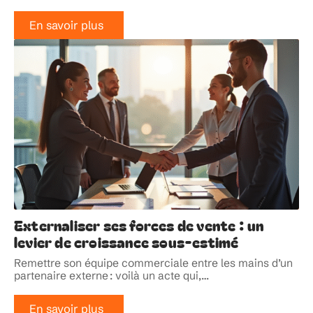
En savoir plus
Externaliser ses forces de vente : un
levier de croissance sous-estimé
Remettre son équipe commerciale entre les mains d’un
partenaire externe : voilà un acte qui,
…
En savoir plus